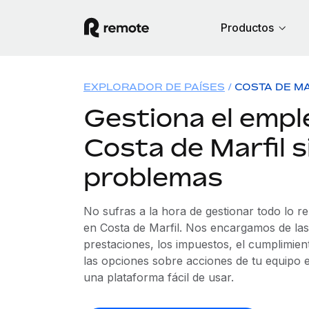
Productos
EXPLORADOR DE PAÍSES
COSTA DE M
Gestiona el empl
Costa de Marfil s
problemas
No sufras a la hora de gestionar todo lo r
en Costa de Marfil. Nos encargamos de las
prestaciones, los impuestos, el cumplimien
las opciones sobre acciones de tu equipo e
una plataforma fácil de usar.