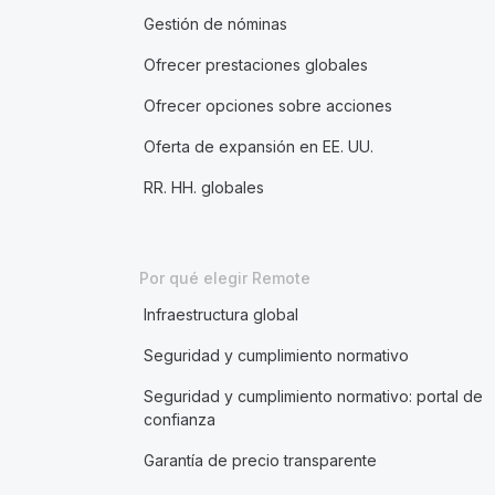
Gestión de nóminas
Ofrecer prestaciones globales
Ofrecer opciones sobre acciones
Oferta de expansión en EE. UU.
RR. HH. globales
Por qué elegir Remote
Infraestructura global
Seguridad y cumplimiento normativo
Seguridad y cumplimiento normativo: portal de
confianza
Garantía de precio transparente