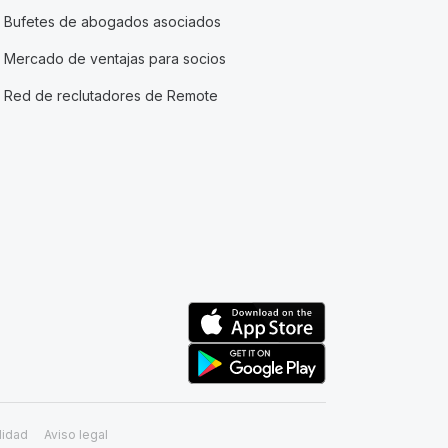
Bufetes de abogados asociados
Mercado de ventajas para socios
Red de reclutadores de Remote
lidad
Aviso legal