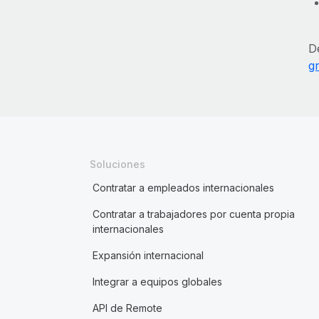
D
gr
Soluciones
Contratar a empleados internacionales
Contratar a trabajadores por cuenta propia
internacionales
Expansión internacional
Integrar a equipos globales
API de Remote