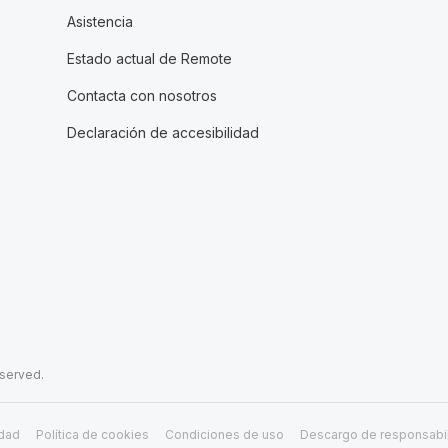
Asistencia
Estado actual de Remote
Contacta con nosotros
Declaración de accesibilidad
eserved.
idad
Política de cookies
Condiciones de uso
Descargo de responsabi