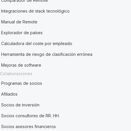
Comparador de Remote
Integraciones de stack tecnológico
Manual de Remote
Explorador de países
Calculadora del coste por empleado
Herramienta de riesgo de clasificación errónea
Mejoras de software
Colaboraciones
Programas de socios
Afiliados
Socios de inversión
Socios consultores de RR. HH.
Socios asesores financieros