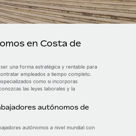
nomos en Costa de
ser una forma estratégica y rentable para
contratar empleados a tiempo completo.
especializados como si incorporas
onozcas las leyes laborales y la
rabajadores autónomos de
bajadores autónomos a nivel mundial con