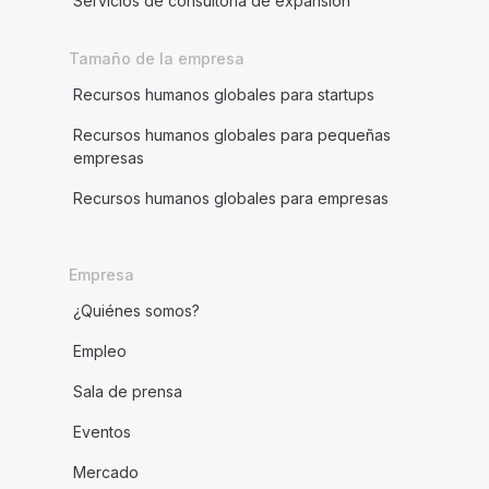
Servicios de consultoría de expansión
Tamaño de la empresa
Recursos humanos globales para startups
Recursos humanos globales para pequeñas
empresas
Recursos humanos globales para empresas
Empresa
¿Quiénes somos?
Empleo
Sala de prensa
Eventos
Mercado