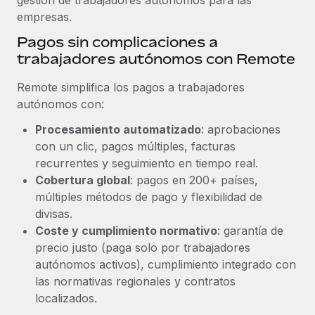
empresas.
Pagos sin complicaciones a
trabajadores autónomos con Remote
Remote simplifica los pagos a trabajadores
autónomos con:
Procesamiento automatizado
: aprobaciones
con un clic, pagos múltiples, facturas
recurrentes y seguimiento en tiempo real.
Cobertura global
: pagos en 200+ países,
múltiples métodos de pago y flexibilidad de
divisas.
Coste y cumplimiento normativo
: garantía de
precio justo (paga solo por trabajadores
autónomos activos), cumplimiento integrado con
las normativas regionales y contratos
localizados.