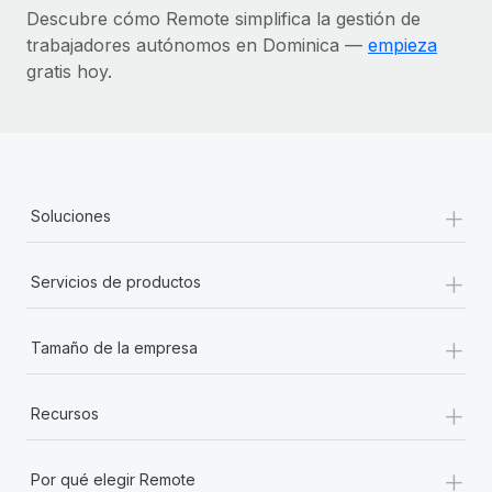
Descubre cómo Remote simplifica la gestión de
trabajadores autónomos en Dominica —
empieza
gratis hoy.
+
Soluciones
+
Servicios de productos
+
Tamaño de la empresa
+
Recursos
+
Por qué elegir Remote