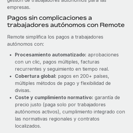
empresas.
Pagos sin complicaciones a
trabajadores autónomos con Remote
Remote simplifica los pagos a trabajadores
autónomos con:
Procesamiento automatizado:
aprobaciones
con un clic, pagos múltiples, facturas
recurrentes y seguimiento en tiempo real.
Cobertura global:
pagos en 200+ países,
múltiples métodos de pago y flexibilidad de
divisas.
Coste y cumplimiento normativo:
garantía de
precio justo (paga solo por trabajadores
autónomos activos), cumplimiento integrado con
las normativas regionales y contratos
localizados.