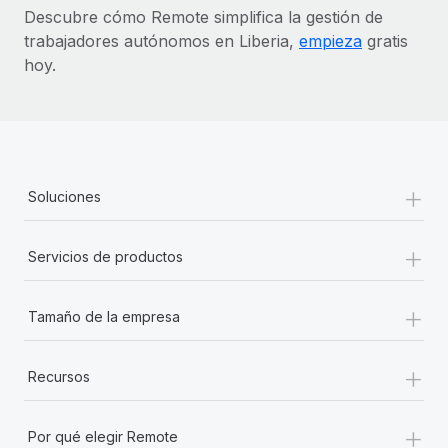
Descubre cómo Remote simplifica la gestión de
trabajadores autónomos en Liberia,
empieza
gratis
hoy.
+
Soluciones
+
Servicios de productos
+
Tamaño de la empresa
+
Recursos
+
Por qué elegir Remote