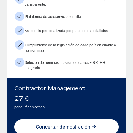
transparente.
Plataforma de autoservicio sencilla.
Asistencia personalizada por parte de especialistas.
Cumplimiento de la legislación de cada país en cuanto a
las nóminas.
Solución de nóminas, gestión de gastos y RR. HH.
integrada.
Contractor Management
27
€
por autónomo/mes
Concertar demostración