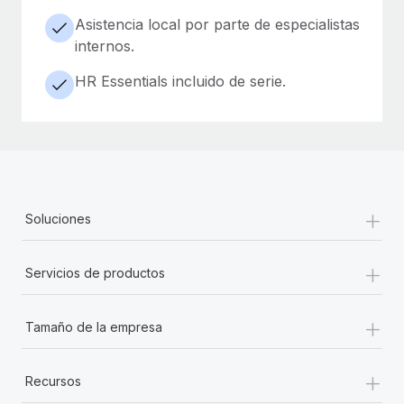
Asistencia local por parte de especialistas
internos.
HR Essentials incluido de serie.
+
Soluciones
+
Servicios de productos
+
Tamaño de la empresa
+
Recursos