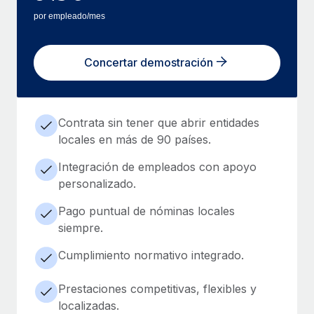
por empleado/mes
Concertar demostración
Contrata sin tener que abrir entidades
locales en más de 90 países.
Integración de empleados con apoyo
personalizado.
Pago puntual de nóminas locales
siempre.
Cumplimiento normativo integrado.
Prestaciones competitivas, flexibles y
localizadas.