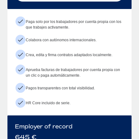
Paga solo por los trabajadores por cuenta propia con los
que trabajes activamente.
Colabora con autónomos internacionales.
Crea, edita y firma contratos adaptados localmente.
Aprueba facturas de trabajadores por cuenta propia con
un clic o paga automáticamente.
Pagos transparentes con total visibilidad.
HR Core incluido de serie.
Employer of record
645
€