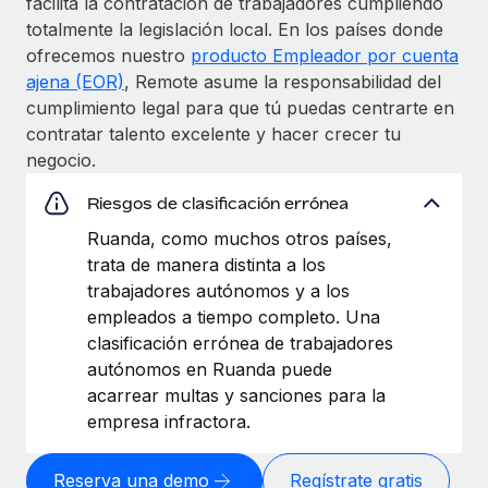
facilita la contratación de trabajadores cumpliendo
totalmente la legislación local. En los países donde
ofrecemos nuestro
producto Empleador por cuenta
ajena (EOR)
, Remote asume la responsabilidad del
cumplimiento legal para que tú puedas centrarte en
contratar talento excelente y hacer crecer tu
negocio.
Riesgos de clasificación errónea
Ruanda, como muchos otros países,
trata de manera distinta a los
trabajadores autónomos y a los
empleados a tiempo completo. Una
clasificación errónea de trabajadores
autónomos en Ruanda puede
acarrear multas y sanciones para la
empresa infractora.
Reserva una demo
Regístrate gratis