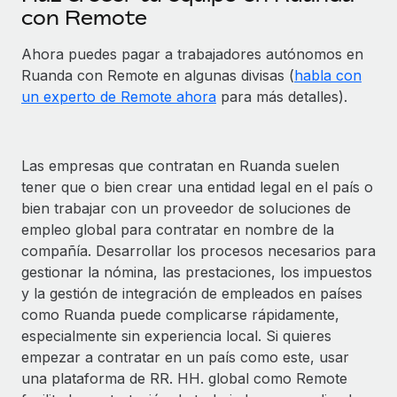
con Remote
Ahora puedes pagar a trabajadores autónomos en
Ruanda con Remote en algunas divisas (
habla con
un experto de Remote ahora
para más detalles).
Las empresas que contratan en Ruanda suelen
tener que o bien crear una entidad legal en el país o
bien trabajar con un proveedor de soluciones de
empleo global para contratar en nombre de la
compañía. Desarrollar los procesos necesarios para
gestionar la nómina, las prestaciones, los impuestos
y la gestión de integración de empleados en países
como Ruanda puede complicarse rápidamente,
especialmente sin experiencia local. Si quieres
empezar a contratar en un país como este, usar
una plataforma de RR. HH. global como Remote