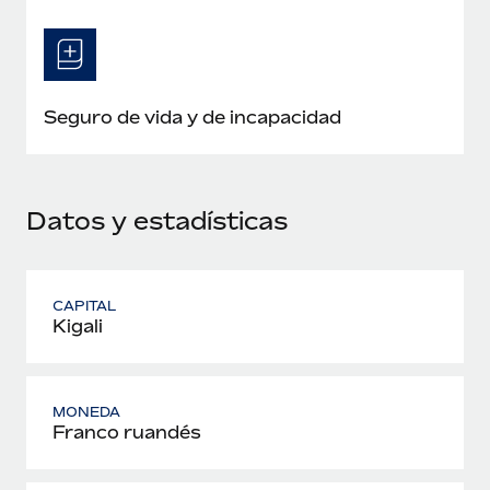
Seguro de vida y de incapacidad
Datos y estadísticas
CAPITAL
Kigali
MONEDA
Franco ruandés