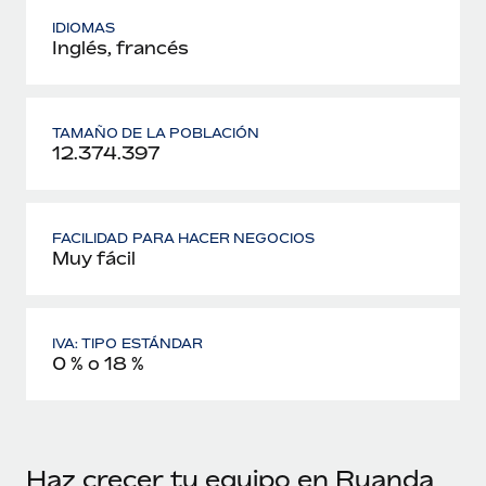
IDIOMAS
Inglés, francés
TAMAÑO DE LA POBLACIÓN
12.374.397
FACILIDAD PARA HACER NEGOCIOS
Muy fácil
IVA: TIPO ESTÁNDAR
0 % o 18 %
Haz crecer tu equipo en Ruanda