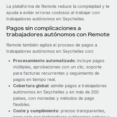
La plataforma de Remote reduce la complejidad y te
ayuda a evitar errores costosos al trabajar con
trabajadores autónomos en Seychelles.
Pagos sin complicaciones a
trabajadores autónomos con Remote
Remote también agiliza el proceso de pagos a
trabajadores autónomos en Seychelles con:
Procesamiento automatizado
: incluye pagos
múltiples, aprobaciones con un clic, soporte
para facturas recurrentes y seguimiento de
pagos en tiempo real.
Cobertura global
: admite pagos a trabajadores
autónomos en Seychelles y en más de 200
países, con monedas y métodos de pago
flexibles.
Coste y cumplimiento
: precios transparentes,
paga solo por trabajadores autónomos activos y