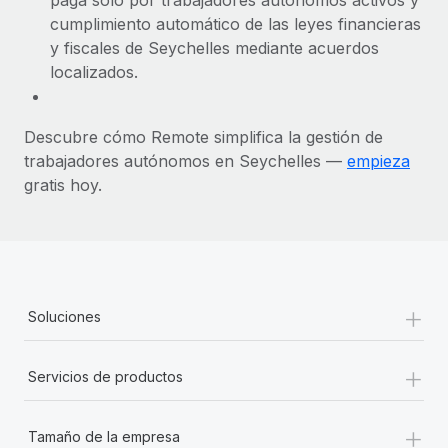
cumplimiento automático de las leyes financieras
y fiscales de Seychelles mediante acuerdos
localizados.
Descubre cómo Remote simplifica la gestión de
trabajadores autónomos en Seychelles —
empieza
gratis hoy.
+
Soluciones
+
Servicios de productos
+
Tamaño de la empresa