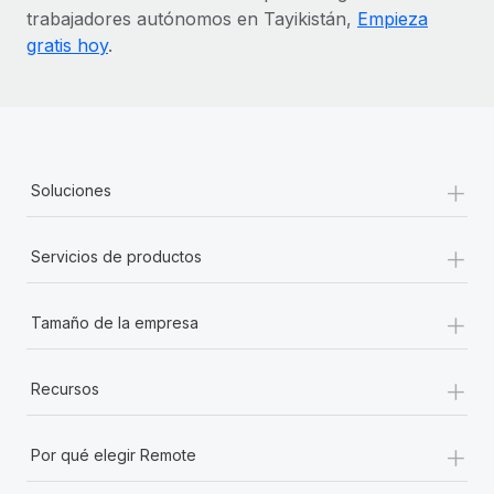
trabajadores autónomos en Tayikistán,
Empieza
gratis hoy
.
+
Soluciones
+
Servicios de productos
+
Tamaño de la empresa
+
Recursos
+
Por qué elegir Remote