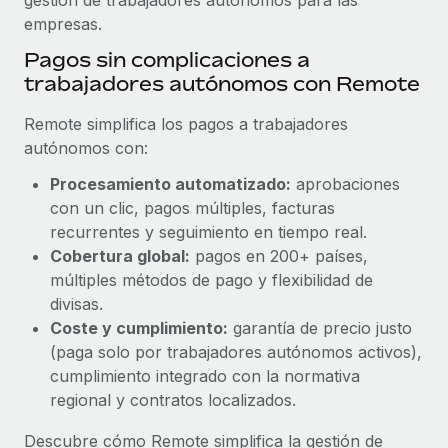
empresas.
Pagos sin complicaciones a
trabajadores autónomos con Remote
Remote simplifica los pagos a trabajadores
autónomos con:
Procesamiento automatizado:
aprobaciones
con un clic, pagos múltiples, facturas
recurrentes y seguimiento en tiempo real.
Cobertura global:
pagos en 200+ países,
múltiples métodos de pago y flexibilidad de
divisas.
Coste y cumplimiento:
garantía de precio justo
(paga solo por trabajadores autónomos activos),
cumplimiento integrado con la normativa
regional y contratos localizados.
Descubre cómo Remote simplifica la gestión de