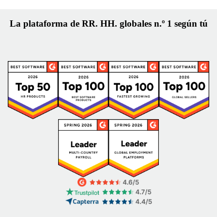
La plataforma de RR. HH. globales n.º 1 según tú