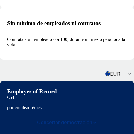
Sin mínimo de empleados ni contratos
Contrata a un empleado o a 100, durante un mes o para toda la
vida.
Currency
EUR
Employer of Record
€645
por empleado/mes
Concertar demostración