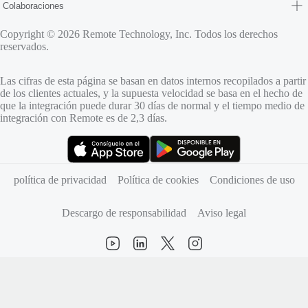
Colaboraciones
Copyright © 2026 Remote Technology, Inc. Todos los derechos
reservados.
Las cifras de esta página se basan en datos internos recopilados a partir
de los clientes actuales, y la supuesta velocidad se basa en el hecho de
que la integración puede durar 30 días de normal y el tiempo medio de
integración con Remote es de 2,3 días.
(se abre en una pestaña nueva)
(se abre en una pestaña nueva)
política de privacidad
Política de cookies
Condiciones de uso
Descargo de responsabilidad
Aviso legal