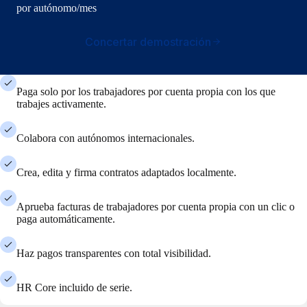
por autónomo/mes
Concertar demostración
Paga solo por los trabajadores por cuenta propia con los que
trabajes activamente.
Colabora con autónomos internacionales.
Crea, edita y firma contratos adaptados localmente.
Aprueba facturas de trabajadores por cuenta propia con un clic o
paga automáticamente.
Haz pagos transparentes con total visibilidad.
HR Core incluido de serie.