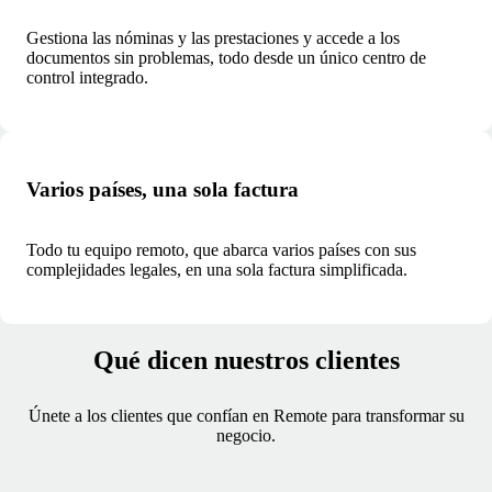
Gestiona las nóminas y las prestaciones y accede a los
documentos sin problemas, todo desde un único centro de
control integrado.
Varios países, una sola factura
Todo tu equipo remoto, que abarca varios países con sus
complejidades legales, en una sola factura simplificada.
Qué dicen nuestros clientes
Únete a los clientes que confían en Remote para transformar su
negocio.