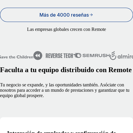
Más de 4000 reseñas
Las empresas globales crecen con Remote
Faculta a tu equipo distribuido con Remote
Tu negocio se expande, y las oportunidades también. Asóciate con
nosotros para acceder a un mundo de prestaciones y garantizar que tu
equipo global prospere.