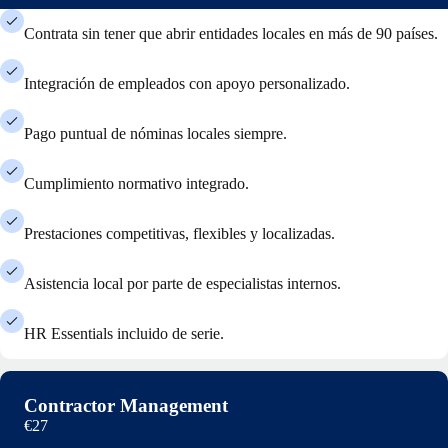
Contrata sin tener que abrir entidades locales en más de 90 países.
Integración de empleados con apoyo personalizado.
Pago puntual de nóminas locales siempre.
Cumplimiento normativo integrado.
Prestaciones competitivas, flexibles y localizadas.
Asistencia local por parte de especialistas internos.
HR Essentials incluido de serie.
Contractor Management
€27