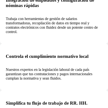
Integración de empleados y configuración de
nóminas rápidas
Trabaja con herramientas de gestión de salarios
transformadoras, recopilación de datos en tiempo real y
contratos electrónicos con fluidez desde un potente centro de
control.
Controla el cumplimiento normativo local
Nuestros expertos en la legislación laboral de cada país
garantizan que tus contrataciones y pagos internacionales
cumplan la normativa y sean fluidos.
Simplifica tu flujo de trabajo de RR. HH.