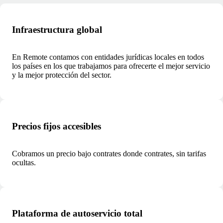
Infraestructura global
En Remote contamos con entidades jurídicas locales en todos
los países en los que trabajamos para ofrecerte el mejor servicio
y la mejor protección del sector.
Precios fijos accesibles
Cobramos un precio bajo contrates donde contrates, sin tarifas
ocultas.
Plataforma de autoservicio total