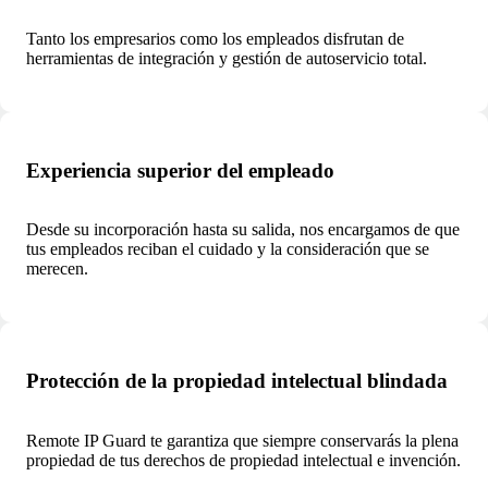
Tanto los empresarios como los empleados disfrutan de
herramientas de integración y gestión de autoservicio total.
Experiencia superior del empleado
Desde su incorporación hasta su salida, nos encargamos de que
tus empleados reciban el cuidado y la consideración que se
merecen.
Protección de la propiedad intelectual blindada
Remote IP Guard te garantiza que siempre conservarás la plena
propiedad de tus derechos de propiedad intelectual e invención.