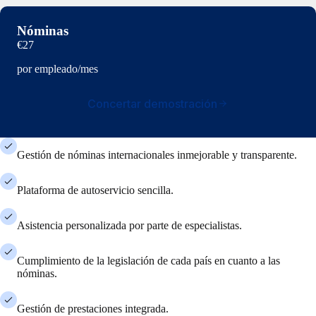
Nóminas
€27
por empleado/mes
Concertar demostración
Gestión de nóminas internacionales inmejorable y transparente.
Plataforma de autoservicio sencilla.
Asistencia personalizada por parte de especialistas.
Cumplimiento de la legislación de cada país en cuanto a las
nóminas.
Gestión de prestaciones integrada.