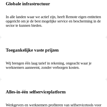
Globale infrastructuur
In alle landen waar we actief zijn, heeft Remote eigen entiteiten
opgericht om je de best mogelijke service en bescherming in de
sector te kunnen bieden.
Toegankelijke vaste prijzen
Wij brengen één laag tarief in rekening, ongeacht waar je
werknemers aanneemt, zonder verborgen kosten.
Alles-in-één selfserviceplatform
Werkgevers en werknemers profiteren van selfservicetools voor