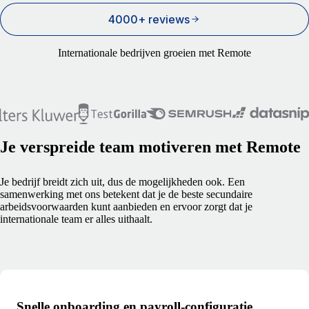
4000+ reviews
Internationale bedrijven groeien met Remote
Je verspreide team motiveren met Remote
Je bedrijf breidt zich uit, dus de mogelijkheden ook. Een
samenwerking met ons betekent dat je de beste secundaire
arbeidsvoorwaarden kunt aanbieden en ervoor zorgt dat je
internationale team er alles uithaalt.
Snelle onboarding en payroll-configuratie