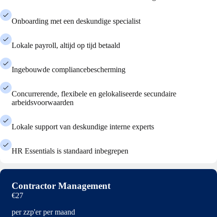
Onboarding met een deskundige specialist
Lokale payroll, altijd op tijd betaald
Ingebouwde compliancebescherming
Concurrerende, flexibele en gelokaliseerde secundaire
arbeidsvoorwaarden
Lokale support van deskundige interne experts
HR Essentials is standaard inbegrepen
Contractor Management
€27
per zzp'er per maand