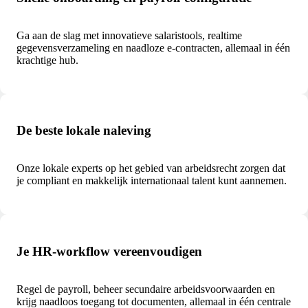
Ga aan de slag met innovatieve salaristools, realtime
gegevensverzameling en naadloze e-contracten, allemaal in één
krachtige hub.
De beste lokale naleving
Onze lokale experts op het gebied van arbeidsrecht zorgen dat
je compliant en makkelijk internationaal talent kunt aannemen.
Je HR-workflow vereenvoudigen
Regel de payroll, beheer secundaire arbeidsvoorwaarden en
krijg naadloos toegang tot documenten, allemaal in één centrale