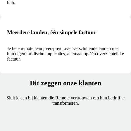
hub.
Meerdere landen, één simpele factuur
Je hele remote team, verspreid over verschillende landen met
hun eigen juridische implicaties, allemaal op één overzichtelijke
factuur.
Dit zeggen onze klanten
Sluit je aan bij klanten die Remote vertrouwen om hun bedrijf te
transformeren.