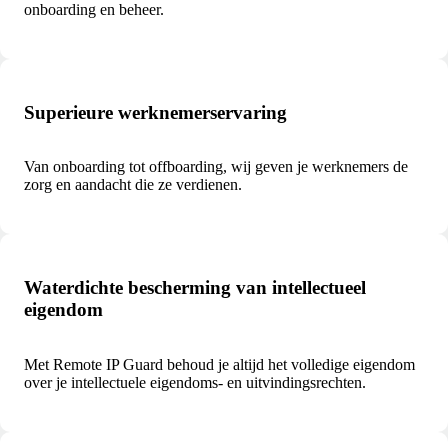
onboarding en beheer.
Superieure werknemerservaring
Van onboarding tot offboarding, wij geven je werknemers de
zorg en aandacht die ze verdienen.
Waterdichte bescherming van intellectueel
eigendom
Met Remote IP Guard behoud je altijd het volledige eigendom
over je intellectuele eigendoms- en uitvindingsrechten.