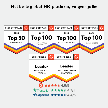
Het beste global HR-platform, volgens jullie