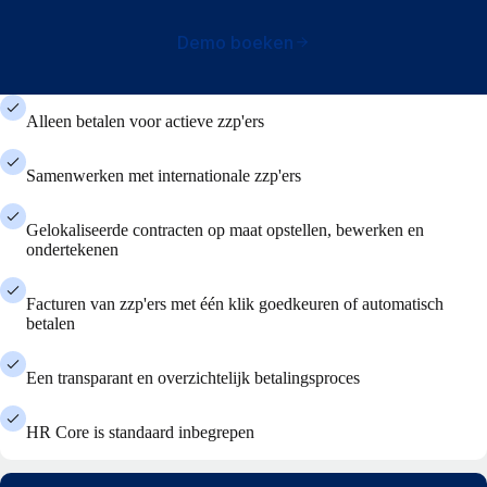
Demo boeken
Alleen betalen voor actieve zzp'ers
Samenwerken met internationale zzp'ers
Gelokaliseerde contracten op maat opstellen, bewerken en
ondertekenen
Facturen van zzp'ers met één klik goedkeuren of automatisch
betalen
Een transparant en overzichtelijk betalingsproces
HR Core is standaard inbegrepen