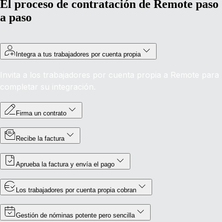
El proceso de contratación de Remote paso
a paso
Integra a tus trabajadores por cuenta propia
Invita a los trabajadores por cuenta propia a Remote para
completar su integración.
Firma un contrato
Recibe la factura
Aprueba la factura y envía el pago
Los trabajadores por cuenta propia cobran
Gestión de nóminas potente pero sencilla