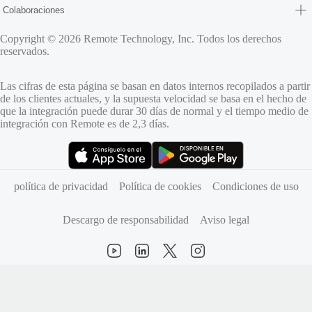
Colaboraciones
Copyright © 2026 Remote Technology, Inc. Todos los derechos
reservados.
Las cifras de esta página se basan en datos internos recopilados a partir
de los clientes actuales, y la supuesta velocidad se basa en el hecho de
que la integración puede durar 30 días de normal y el tiempo medio de
integración con Remote es de 2,3 días.
(se abre en una pestaña nueva)
(se abre en una pestaña nueva)
política de privacidad
Política de cookies
Condiciones de uso
Descargo de responsabilidad
Aviso legal