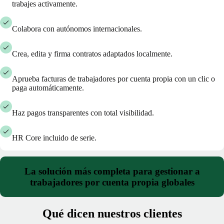
trabajes activamente.
Colabora con autónomos internacionales.
Crea, edita y firma contratos adaptados localmente.
Aprueba facturas de trabajadores por cuenta propia con un clic o
paga automáticamente.
Haz pagos transparentes con total visibilidad.
HR Core incluido de serie.
La solución más completa para gestionar a
trabajadores por cuenta propia globales
Qué dicen nuestros clientes