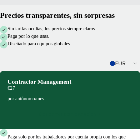
Precios transparentes, sin sorpresas
Sin tarifas ocultas, los precios siempre claros.
Paga por lo que usas.
Diseñado para equipos globales.
Currency
EUR
Contractor Management
€27
por autónomo/mes
Concertar demostración
Paga solo por los trabajadores por cuenta propia con los que