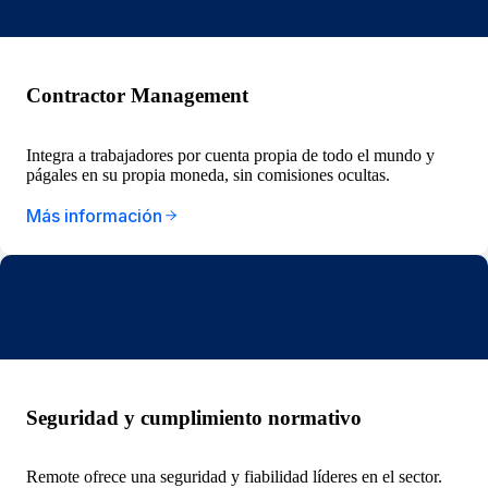
Contractor Management
Integra a trabajadores por cuenta propia de todo el mundo y
págales en su propia moneda, sin comisiones ocultas.
Más información
Seguridad y cumplimiento normativo
Remote ofrece una seguridad y fiabilidad líderes en el sector.