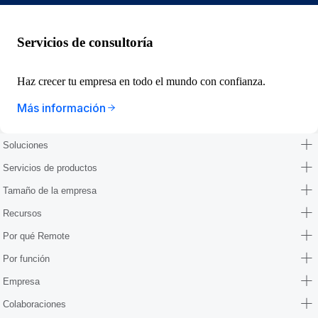
Servicios de consultoría
Haz crecer tu empresa en todo el mundo con confianza.
Más información
Soluciones
Servicios de productos
Tamaño de la empresa
Recursos
Por qué Remote
Por función
Empresa
Colaboraciones