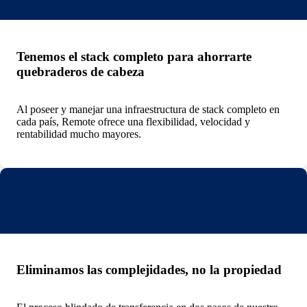
Tenemos el stack completo para ahorrarte
quebraderos de cabeza
Al poseer y manejar una infraestructura de stack completo en
cada país, Remote ofrece una flexibilidad, velocidad y
rentabilidad mucho mayores.
Eliminamos las complejidades, no la propiedad