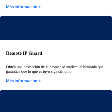
Más información
Remote IP Guard
Obtén una protección de la propiedad intelectual blindada que
garantice que lo que es tuyo siga siéndolo.
Más información