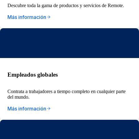
Descubre toda la gama de productos y servicios de Remote.
Más información
Empleados globales
Contrata a trabajadores a tiempo completo en cualquier parte
del mundo.
Más información