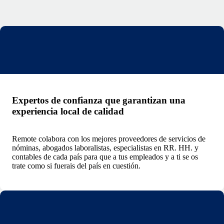
Expertos de confianza que garantizan una
experiencia local de calidad
Remote colabora con los mejores proveedores de servicios de
nóminas, abogados laboralistas, especialistas en RR. HH. y
contables de cada país para que a tus empleados y a ti se os
trate como si fuerais del país en cuestión.