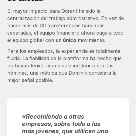
El mayor impacto para Qdrant ha sido la
centralización del trabajo administrativo. En vez de
hacer más de 30 transferencias bancarias
separadas, el equipo financiero ahora paga a todo
el equipo global con
un único
movimiento.
Para los empleados, la experiencia es totalmente
fluida. La fiabilidad de la plataforma ha hecho que
no hayan tenido ni una sola incidencia con las
nóminas, una métrica que Dominik considera la
mejor señal posible.
«Recomiendo a otras
empresas, sobre todo a las
más jóvenes, que utilicen una