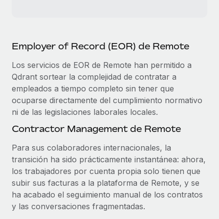
Employer of Record (EOR) de Remote
Los servicios de EOR de Remote han permitido a
Qdrant sortear la complejidad de contratar a
empleados a tiempo completo sin tener que
ocuparse directamente del cumplimiento normativo
ni de las legislaciones laborales locales.
Contractor Management de Remote
Para sus colaboradores internacionales, la
transición ha sido prácticamente instantánea: ahora,
los trabajadores por cuenta propia solo tienen que
subir sus facturas a la plataforma de Remote, y se
ha acabado el seguimiento manual de los contratos
y las conversaciones fragmentadas.