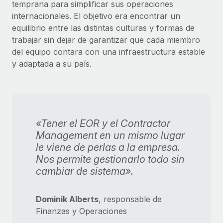
temprana para simplificar sus operaciones
internacionales. El objetivo era encontrar un
equilibrio entre las distintas culturas y formas de
trabajar sin dejar de garantizar que cada miembro
del equipo contara con una infraestructura estable
y adaptada a su país.
«Tener el EOR y el Contractor
Management en un mismo lugar
le viene de perlas a la empresa.
Nos permite gestionarlo todo sin
cambiar de sistema».
Dominik Alberts
, responsable de
Finanzas y Operaciones