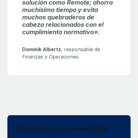
solución como Remote; ahorra
muchísimo tiempo y evita
muchos quebraderos de
cabeza relacionados con el
cumplimiento normativo».
Dominik Alberts
, responsable de
Finanzas y Operaciones
Suscríbete a las novedades