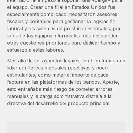
internacional empezó a suponer una «carga» para
el equipo. Crear una filial en Estados Unidos fue
especialmente complicado: necesitaron asesores
fiscales y contables para gestionar la legislación
laboral y los sistemas de prestaciones locales, por
lo que a los equipos internos les tocó desatender
otras cuestiones prioritarias para dedicar tiempo y
esfuerzo a estas labores.
Más allá de los aspectos legales, también tenían que
lidiar con tareas manuales repetitivas y poco
estimulantes, como meter el importe de cada
factura en las plataformas de los bancos. Aparte,
esto entrañaba más riesgo de cometer errores
manuales y la carga administrativa distraía a la
directiva del desarrollo del producto principal.