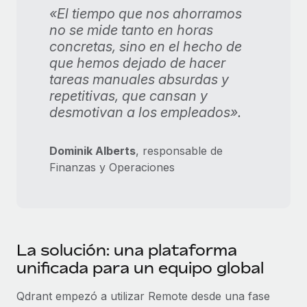
«El tiempo que nos ahorramos
no se mide tanto en horas
concretas, sino en el hecho de
que hemos dejado de hacer
tareas manuales absurdas y
repetitivas, que cansan y
desmotivan a los empleados».
Dominik Alberts
, responsable de
Finanzas y Operaciones
La solución: una plataforma
unificada para un equipo global
Qdrant empezó a utilizar Remote desde una fase