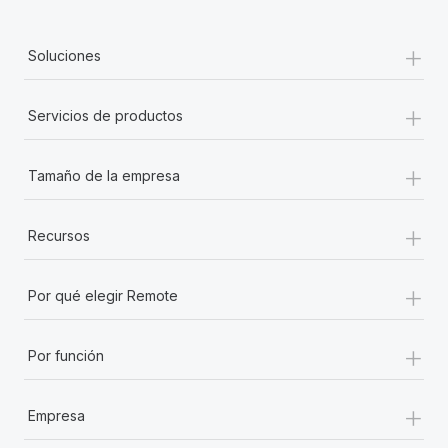
+
Soluciones
+
Servicios de productos
+
Tamaño de la empresa
+
Recursos
+
Por qué elegir Remote
+
Por función
+
Empresa