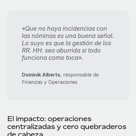
«Que no haya incidencias con
las nóminas es una buena señal.
Lo suyo es que la gestión de los
RR. HH. sea aburrida si todo
funciona como toca».
Dominik Alberts
, responsable de
Finanzas y Operaciones
El impacto: operaciones
centralizadas y cero quebraderos
de cabeza