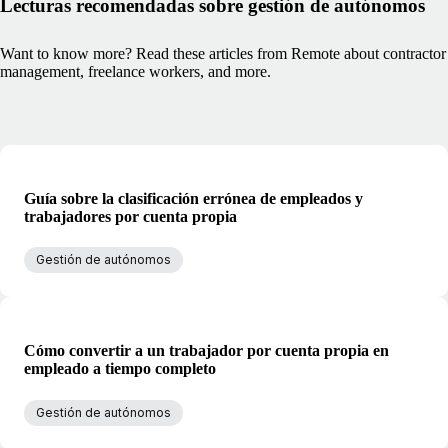
Lecturas recomendadas sobre gestión de autónomos
Want to know more? Read these articles from Remote about contractor
management, freelance workers, and more.
Guía sobre la clasificación errónea de empleados y
trabajadores por cuenta propia
Gestión de autónomos
Cómo convertir a un trabajador por cuenta propia en
empleado a tiempo completo
Gestión de autónomos