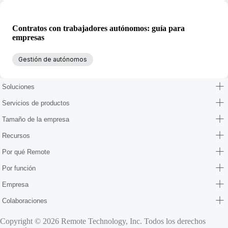
Contratos con trabajadores autónomos: guía para
empresas
Gestión de autónomos
Soluciones
Servicios de productos
Tamaño de la empresa
Recursos
Por qué Remote
Por función
Empresa
Colaboraciones
Copyright © 2026 Remote Technology, Inc. Todos los derechos