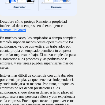
Descubre cómo protege Remote la propiedad
intelectual de tu empresa en el extranjero con
Remote IP Guard
.
En muchos casos, los empleados a tiempo completo
también suponen menos costes operativos que los
autónomos, ya que convertir a un trabajador por
cuenta propia en empleado permite a tu empresa
controlar mejor su trabajo. El nuevo empleado pasa
a someterse a los procesos y las políticas de la
empresa, y sus tareas pueden supervisarse más de
cerca.
Esto es más difícil de conseguir con un trabajador
por cuenta propia, ya que tiene más independencia
y suele trabajar a su manera. Por tanto, aunque las
empresas no les deban prestaciones a los
autónomos, sí que ahorran dinero a largo plazo al
asegurarse a una persona valiosa y con experiencia
en la empresa. Puede que cueste un poco ver estos
ahorros, pero los beneficios en productividad y