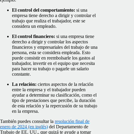
El control del comportamiento:
si una
empresa tiene derecho a dirigir y controlar el
trabajo que realiza el trabajador, este se
considera un empleado.
El control financiero:
si una empresa tiene
derecho a dirigir y controlar los aspectos
financieros y empresariales del trabajo de una
persona, esta se considera empleada. Esto
puede consistir en reembolsarle los gastos al
trabajador, invertir en el equipo que necesita
para hacer su trabajo o pagarle un salario
constante.
La relación:
ciertos aspectos de la relación
entre la empresa y el trabajador pueden
ayudar a determinar su clasificación, como el
tipo de prestaciones que percibe, la duración
de esta relación y la repercusión de su trabajo
en la empresa.
También puedes consultar la
resolución final de
enero de 2024 (en inglés)
del Departamento de
Trabajo de EE. UU., que quizá te ayude a tomar