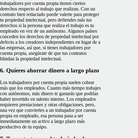
trabajadores por cuenta propia tienen ciertos
derechos respecto al trabajo que realizan. Con un
contrato bien redactado puede valerte para proteger
tu propiedad intelectual, pero defiendes más tus
derechos si la persona que realiza el trabajo es tu
empleado en vez de un autónomo. Algunos países
conceden los derechos de propiedad intelectual por
defecto a los creadores independientes en lugar de a
las empresas, así que, si tienes trabajadores por
cuenta propia, asegúrate de que tus contratos
blindan la propiedad intelectual.
6. Quieres ahorrar dinero a largo plazo
Los trabajadores por cuenta propia suelen cobrar
más que los empleados. Cuanto más tiempo trabajes
con autónomos, más dinero te gastarás que podrías
haber invertido en talento interno. Los empleados
requieren prestaciones y otras obligaciones, pero,
una vez que conviertes a un trabajador por cuenta
propia en empleado, esa persona pasa a ser
inmediatamente un activo a largo plazo más
productivo de tu equipo.