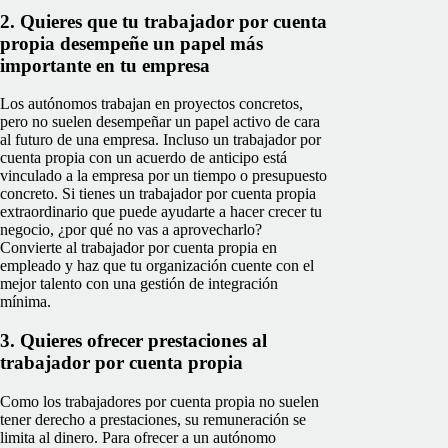
2. Quieres que tu trabajador por cuenta
propia desempeñe un papel más
importante en tu empresa
Los autónomos trabajan en proyectos concretos,
pero no suelen desempeñar un papel activo de cara
al futuro de una empresa. Incluso un trabajador por
cuenta propia con un acuerdo de anticipo está
vinculado a la empresa por un tiempo o presupuesto
concreto. Si tienes un trabajador por cuenta propia
extraordinario que puede ayudarte a hacer crecer tu
negocio, ¿por qué no vas a aprovecharlo?
Convierte al trabajador por cuenta propia en
empleado y haz que tu organización cuente con el
mejor talento con una gestión de integración
mínima.
3. Quieres ofrecer prestaciones al
trabajador por cuenta propia
Como los trabajadores por cuenta propia no suelen
tener derecho a prestaciones, su remuneración se
limita al dinero. Para ofrecer a un autónomo