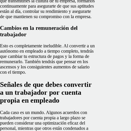
que transmitirles la cultura de tu empresa, formarlos
continuamente para asegurarte de que sus aptitudes
están al día, controlar su rendimiento y asegurarte
de que mantienen su compromiso con la empresa.
Cambios en la remuneración del
trabajador
Esto es completamente ineludible. Al convertir a un
autónomo en empleado a tiempo completo, tendrás
que cambiar tu estructura de pagos y la forma de
remunerarlo. También tendrás que pensar en los
ascensos y los consiguientes aumentos de salario
con el tiempo.
Señales de que debes convertir
a un trabajador por cuenta
propia en empleado
Cada caso es un mundo. Algunos acuerdos con
trabajadores por cuenta propia a largo plazo se
pueden considerar una optimización eficaz del
personal, mientras que otros están condenados a