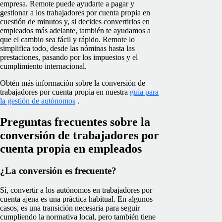
empresa. Remote puede ayudarte a pagar y
gestionar a los trabajadores por cuenta propia en
cuestión de minutos y, si decides convertirlos en
empleados más adelante, también te ayudamos a
que el cambio sea fácil y rápido. Remote lo
simplifica todo, desde las nóminas hasta las
prestaciones, pasando por los impuestos y el
cumplimiento internacional.
Obtén más información sobre la conversión de
trabajadores por cuenta propia en nuestra
guía para
la gestión de autónomos
.
Preguntas frecuentes sobre la
conversión de trabajadores por
cuenta propia en empleados
¿La conversión es frecuente?
Sí, convertir a los autónomos en trabajadores por
cuenta ajena es una práctica habitual. En algunos
casos, es una transición necesaria para seguir
cumpliendo la normativa local, pero también tiene