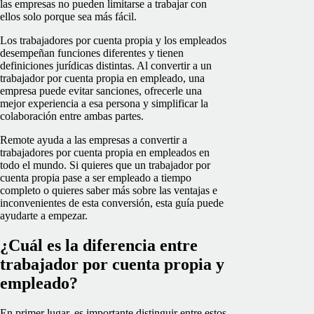
las empresas no pueden limitarse a trabajar con
ellos solo porque sea más fácil.
Los trabajadores por cuenta propia y los empleados
desempeñan funciones diferentes y tienen
definiciones jurídicas distintas. Al convertir a un
trabajador por cuenta propia en empleado, una
empresa puede evitar sanciones, ofrecerle una
mejor experiencia a esa persona y simplificar la
colaboración entre ambas partes.
Remote ayuda a las empresas a convertir a
trabajadores por cuenta propia en empleados en
todo el mundo. Si quieres que un trabajador por
cuenta propia pase a ser empleado a tiempo
completo o quieres saber más sobre las ventajas e
inconvenientes de esta conversión, esta guía puede
ayudarte a empezar.
¿Cuál es la diferencia entre
trabajador por cuenta propia y
empleado?
En primer lugar, es importante distinguir entre estos