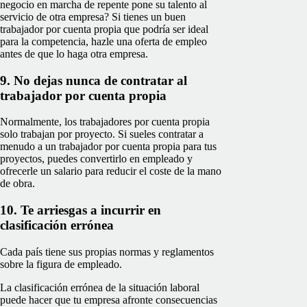
negocio en marcha de repente pone su talento al
servicio de otra empresa? Si tienes un buen
trabajador por cuenta propia que podría ser ideal
para la competencia, hazle una oferta de empleo
antes de que lo haga otra empresa.
9. No dejas nunca de contratar al
trabajador por cuenta propia
Normalmente, los trabajadores por cuenta propia
solo trabajan por proyecto. Si sueles contratar a
menudo a un trabajador por cuenta propia para tus
proyectos, puedes convertirlo en empleado y
ofrecerle un salario para reducir el coste de la mano
de obra.
10. Te arriesgas a incurrir en
clasificación errónea
Cada país tiene sus propias normas y reglamentos
sobre la figura de empleado.
La clasificación errónea de la situación laboral
puede hacer que tu empresa afronte consecuencias