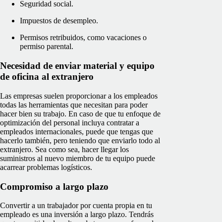
Seguridad social.
Impuestos de desempleo.
Permisos retribuidos, como vacaciones o
permiso parental.
Necesidad de enviar material y equipo
de oficina al extranjero
Las empresas suelen proporcionar a los empleados
todas las herramientas que necesitan para poder
hacer bien su trabajo. En caso de que tu enfoque de
optimización del personal incluya contratar a
empleados internacionales, puede que tengas que
hacerlo también, pero teniendo que enviarlo todo al
extranjero. Sea como sea, hacer llegar los
suministros al nuevo miembro de tu equipo puede
acarrear problemas logísticos.
Compromiso a largo plazo
Convertir a un trabajador por cuenta propia en tu
empleado es una inversión a largo plazo. Tendrás