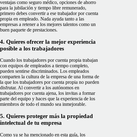
ventajas como seguro médico, opciones de ahorro
para la jubilación y tiempo libre remunerado,
primero debes convertir a ese trabajador por cuenta
propia en empleado. Nada ayuda tanto a las
empresas a retener a los mejores talentos como un
buen paquete de prestaciones.
4. Quieres ofrecer la mejor experiencia
posible a los trabajadores
Cuando los trabajadores por cuenta propia trabajan
con equipos de empleados a tiempo completo,
pueden sentirse discriminados. Los empleados
comparten la cultura de la empresa de una forma de
la que los trabajadores por cuenta propia no pueden
disfrutar. Al convertir a los autónomos en
trabajadores por cuenta ajena, los invitas a formar
parte del equipo y haces que la experiencia de los
miembros de todo el mundo sea inmejorable.
5. Quieres proteger más la propiedad
intelectual de tu empresa
Como ya se ha mencionado en esta guía, los