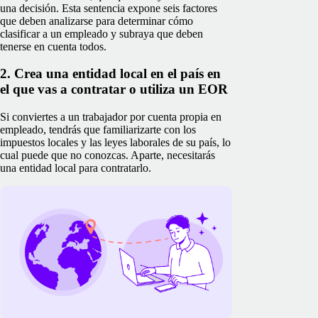
una decisión. Esta sentencia expone seis factores
que deben analizarse para determinar cómo
clasificar a un empleado y subraya que deben
tenerse en cuenta todos.
2. Crea una entidad local en el país en
el que vas a contratar o utiliza un EOR
Si conviertes a un trabajador por cuenta propia en
empleado, tendrás que familiarizarte con los
impuestos locales y las leyes laborales de su país, lo
cual puede que no conozcas. Aparte, necesitarás
una entidad local para contratarlo.