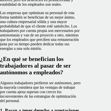
estabilidad de los empleados son reales.
Las empresas que optimizan su personal de esta
forma también se benefician de un mejor ánimo,
una cultura empresarial sólida y una mayor
probabilidad de que el cliente esté satisfecho. Los
trabajadores por cuenta propia son mercenarios por
antonomasia y van de un proyecto a otro, mientras
que los empleados que perciben una remuneración
justa por su tiempo pueden dedicar todas sus
energías a una sola misión.
¿En qué se benefician los
trabajadores al pasar de ser
autónomos a empleados?
Algunos trabajadores prefieren ser autónomos, pero
la mayoría considera que las ventajas de trabajar
por cuenta ajena superan con creces los
inconvenientes de las estrategias de optimización
del personal.
1. Pasan a tener derecho a prestaciones