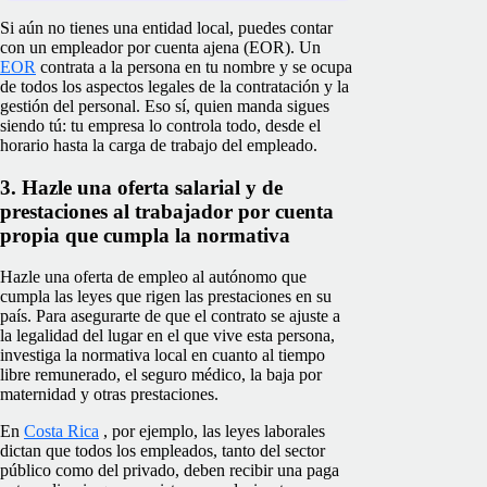
Si aún no tienes una entidad local, puedes contar
con un empleador por cuenta ajena (EOR). Un
EOR
contrata a la persona en tu nombre y se ocupa
de todos los aspectos legales de la contratación y la
gestión del personal. Eso sí, quien manda sigues
siendo tú: tu empresa lo controla todo, desde el
horario hasta la carga de trabajo del empleado.
3. Hazle una oferta salarial y de
prestaciones al trabajador por cuenta
propia que cumpla la normativa
Hazle una oferta de empleo al autónomo que
cumpla las leyes que rigen las prestaciones en su
país. Para asegurarte de que el contrato se ajuste a
la legalidad del lugar en el que vive esta persona,
investiga la normativa local en cuanto al tiempo
libre remunerado, el seguro médico, la baja por
maternidad y otras prestaciones.
En
Costa Rica
, por ejemplo, las leyes laborales
dictan que todos los empleados, tanto del sector
público como del privado, deben recibir una paga