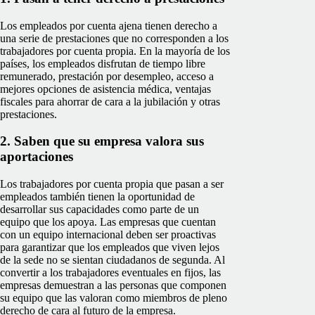
Los empleados por cuenta ajena tienen derecho a
una serie de prestaciones que no corresponden a los
trabajadores por cuenta propia. En la mayoría de los
países, los empleados disfrutan de tiempo libre
remunerado, prestación por desempleo, acceso a
mejores opciones de asistencia médica, ventajas
fiscales para ahorrar de cara a la jubilación y otras
prestaciones.
2. Saben que su empresa valora sus
aportaciones
Los trabajadores por cuenta propia que pasan a ser
empleados también tienen la oportunidad de
desarrollar sus capacidades como parte de un
equipo que los apoya. Las empresas que cuentan
con un equipo internacional deben ser proactivas
para garantizar que los empleados que viven lejos
de la sede no se sientan ciudadanos de segunda. Al
convertir a los trabajadores eventuales en fijos, las
empresas demuestran a las personas que componen
su equipo que las valoran como miembros de pleno
derecho de cara al futuro de la empresa.