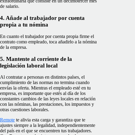
extraordinaria que consiste en un decimotercer mes
de salario.
4. Añade al trabajador por cuenta
propia a tu nómina
En cuanto el trabajador por cuenta propia firme el
contrato como empleado, toca añadirlo a la nómina
de la empresa.
5. Mantente al corriente de la
legislación laboral local
Al contratar a personas en distintos países, el
cumplimiento de las normas no termina cuando
envías la oferta. Mientras el empleado esté en tu
empresa, es importante que estés al día de los
constantes cambios de las leyes locales en relación
con las nóminas, las prestaciones, los impuestos y
otras cuestiones laborales.
Remote
te alivia esta carga y garantiza que te
ajustes siempre a la legalidad, independientemente
del país en el que se encuentren tus trabajadores.