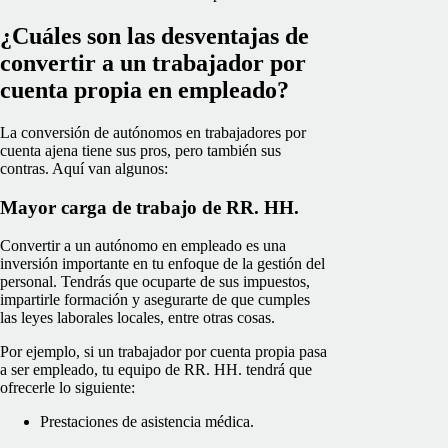
¿Cuáles son las desventajas de
convertir a un trabajador por
cuenta propia en empleado?
La conversión de autónomos en trabajadores por
cuenta ajena tiene sus pros, pero también sus
contras. Aquí van algunos:
Mayor carga de trabajo de RR. HH.
Convertir a un autónomo en empleado es una
inversión importante en tu enfoque de la gestión del
personal. Tendrás que ocuparte de sus impuestos,
impartirle formación y asegurarte de que cumples
las leyes laborales locales, entre otras cosas.
Por ejemplo, si un trabajador por cuenta propia pasa
a ser empleado, tu equipo de RR. HH. tendrá que
ofrecerle lo siguiente:
Prestaciones de asistencia médica.