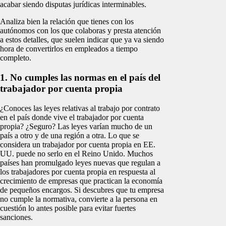
acabar siendo disputas jurídicas interminables.
Analiza bien la relación que tienes con los
autónomos con los que colaboras y presta atención
a estos detalles, que suelen indicar que ya va siendo
hora de convertirlos en empleados a tiempo
completo.
1. No cumples las normas en el país del
trabajador por cuenta propia
¿Conoces las leyes relativas al trabajo por contrato
en el país donde vive el trabajador por cuenta
propia? ¿Seguro? Las leyes varían mucho de un
país a otro y de una región a otra. Lo que se
considera un trabajador por cuenta propia en EE.
UU. puede no serlo en el Reino Unido. Muchos
países han promulgado leyes nuevas que regulan a
los trabajadores por cuenta propia en respuesta al
crecimiento de empresas que practican la economía
de pequeños encargos. Si descubres que tu empresa
no cumple la normativa, convierte a la persona en
cuestión lo antes posible para evitar fuertes
sanciones.