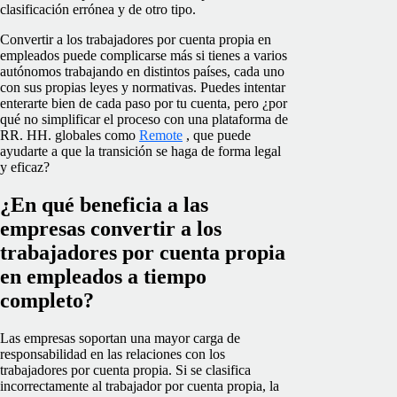
clasificación errónea y de otro tipo.
Convertir a los trabajadores por cuenta propia en
empleados puede complicarse más si tienes a varios
autónomos trabajando en distintos países, cada uno
con sus propias leyes y normativas. Puedes intentar
enterarte bien de cada paso por tu cuenta, pero ¿por
qué no simplificar el proceso con una plataforma de
RR. HH. globales como
Remote
, que puede
ayudarte a que la transición se haga de forma legal
y eficaz?
¿En qué beneficia a las
empresas convertir a los
trabajadores por cuenta propia
en empleados a tiempo
completo?
Las empresas soportan una mayor carga de
responsabilidad en las relaciones con los
trabajadores por cuenta propia. Si se clasifica
incorrectamente al trabajador por cuenta propia, la