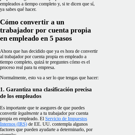
empleados a tiempo completo y, si te dicen que sí,
ya sabes qué hacer.
Cómo convertir a un
trabajador por cuenta propia
en empleado en 5 pasos
Ahora que has decidido que ya es hora de convertir
al trabajador por cuenta propia en empleado a
tiempo completo, quizá te preguntes cómo es el
proceso real para tu empresa.
Normalmente, esto va a ser lo que tengas que hacer:
1. Garantiza una clasificación precisa
de los empleados
Es importante que te asegures de que puedes
convertir
legalmente
a tu trabajador por cuenta
propia en empleado. El
Servicio de Impuestos
Internos (IRS)
de EE. UU. contempla algunos
factores que pueden ayudarte a determinarlo, por
ejemplo: