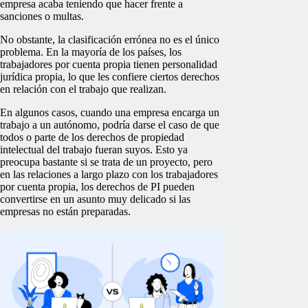
empresa acaba teniendo que hacer frente a
sanciones o multas.
No obstante, la clasificación errónea no es el único
problema. En la mayoría de los países, los
trabajadores por cuenta propia tienen personalidad
jurídica propia, lo que les confiere ciertos derechos
en relación con el trabajo que realizan.
En algunos casos, cuando una empresa encarga un
trabajo a un autónomo, podría darse el caso de que
todos o parte de los derechos de propiedad
intelectual del trabajo fueran suyos. Esto ya
preocupa bastante si se trata de un proyecto, pero
en las relaciones a largo plazo con los trabajadores
por cuenta propia, los derechos de PI pueden
convertirse en un asunto muy delicado si las
empresas no están preparadas.