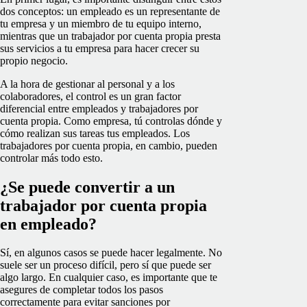
dos conceptos: un empleado es un representante de
tu empresa y un miembro de tu equipo interno,
mientras que un trabajador por cuenta propia presta
sus servicios a tu empresa para hacer crecer su
propio negocio.
A la hora de gestionar al personal y a los
colaboradores, el control es un gran factor
diferencial entre empleados y trabajadores por
cuenta propia. Como empresa, tú controlas dónde y
cómo realizan sus tareas tus empleados. Los
trabajadores por cuenta propia, en cambio, pueden
controlar más todo esto.
¿Se puede convertir a un
trabajador por cuenta propia
en empleado?
Sí, en algunos casos se puede hacer legalmente. No
suele ser un proceso difícil, pero sí que puede ser
algo largo. En cualquier caso, es importante que te
asegures de completar todos los pasos
correctamente para evitar sanciones por