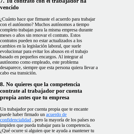
7. Tu contrato con el trabajador ha
vencido
¿Cuánto hace que firmaste el acuerdo para trabajar
con el autónomo? Muchos autónomos a tiempo
completo trabajan para la misma empresa durante
meses o años sin renovar el contrato. Estos
contratos pueden no estar actualizados a los
cambios en la legislación laboral, que suele
evolucionar para evitar los abusos en el trabajo
basado en pequeños encargos. Al integrar al
autónomo como empleado, este problema
desaparece, siempre que esta persona quiera llevar a
cabo esa transición.
8. No quieres que la competencia
contrate al trabajador por cuenta
propia antes que tu empresa
Un trabajador por cuenta propia que te encante
puede haber firmado un
acuerdo de
confidencialidad
, pero la mayoría de los países no
impiden que pueda trabajar para la competencia.
¿Qué ocurre si alguien que te ayuda a mantener tu