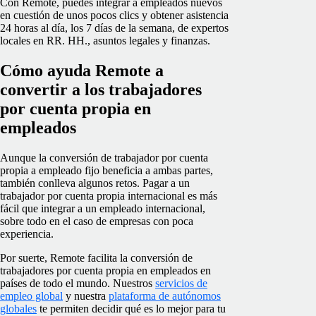
Con Remote, puedes integrar a empleados nuevos
en cuestión de unos pocos clics y obtener asistencia
24 horas al día, los 7 días de la semana, de expertos
locales en RR. HH., asuntos legales y finanzas.
Cómo ayuda Remote a
convertir a los trabajadores
por cuenta propia en
empleados
Aunque la conversión de trabajador por cuenta
propia a empleado fijo beneficia a ambas partes,
también conlleva algunos retos. Pagar a un
trabajador por cuenta propia internacional es más
fácil que integrar a un empleado internacional,
sobre todo en el caso de empresas con poca
experiencia.
Por suerte, Remote facilita la conversión de
trabajadores por cuenta propia en empleados en
países de todo el mundo. Nuestros
servicios de
empleo global
y nuestra
plataforma de autónomos
globales
te permiten decidir qué es lo mejor para tu