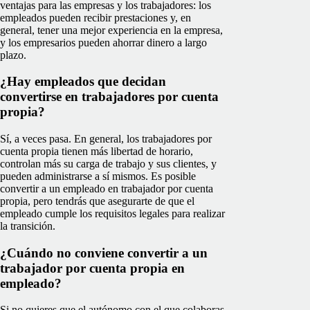
ventajas para las empresas y los trabajadores: los
empleados pueden recibir prestaciones y, en
general, tener una mejor experiencia en la empresa,
y los empresarios pueden ahorrar dinero a largo
plazo.
¿Hay empleados que decidan
convertirse en trabajadores por cuenta
propia?
Sí, a veces pasa. En general, los trabajadores por
cuenta propia tienen más libertad de horario,
controlan más su carga de trabajo y sus clientes, y
pueden administrarse a sí mismos. Es posible
convertir a un empleado en trabajador por cuenta
propia, pero tendrás que asegurarte de que el
empleado cumple los requisitos legales para realizar
la transición.
¿Cuándo no conviene convertir a un
trabajador por cuenta propia en
empleado?
Si no quieres que el autónomo con el que colaboras