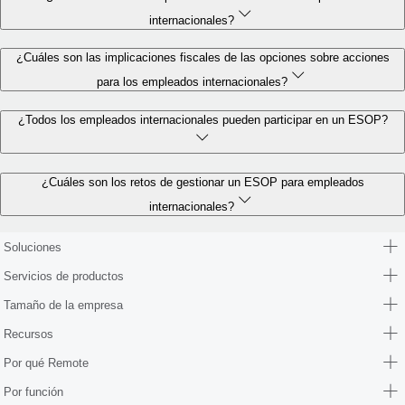
internacionales?
¿Cuáles son las implicaciones fiscales de las opciones sobre acciones
para los empleados internacionales?
¿Todos los empleados internacionales pueden participar en un ESOP?
¿Cuáles son los retos de gestionar un ESOP para empleados
internacionales?
Soluciones
Servicios de productos
Tamaño de la empresa
Recursos
Por qué Remote
Por función