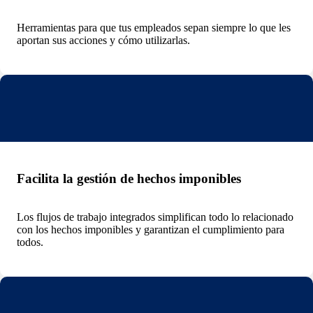
Herramientas para que tus empleados sepan siempre lo que les
aportan sus acciones y cómo utilizarlas.
Facilita la gestión de hechos imponibles
Los flujos de trabajo integrados simplifican todo lo relacionado
con los hechos imponibles y garantizan el cumplimiento para
todos.