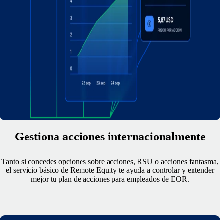
Gestiona acciones internacionalmente
Tanto si concedes opciones sobre acciones, RSU o acciones fantasma,
el servicio básico de Remote Equity te ayuda a controlar y entender
mejor tu plan de acciones para empleados de EOR.