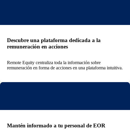
Descubre una plataforma dedicada a la
remuneración en acciones
Remote Equity centraliza toda la información sobre
remuneración en forma de acciones en una plataforma intuitiva.
Mantén informado a tu personal de EOR