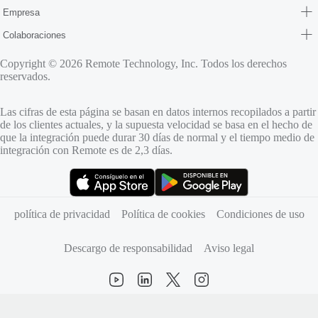
Empresa
Colaboraciones
Copyright © 2026 Remote Technology, Inc. Todos los derechos
reservados.
Las cifras de esta página se basan en datos internos recopilados a partir
de los clientes actuales, y la supuesta velocidad se basa en el hecho de
que la integración puede durar 30 días de normal y el tiempo medio de
integración con Remote es de 2,3 días.
(se abre en una pestaña nueva)
(se abre en una pestaña nueva)
política de privacidad
Política de cookies
Condiciones de uso
Descargo de responsabilidad
Aviso legal