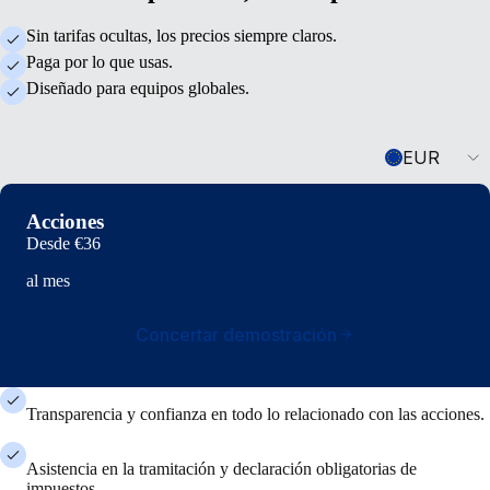
Sin tarifas ocultas, los precios siempre claros.
Paga por lo que usas.
Diseñado para equipos globales.
Currency
EUR
Acciones
Desde
€36
al mes
Concertar demostración
Transparencia y confianza en todo lo relacionado con las acciones.
Asistencia en la tramitación y declaración obligatorias de
impuestos.