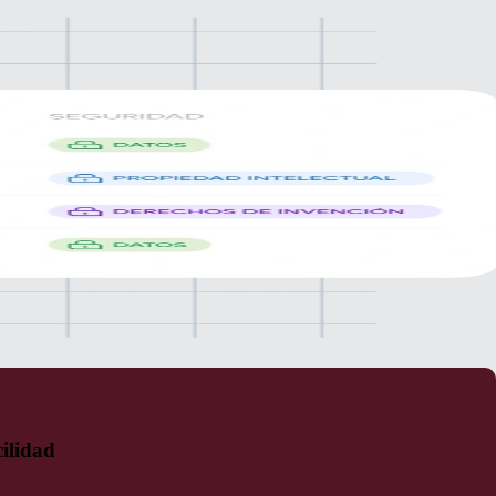
cilidad