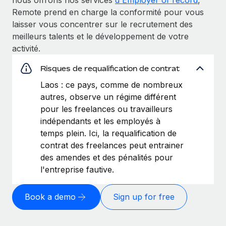
Remote prend en charge la conformité pour vous
laisser vous concentrer sur le recrutement des
meilleurs talents et le développement de votre
activité.
Risques de requalification de contrat
Laos : ce pays, comme de nombreux
autres, observe un régime différent
pour les freelances ou travailleurs
indépendants et les employés à
temps plein. Ici, la requalification de
contrat des freelances peut entrainer
des amendes et des pénalités pour
l'entreprise fautive.
Book a demo
Sign up for free