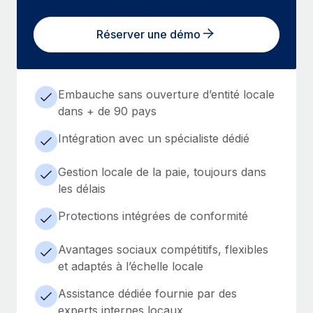
Réserver une démo
Embauche sans ouverture d’entité locale
dans + de 90 pays
Intégration avec un spécialiste dédié
Gestion locale de la paie, toujours dans
les délais
Protections intégrées de conformité
Avantages sociaux compétitifs, flexibles
et adaptés à l’échelle locale
Assistance dédiée fournie par des
experts internes locaux