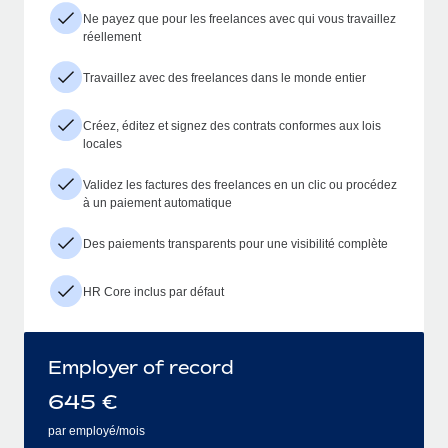
Ne payez que pour les freelances avec qui vous travaillez
réellement
Travaillez avec des freelances dans le monde entier
Créez, éditez et signez des contrats conformes aux lois
locales
Validez les factures des freelances en un clic ou procédez
à un paiement automatique
Des paiements transparents pour une visibilité complète
HR Core inclus par défaut
Employer of record
645
€
par employé/mois