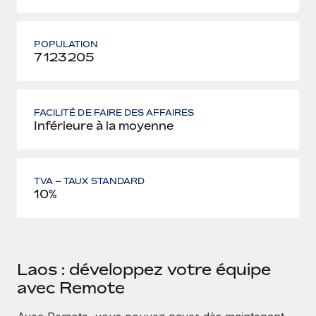
POPULATION
7 123 205
FACILITÉ DE FAIRE DES AFFAIRES
Inférieure à la moyenne
TVA – TAUX STANDARD
10%
Laos : développez votre équipe
avec Remote