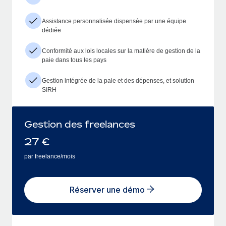
Assistance personnalisée dispensée par une équipe
dédiée
Conformité aux lois locales sur la matière de gestion de la
paie dans tous les pays
Gestion intégrée de la paie et des dépenses, et solution
SIRH
Gestion des freelances
27
€
par freelance/mois
Réserver une démo