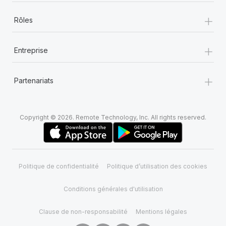
+
Rôles
+
Entreprise
+
Partenariats
Copyright © 2026. Remote Technology, Inc. All rights reserved.
Politique de confidentialité
Politique d’utilisation des cookies
Conditions générales d'utilisation
Clause de non-responsabilité
Mentions légales