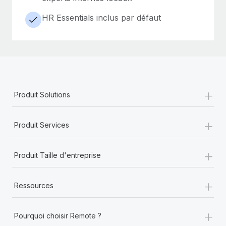
HR Essentials inclus par défaut
+
Produit Solutions
+
Produit Services
+
Produit Taille d'entreprise
+
Ressources
+
Pourquoi choisir Remote ?