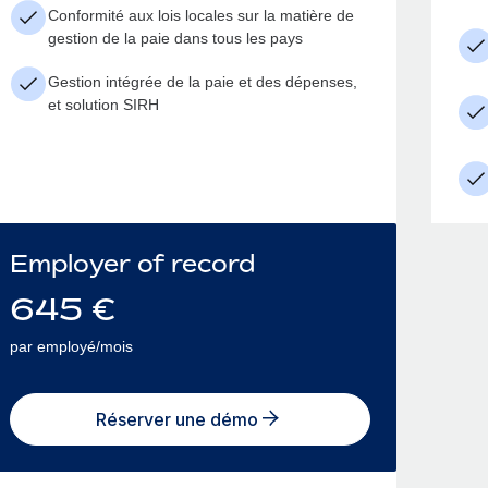
Conformité aux lois locales sur la matière de
gestion de la paie dans tous les pays
Gestion intégrée de la paie et des dépenses,
et solution SIRH
Employer of record
645
€
par employé/mois
Réserver une démo