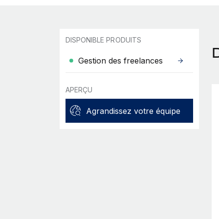
DISPONIBLE PRODUITS
Gestion des freelances
APERÇU
Agrandissez votre équipe