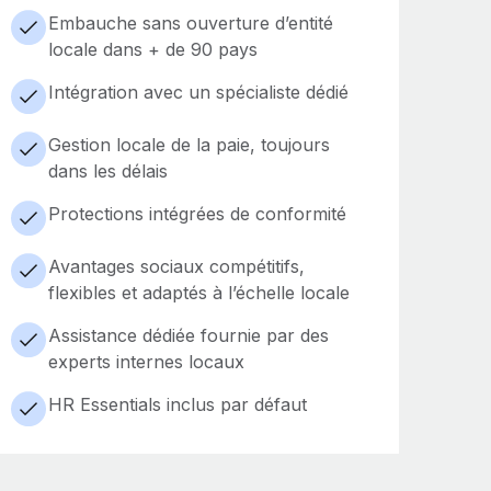
Embauche sans ouverture d’entité
locale dans + de 90 pays
Intégration avec un spécialiste dédié
Gestion locale de la paie, toujours
dans les délais
Protections intégrées de conformité
Avantages sociaux compétitifs,
flexibles et adaptés à l’échelle locale
Assistance dédiée fournie par des
experts internes locaux
HR Essentials inclus par défaut