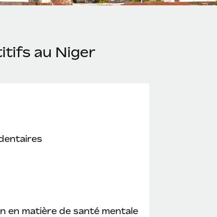
tifs au Niger
dentaires
n en matière de santé mentale