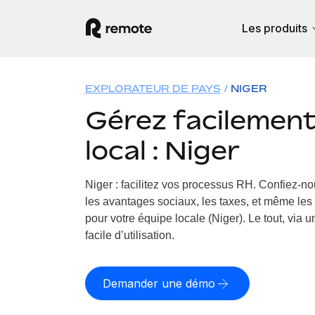
Les produits
EXPLORATEUR DE PAYS
NIGER
Gérez facilement 
local : Niger
Niger : facilitez vos processus RH.
Confiez-nou
les avantages sociaux, les taxes, et même les 
pour votre équipe locale (Niger). Le tout, via 
facile d’utilisation.
Demander une démo