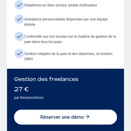
Plateforme en libre-service simple d'utilisation
Assistance personnalisée dispensée par une équipe
dédiée
Conformité aux lois locales sur la matière de gestion de la
paie dans tous les pays
Gestion intégrée de la paie et des dépenses, et solution
SIRH
Gestion des freelances
27
€
par freelance/mois
Réserver une démo