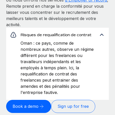
Remote prend en charge la conformité pour vous
laisser vous concentrer sur le recrutement des
meilleurs talents et le développement de votre
activité.
Risques de requalification de contrat
Oman : ce pays, comme de
nombreux autres, observe un régime
différent pour les freelances ou
travailleurs indépendants et les
employés à temps plein. Ici, la
requalification de contrat des
freelances peut entrainer des
amendes et des pénalités pour
l'entreprise fautive.
Book a demo
Sign up for free