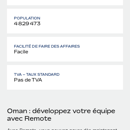
POPULATION
4 829 473
FACILITÉ DE FAIRE DES AFFAIRES
Facile
TVA – TAUX STANDARD
Pas de TVA
Oman : développez votre équipe
avec Remote