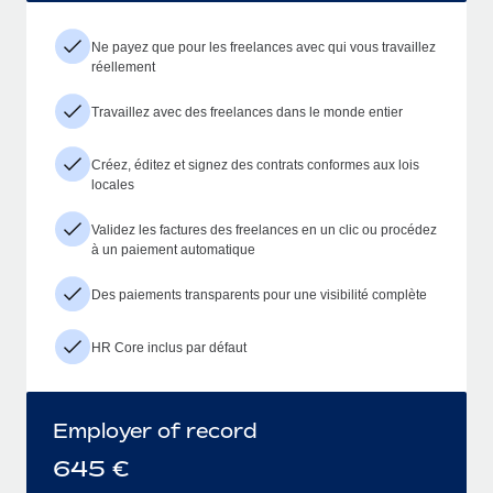
Ne payez que pour les freelances avec qui vous travaillez
réellement
Travaillez avec des freelances dans le monde entier
Créez, éditez et signez des contrats conformes aux lois
locales
Validez les factures des freelances en un clic ou procédez
à un paiement automatique
Des paiements transparents pour une visibilité complète
HR Core inclus par défaut
Employer of record
645
€