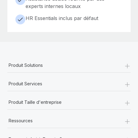
experts internes locaux
HR Essentials inclus par défaut
+
Produit Solutions
+
Produit Services
+
Produit Taille d'entreprise
+
Ressources