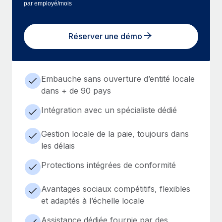
par employé/mois
Réserver une démo
Embauche sans ouverture d’entité locale
dans + de 90 pays
Intégration avec un spécialiste dédié
Gestion locale de la paie, toujours dans
les délais
Protections intégrées de conformité
Avantages sociaux compétitifs, flexibles
et adaptés à l’échelle locale
Assistance dédiée fournie par des