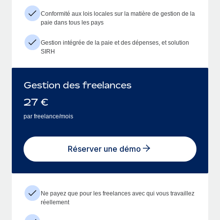
Conformité aux lois locales sur la matière de gestion de la
paie dans tous les pays
Gestion intégrée de la paie et des dépenses, et solution
SIRH
Gestion des freelances
27
€
par freelance/mois
Réserver une démo
Ne payez que pour les freelances avec qui vous travaillez
réellement