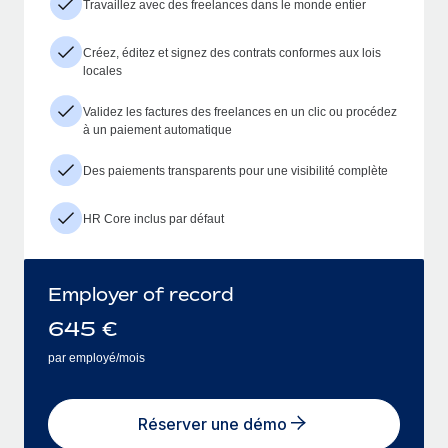
Travaillez avec des freelances dans le monde entier
Créez, éditez et signez des contrats conformes aux lois
locales
Validez les factures des freelances en un clic ou procédez
à un paiement automatique
Des paiements transparents pour une visibilité complète
HR Core inclus par défaut
Employer of record
645
€
par employé/mois
Réserver une démo