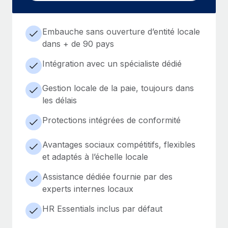
Embauche sans ouverture d’entité locale
dans + de 90 pays
Intégration avec un spécialiste dédié
Gestion locale de la paie, toujours dans
les délais
Protections intégrées de conformité
Avantages sociaux compétitifs, flexibles
et adaptés à l’échelle locale
Assistance dédiée fournie par des
experts internes locaux
HR Essentials inclus par défaut