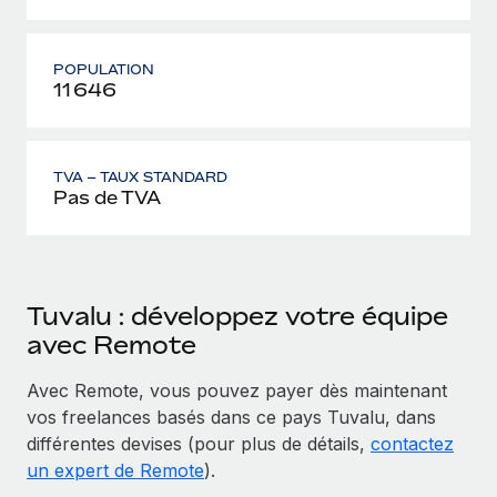
POPULATION
11 646
TVA – TAUX STANDARD
Pas de TVA
Tuvalu : développez votre équipe
avec Remote
Avec Remote, vous pouvez payer dès maintenant
vos freelances basés dans ce pays Tuvalu, dans
différentes devises (pour plus de détails,
contactez
un expert de Remote
).