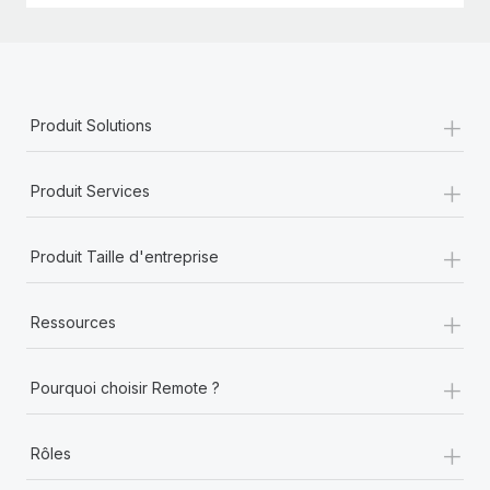
+
Produit Solutions
+
Produit Services
+
Produit Taille d'entreprise
+
Ressources
+
Pourquoi choisir Remote ?
+
Rôles