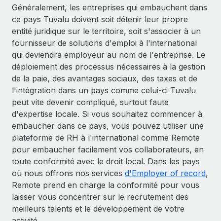
Généralement, les entreprises qui embauchent dans
ce pays Tuvalu doivent soit détenir leur propre
entité juridique sur le territoire, soit s'associer à un
fournisseur de solutions d'emploi à l'international
qui deviendra employeur au nom de l'entreprise. Le
déploiement des processus nécessaires à la gestion
de la paie, des avantages sociaux, des taxes et de
l'intégration dans un pays comme celui-ci Tuvalu
peut vite devenir compliqué, surtout faute
d'expertise locale. Si vous souhaitez commencer à
embaucher dans ce pays, vous pouvez utiliser une
plateforme de RH à l'international comme Remote
pour embaucher facilement vos collaborateurs, en
toute conformité avec le droit local. Dans les pays
où nous offrons nos services
d'Employer of record
,
Remote prend en charge la conformité pour vous
laisser vous concentrer sur le recrutement des
meilleurs talents et le développement de votre
activité.