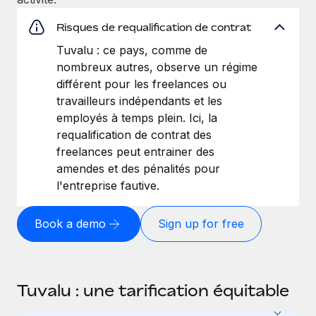
Risques de requalification de contrat
Tuvalu : ce pays, comme de
nombreux autres, observe un régime
différent pour les freelances ou
travailleurs indépendants et les
employés à temps plein. Ici, la
requalification de contrat des
freelances peut entrainer des
amendes et des pénalités pour
l'entreprise fautive.
Book a demo
Sign up for free
Tuvalu : une tarification équitable