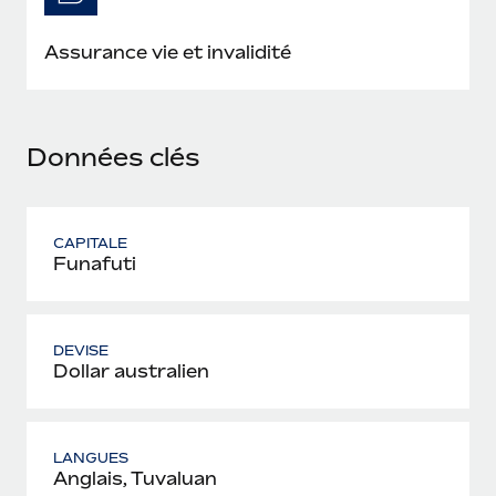
En savoir plus
Assurance vie et invalidité
Données clés
CAPITALE
Funafuti
DEVISE
Dollar australien
LANGUES
Anglais, Tuvaluan