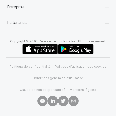
+
Entreprise
+
Partenariats
Copyright © 2026. Remote Technology, Inc. All rights reserved.
Politique de confidentialité
Politique d’utilisation des cookies
Conditions générales d'utilisation
Clause de non-responsabilité
Mentions légales