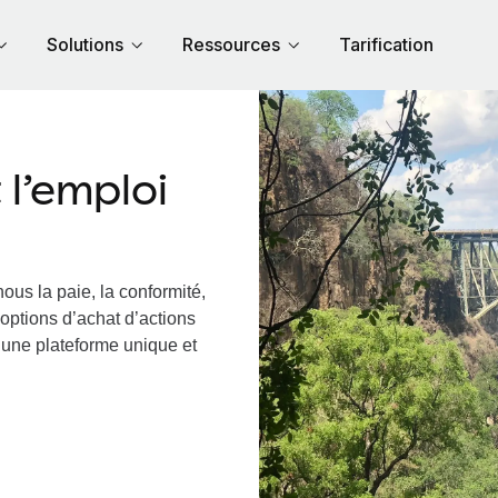
Solutions
Ressources
Tarification
l’emploi
ous la paie, la conformité,
options d’achat d’actions
a une plateforme unique et