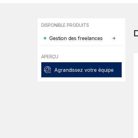
DISPONIBLE PRODUITS
Gestion des freelances
APERÇU
Agrandissez votre équipe