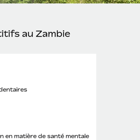
itifs au Zambie
dentaires
n en matière de santé mentale