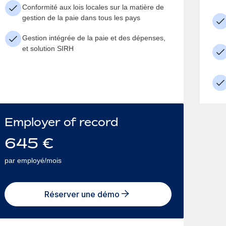
Conformité aux lois locales sur la matière de
gestion de la paie dans tous les pays
Gestion intégrée de la paie et des dépenses,
et solution SIRH
Employer of record
645
€
par employé/mois
Réserver une démo