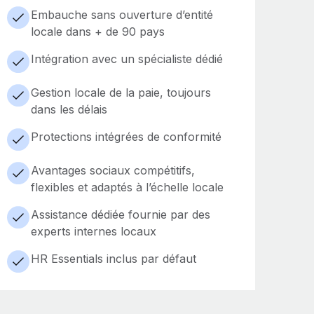
Embauche sans ouverture d’entité
locale dans + de 90 pays
Intégration avec un spécialiste dédié
Gestion locale de la paie, toujours
dans les délais
Protections intégrées de conformité
Avantages sociaux compétitifs,
flexibles et adaptés à l’échelle locale
Assistance dédiée fournie par des
experts internes locaux
HR Essentials inclus par défaut