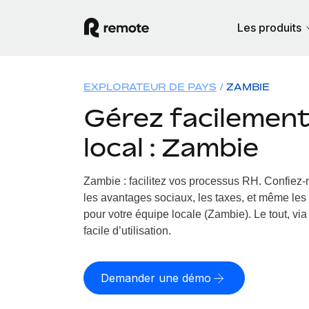
Les produits
EXPLORATEUR DE PAYS
ZAMBIE
Gérez facilement 
local : Zambie
Zambie : facilitez vos processus RH.
Confiez-n
les avantages sociaux, les taxes, et même les 
pour votre équipe locale (Zambie). Le tout, vi
facile d’utilisation.
Demander une démo