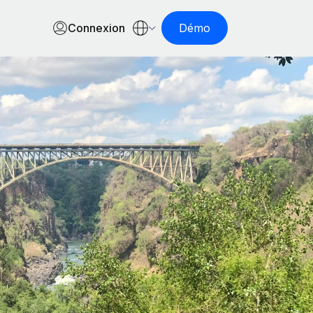
Connexion
Démo