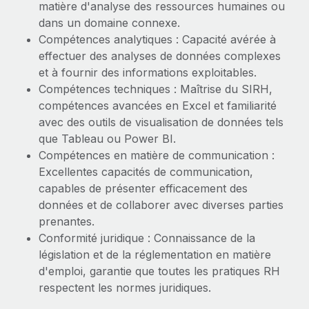
matière d'analyse des ressources humaines ou
dans un domaine connexe.
Compétences analytiques : Capacité avérée à
effectuer des analyses de données complexes
et à fournir des informations exploitables.
Compétences techniques : Maîtrise du SIRH,
compétences avancées en Excel et familiarité
avec des outils de visualisation de données tels
que Tableau ou Power BI.
Compétences en matière de communication :
Excellentes capacités de communication,
capables de présenter efficacement des
données et de collaborer avec diverses parties
prenantes.
Conformité juridique : Connaissance de la
législation et de la réglementation en matière
d'emploi, garantie que toutes les pratiques RH
respectent les normes juridiques.