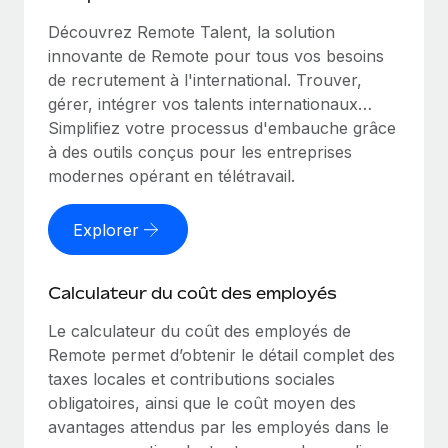
Découvrez Remote Talent, la solution
innovante de Remote pour tous vos besoins
de recrutement à l'international. Trouver,
gérer, intégrer vos talents internationaux…
Simplifiez votre processus d'embauche grâce
à des outils conçus pour les entreprises
modernes opérant en télétravail.
Explorer
Calculateur du coût des employés
Le calculateur du coût des employés de
Remote permet d’obtenir le détail complet des
taxes locales et contributions sociales
obligatoires, ainsi que le coût moyen des
avantages attendus par les employés dans le