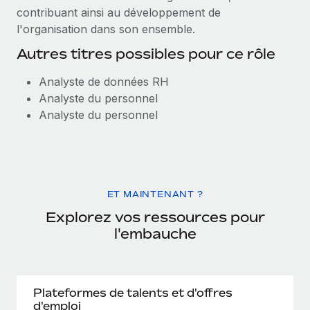
contribuant ainsi au développement de
l'organisation dans son ensemble.
Autres titres possibles pour ce rôle
Analyste de données RH
Analyste du personnel
Analyste du personnel
ET MAINTENANT ?
Explorez vos ressources pour
l'embauche
Plateformes de talents et d'offres
d'emploi