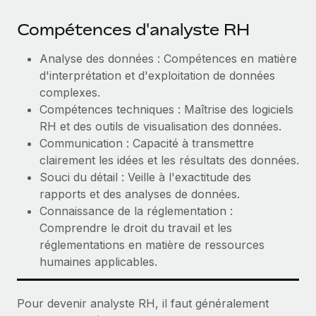
Compétences d'analyste RH
Analyse des données : Compétences en matière
d'interprétation et d'exploitation de données
complexes.
Compétences techniques : Maîtrise des logiciels
RH et des outils de visualisation des données.
Communication : Capacité à transmettre
clairement les idées et les résultats des données.
Souci du détail : Veille à l'exactitude des
rapports et des analyses de données.
Connaissance de la réglementation :
Comprendre le droit du travail et les
réglementations en matière de ressources
humaines applicables.
Pour devenir analyste RH, il faut généralement