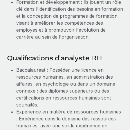
Formation et développement : Ils jouent un rôle
clé dans l'identification des besoins en formation
et la conception de programmes de formation
visant à améliorer les compétences des
employés et à promouvoir l'évolution de
carrière au sein de l'organisation.
Qualifications d'analyste RH
Baccalauréat : Posséder une licence en
ressources humaines, en administration des
affaires, en psychologie ou dans un domaine
connexe ; des diplômes supérieurs ou des
certifications en ressources humaines sont
souhaités.
Expérience en matière de ressources humaines
: Expérience dans le domaine des ressources
humaines, avec une solide expérience en