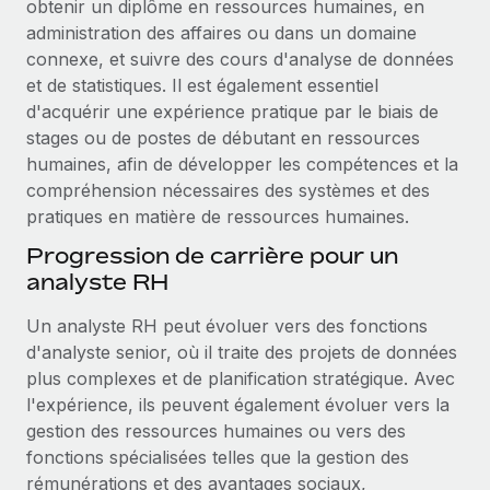
obtenir un diplôme en ressources humaines, en
administration des affaires ou dans un domaine
connexe, et suivre des cours d'analyse de données
et de statistiques. Il est également essentiel
d'acquérir une expérience pratique par le biais de
stages ou de postes de débutant en ressources
humaines, afin de développer les compétences et la
compréhension nécessaires des systèmes et des
pratiques en matière de ressources humaines.
Progression de carrière pour un
analyste RH
Un analyste RH peut évoluer vers des fonctions
d'analyste senior, où il traite des projets de données
plus complexes et de planification stratégique. Avec
l'expérience, ils peuvent également évoluer vers la
gestion des ressources humaines ou vers des
fonctions spécialisées telles que la gestion des
rémunérations et des avantages sociaux,