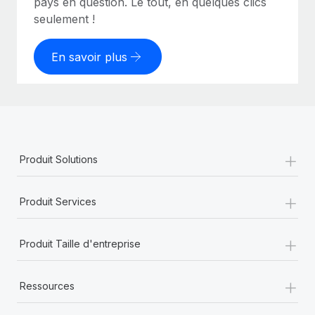
pays en question. Le tout, en quelques clics
seulement !
En savoir plus
+
Produit Solutions
+
Produit Services
+
Produit Taille d'entreprise
+
Ressources