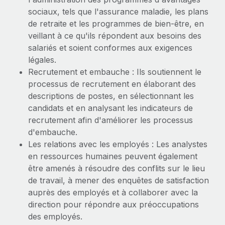
En savoir plus
sociaux, tels que l'assurance maladie, les plans
de retraite et les programmes de bien-être, en
veillant à ce qu'ils répondent aux besoins des
salariés et soient conformes aux exigences
légales.
Recrutement et embauche : Ils soutiennent le
processus de recrutement en élaborant des
descriptions de postes, en sélectionnant les
candidats et en analysant les indicateurs de
recrutement afin d'améliorer les processus
d'embauche.
Les relations avec les employés : Les analystes
en ressources humaines peuvent également
être amenés à résoudre des conflits sur le lieu
de travail, à mener des enquêtes de satisfaction
auprès des employés et à collaborer avec la
direction pour répondre aux préoccupations
des employés.