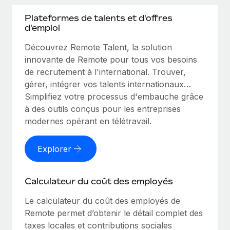
Plateformes de talents et d'offres
d'emploi
Découvrez Remote Talent, la solution
innovante de Remote pour tous vos besoins
de recrutement à l'international. Trouver,
gérer, intégrer vos talents internationaux…
Simplifiez votre processus d'embauche grâce
à des outils conçus pour les entreprises
modernes opérant en télétravail.
Explorer
Calculateur du coût des employés
Le calculateur du coût des employés de
Remote permet d’obtenir le détail complet des
taxes locales et contributions sociales