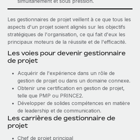
simultanément et sous pression.
Les gestionnaires de projet veillent à ce que tous les
aspects d'un projet soient alignés sur les objectifs
stratégiques de l'organisation, ce qui fait d'eux les
principaux moteurs de la réussite et de l'efficacité.
Les voies pour devenir gestionnaire
de projet
Acquérir de l'expérience dans un rôle de
gestion de projet ou dans un domaine connexe.
Obtenir une certification en gestion de projet,
telle que PMP ou PRINCE2.
Développer de solides compétences en matière
de leadership et de communication.
Les carrières de gestionnaire de
projet
Chef de projet principal