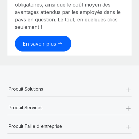
obligatoires, ainsi que le coût moyen des
avantages attendus par les employés dans le
pays en question. Le tout, en quelques clics
seulement !
En savoir plus
+
Produit Solutions
+
Produit Services
+
Produit Taille d'entreprise