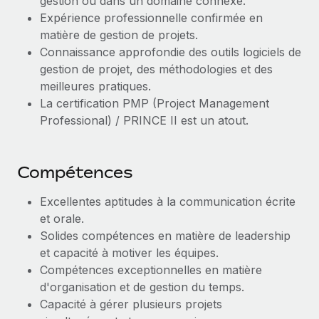
gestion ou dans un domaine connexe.
En savoir plus
Expérience professionnelle confirmée en
matière de gestion de projets.
Connaissance approfondie des outils logiciels de
gestion de projet, des méthodologies et des
meilleures pratiques.
La certification PMP (Project Management
Professional) / PRINCE II est un atout.
Compétences
Excellentes aptitudes à la communication écrite
et orale.
Solides compétences en matière de leadership
et capacité à motiver les équipes.
Compétences exceptionnelles en matière
d'organisation et de gestion du temps.
Capacité à gérer plusieurs projets