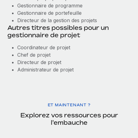
Gestionnaire de programme
Gestionnaire de portefeuille
Directeur de la gestion des projets
Autres titres possibles pour un
gestionnaire de projet
Coordinateur de projet
Chef de projet
Directeur de projet
Administrateur de projet
ET MAINTENANT ?
Explorez vos ressources pour
l'embauche