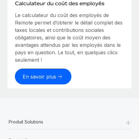
Calculateur du coût des employés
Le calculateur du coût des employés de
Remote permet d’obtenir le détail complet des
taxes locales et contributions sociales
obligatoires, ainsi que le coût moyen des
avantages attendus par les employés dans le
pays en question. Le tout, en quelques clics
seulement !
En savoir plus
+
Produit Solutions