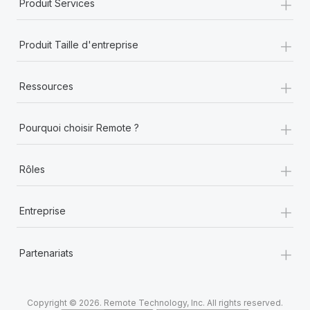
+
Produit Services
+
Produit Taille d'entreprise
+
Ressources
+
Pourquoi choisir Remote ?
+
Rôles
+
Entreprise
+
Partenariats
Copyright © 2026. Remote Technology, Inc. All rights reserved.