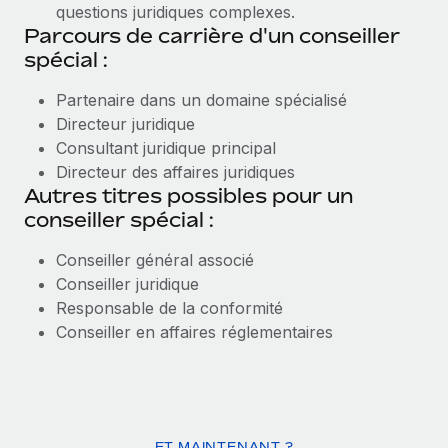
questions juridiques complexes.
Parcours de carrière d'un conseiller
spécial :
Partenaire dans un domaine spécialisé
Directeur juridique
Consultant juridique principal
Directeur des affaires juridiques
Autres titres possibles pour un
conseiller spécial :
Conseiller général associé
Conseiller juridique
Responsable de la conformité
Conseiller en affaires réglementaires
ET MAINTENANT ?