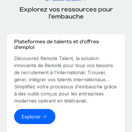
Explorez vos ressources pour
l'embauche
Plateformes de talents et d'offres
d'emploi
Découvrez Remote Talent, la solution
innovante de Remote pour tous vos besoins
de recrutement à l'international. Trouver,
gérer, intégrer vos talents internationaux…
Simplifiez votre processus d'embauche grâce
à des outils conçus pour les entreprises
modernes opérant en télétravail.
Explorer