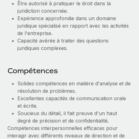
Être autorisé à pratiquer le droit dans la
En savoir plus
juridiction concernée.
Expérience approfondie dans un domaine
juridique spécialisé en rapport avec les activités
de l'entreprise.
Capacité avérée à traiter des questions
juridiques complexes.
Compétences
Solides compétences en matière d'analyse et de
résolution de problèmes.
Excellentes capacités de communication orale
et écrite.
Soucieux du détail, il fait preuve d'un haut
degré de précision et de confidentialité.
Compétences interpersonnelles efficaces pour
interagir avec différents niveaux de direction et de