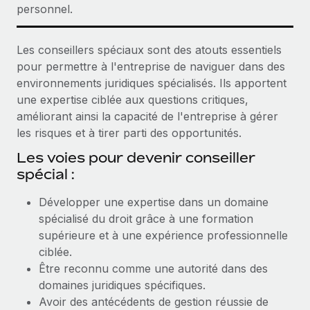
personnel.
Les conseillers spéciaux sont des atouts essentiels
pour permettre à l'entreprise de naviguer dans des
environnements juridiques spécialisés. Ils apportent
une expertise ciblée aux questions critiques,
améliorant ainsi la capacité de l'entreprise à gérer
les risques et à tirer parti des opportunités.
Les voies pour devenir conseiller
spécial :
Développer une expertise dans un domaine
spécialisé du droit grâce à une formation
supérieure et à une expérience professionnelle
ciblée.
Être reconnu comme une autorité dans des
domaines juridiques spécifiques.
Avoir des antécédents de gestion réussie de