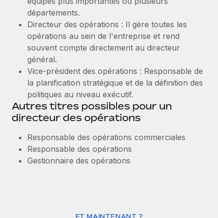
équipes plus importantes ou plusieurs
départements.
Directeur des opérations : Il gère toutes les
opérations au sein de l'entreprise et rend
souvent compte directement au directeur
général.
Vice-président des opérations : Responsable de
la planification stratégique et de la définition des
politiques au niveau exécutif.
Autres titres possibles pour un
directeur des opérations
Responsable des opérations commerciales
Responsable des opérations
Gestionnaire des opérations
ET MAINTENANT ?