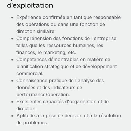
En savoir plus
d'exploitation
Expérience confirmée en tant que responsable
des opérations ou dans une fonction de
direction similaire.
Compréhension des fonctions de l'entreprise
telles que les ressources humaines, les
finances, le marketing, etc.
Compétences démontrables en matière de
planification stratégique et de développement
commercial.
Connaissance pratique de l'analyse des
données et des indicateurs de
performance/opération.
Excellentes capacités d'organisation et de
direction.
Aptitude à la prise de décision et à la résolution
de problèmes.