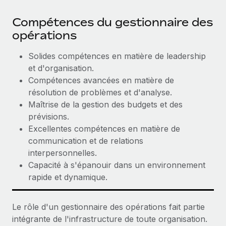
Compétences du gestionnaire des
opérations
Solides compétences en matière de leadership
et d'organisation.
Compétences avancées en matière de
résolution de problèmes et d'analyse.
Maîtrise de la gestion des budgets et des
prévisions.
Excellentes compétences en matière de
communication et de relations
interpersonnelles.
Capacité à s'épanouir dans un environnement
rapide et dynamique.
Le rôle d'un gestionnaire des opérations fait partie
intégrante de l'infrastructure de toute organisation.