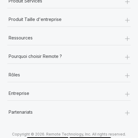
+
Produit Services
+
Produit Taille d'entreprise
+
Ressources
+
Pourquoi choisir Remote ?
+
Rôles
+
Entreprise
+
Partenariats
Copyright © 2026. Remote Technology, Inc. All rights reserved.