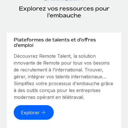
Explorez vos ressources pour
l'embauche
Plateformes de talents et d'offres
d'emploi
Découvrez Remote Talent, la solution
innovante de Remote pour tous vos besoins
de recrutement à l'international. Trouver,
gérer, intégrer vos talents internationaux…
Simplifiez votre processus d'embauche grâce
à des outils conçus pour les entreprises
modernes opérant en télétravail.
Explorer