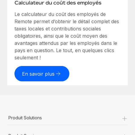
Calculateur du coût des employés
Le calculateur du coût des employés de
Remote permet d’obtenir le détail complet des
taxes locales et contributions sociales
obligatoires, ainsi que le coût moyen des
avantages attendus par les employés dans le
pays en question. Le tout, en quelques clics
seulement !
En savoir plus
+
Produit Solutions