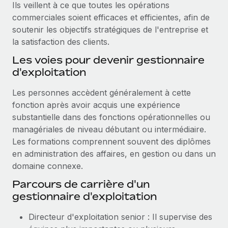
Ils veillent à ce que toutes les opérations
commerciales soient efficaces et efficientes, afin de
soutenir les objectifs stratégiques de l'entreprise et
la satisfaction des clients.
Les voies pour devenir gestionnaire
d'exploitation
Les personnes accèdent généralement à cette
fonction après avoir acquis une expérience
substantielle dans des fonctions opérationnelles ou
managériales de niveau débutant ou intermédiaire.
Les formations comprennent souvent des diplômes
en administration des affaires, en gestion ou dans un
domaine connexe.
Parcours de carrière d'un
gestionnaire d'exploitation
Directeur d'exploitation senior : Il supervise des