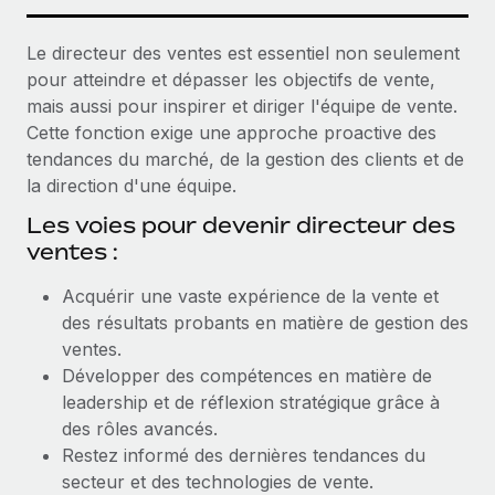
Le directeur des ventes est essentiel non seulement
pour atteindre et dépasser les objectifs de vente,
mais aussi pour inspirer et diriger l'équipe de vente.
Cette fonction exige une approche proactive des
tendances du marché, de la gestion des clients et de
la direction d'une équipe.
Les voies pour devenir directeur des
ventes :
Acquérir une vaste expérience de la vente et
des résultats probants en matière de gestion des
ventes.
Développer des compétences en matière de
leadership et de réflexion stratégique grâce à
des rôles avancés.
Restez informé des dernières tendances du
secteur et des technologies de vente.