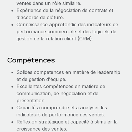
ventes dans un rôle similaire.
En savoir plus
Expérience de la négociation de contrats et
d'accords de clôture.
Connaissance approfondie des indicateurs de
performance commerciale et des logiciels de
gestion de la relation client (CRM).
Compétences
Solides compétences en matière de leadership
et de gestion d'équipe.
Excellentes compétences en matière de
communication, de négociation et de
présentation.
Capacité à comprendre et à analyser les
indicateurs de performance des ventes.
Réflexion stratégique et capacité à stimuler la
croissance des ventes.