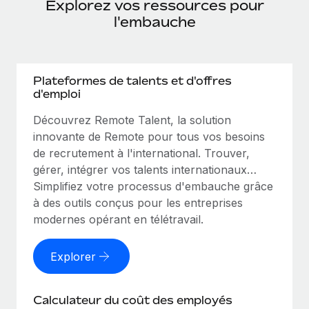
Explorez vos ressources pour
l'embauche
Plateformes de talents et d'offres
d'emploi
Découvrez Remote Talent, la solution
innovante de Remote pour tous vos besoins
de recrutement à l'international. Trouver,
gérer, intégrer vos talents internationaux…
Simplifiez votre processus d'embauche grâce
à des outils conçus pour les entreprises
modernes opérant en télétravail.
Explorer
Calculateur du coût des employés