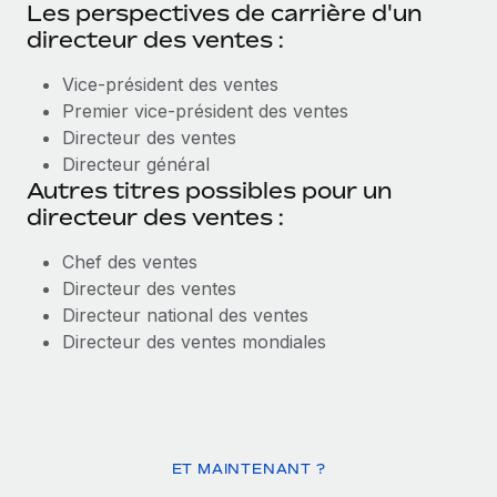
Les perspectives de carrière d'un
directeur des ventes :
Vice-président des ventes
Premier vice-président des ventes
Directeur des ventes
Directeur général
Autres titres possibles pour un
directeur des ventes :
Chef des ventes
Directeur des ventes
Directeur national des ventes
Directeur des ventes mondiales
ET MAINTENANT ?