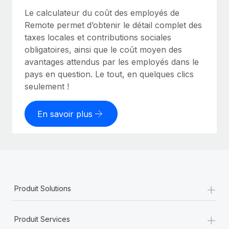
Le calculateur du coût des employés de
Remote permet d’obtenir le détail complet des
taxes locales et contributions sociales
obligatoires, ainsi que le coût moyen des
avantages attendus par les employés dans le
pays en question. Le tout, en quelques clics
seulement !
En savoir plus
+
Produit Solutions
+
Produit Services