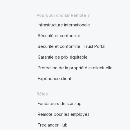
Pourquoi choisir Remote ?
Infrastructure internationale
Sécurité et conformité
Sécurité et conformité : Trust Portal
Garantie de prix équitable
Protection de la propriété intellectuelle
Expérience client
Rôles
Fondateurs de start-up
Remote pour les employés
Freelancer Hub