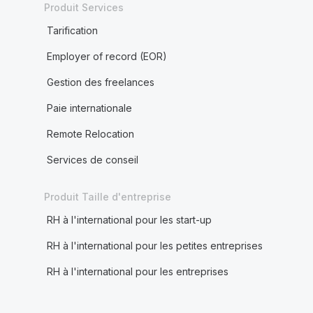
Produit Services
Tarification
Employer of record (EOR)
Gestion des freelances
Paie internationale
Remote Relocation
Services de conseil
Produit Taille d'entreprise
RH à l'international pour les start-up
RH à l'international pour les petites entreprises
RH à l'international pour les entreprises