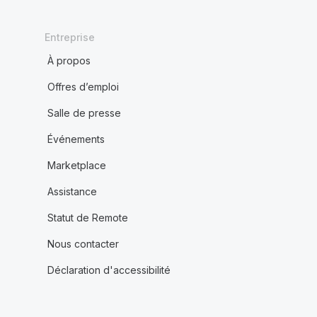
Entreprise
À propos
Offres d’emploi
Salle de presse
Événements
Marketplace
Assistance
Statut de Remote
Nous contacter
Déclaration d'accessibilité