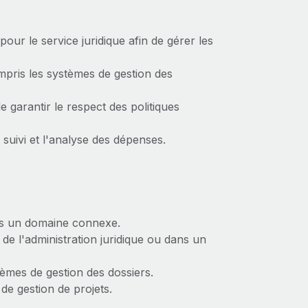
ur le service juridique afin de gérer les
mpris les systèmes de gestion des
e garantir le respect des politiques
 suivi et l'analyse des dépenses.
ans un domaine connexe.
de l'administration juridique ou dans un
tèmes de gestion des dossiers.
de gestion de projets.