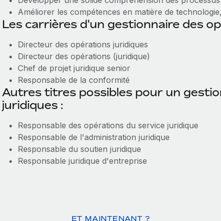
Développer une solide compréhension des processus 
Améliorer les compétences en matière de technologie, 
Les carrières d'un gestionnaire des op
Directeur des opérations juridiques
Directeur des opérations (juridique)
Chef de projet juridique senior
Responsable de la conformité
Autres titres possibles pour un gesti
juridiques :
Responsable des opérations du service juridique
Responsable de l'administration juridique
Responsable du soutien juridique
Responsable juridique d'entreprise
ET MAINTENANT ?