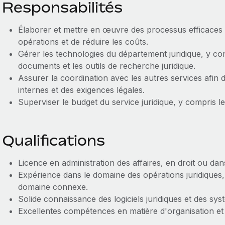
Responsabilités
Élaborer et mettre en œuvre des processus efficaces po
opérations et de réduire les coûts.
Gérer les technologies du département juridique, y co
documents et les outils de recherche juridique.
Assurer la coordination avec les autres services afin d
internes et des exigences légales.
Superviser le budget du service juridique, y compris le
Qualifications
Licence en administration des affaires, en droit ou d
Expérience dans le domaine des opérations juridiques, 
domaine connexe.
Solide connaissance des logiciels juridiques et des sys
Excellentes compétences en matière d'organisation et 