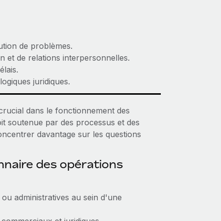
ution de problèmes.
et de relations interpersonnelles.
élais.
logiques juridiques.
 crucial dans le fonctionnement des
 soit soutenue par des processus et des
oncentrer davantage sur les questions
onnaire des opérations
 ou administratives au sein d'une