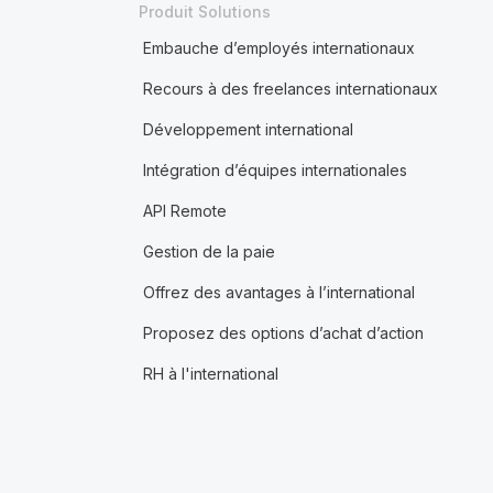
Produit Solutions
Embauche d’employés internationaux
Recours à des freelances internationaux
Développement international
Intégration d’équipes internationales
API Remote
Gestion de la paie
Offrez des avantages à l’international
Proposez des options d’achat d’action
RH à l'international