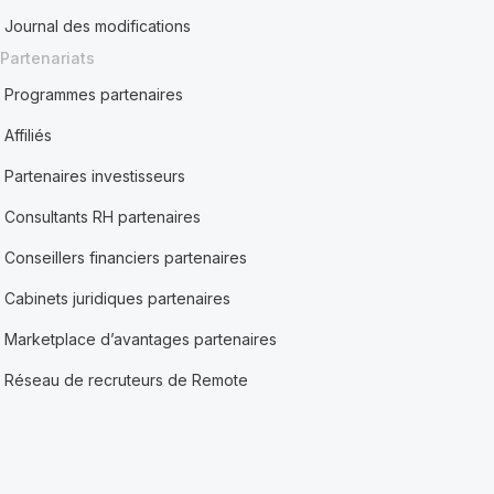
Journal des modifications
Partenariats
Programmes partenaires
Affiliés
Partenaires investisseurs
Consultants RH partenaires
Conseillers financiers partenaires
Cabinets juridiques partenaires
Marketplace d’avantages partenaires
Réseau de recruteurs de Remote