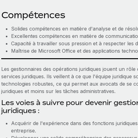
Compétences
Solides compétences en matière d'analyse et de résol
Excellentes compétences en matière de communication 
Capacité à travailler sous pression et à respecter les d
Maîtrise de Microsoft Office et des applications techno
Les gestionnaires des opérations juridiques jouent un rôle
services juridiques. Ils veillent à ce que l'équipe juridique
technologies robustes, ce qui permet aux avocats de se c
juridiques et moins sur les tâches administratives.
Les voies à suivre pour devenir gesti
juridiques :
Acquérir de l'expérience dans des fonctions juridiques
entreprise.