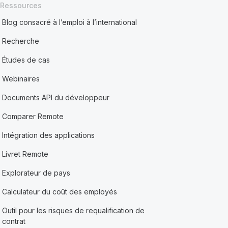
Ressources
Blog consacré à l’emploi à l’international
Recherche
Études de cas
Webinaires
Documents API du développeur
Comparer Remote
Intégration des applications
Livret Remote
Explorateur de pays
Calculateur du coût des employés
Outil pour les risques de requalification de
contrat