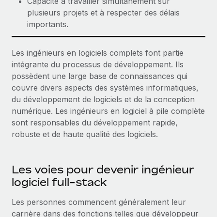
Capacité à travailler simultanément sur
plusieurs projets et à respecter des délais
importants.
Les ingénieurs en logiciels complets font partie
intégrante du processus de développement. Ils
possèdent une large base de connaissances qui
couvre divers aspects des systèmes informatiques,
du développement de logiciels et de la conception
numérique. Les ingénieurs en logiciel à pile complète
sont responsables du développement rapide,
robuste et de haute qualité des logiciels.
Les voies pour devenir ingénieur
logiciel full-stack
Les personnes commencent généralement leur
carrière dans des fonctions telles que développeur