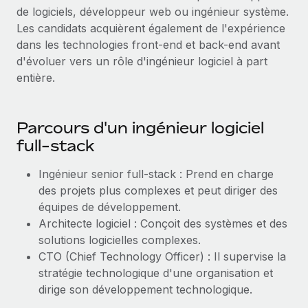
de logiciels, développeur web ou ingénieur système.
Les candidats acquièrent également de l'expérience
dans les technologies front-end et back-end avant
d'évoluer vers un rôle d'ingénieur logiciel à part
entière.
Parcours d'un ingénieur logiciel
full-stack
Ingénieur senior full-stack : Prend en charge
des projets plus complexes et peut diriger des
équipes de développement.
Architecte logiciel : Conçoit des systèmes et des
solutions logicielles complexes.
CTO (Chief Technology Officer) : Il supervise la
stratégie technologique d'une organisation et
dirige son développement technologique.