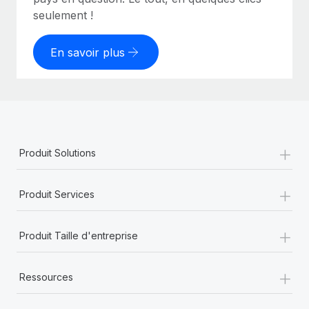
seulement !
En savoir plus
+
Produit Solutions
+
Produit Services
+
Produit Taille d'entreprise
+
Ressources