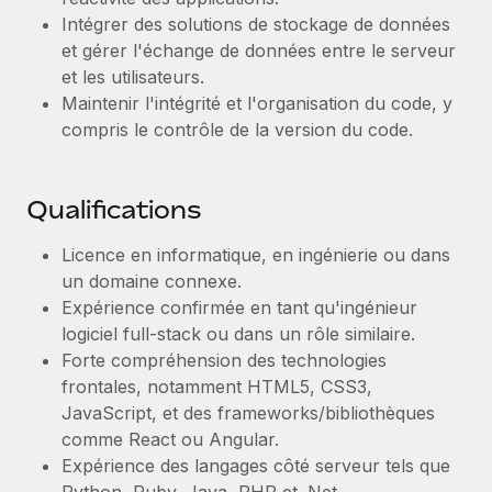
En savoir plus
Intégrer des solutions de stockage de données
et gérer l'échange de données entre le serveur
et les utilisateurs.
Maintenir l'intégrité et l'organisation du code, y
compris le contrôle de la version du code.
Qualifications
Licence en informatique, en ingénierie ou dans
un domaine connexe.
Expérience confirmée en tant qu'ingénieur
logiciel full-stack ou dans un rôle similaire.
Forte compréhension des technologies
frontales, notamment HTML5, CSS3,
JavaScript, et des frameworks/bibliothèques
comme React ou Angular.
Expérience des langages côté serveur tels que