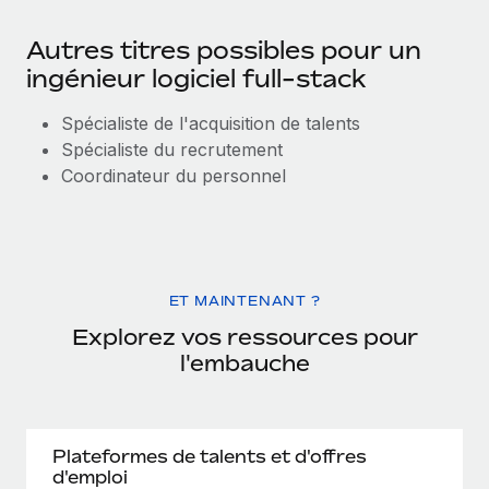
Autres titres possibles pour un
ingénieur logiciel full-stack
Spécialiste de l'acquisition de talents
Spécialiste du recrutement
Coordinateur du personnel
ET MAINTENANT ?
Explorez vos ressources pour
l'embauche
Plateformes de talents et d'offres
d'emploi