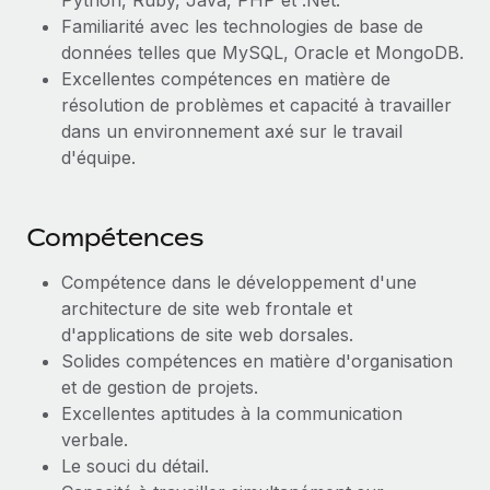
Python, Ruby, Java, PHP et .Net.
Familiarité avec les technologies de base de
données telles que MySQL, Oracle et MongoDB.
Excellentes compétences en matière de
résolution de problèmes et capacité à travailler
dans un environnement axé sur le travail
d'équipe.
Compétences
Compétence dans le développement d'une
architecture de site web frontale et
d'applications de site web dorsales.
Solides compétences en matière d'organisation
et de gestion de projets.
Excellentes aptitudes à la communication
verbale.
Le souci du détail.