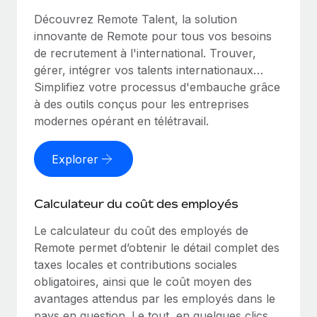
Découvrez Remote Talent, la solution
innovante de Remote pour tous vos besoins
de recrutement à l'international. Trouver,
gérer, intégrer vos talents internationaux…
Simplifiez votre processus d'embauche grâce
à des outils conçus pour les entreprises
modernes opérant en télétravail.
Explorer
Calculateur du coût des employés
Le calculateur du coût des employés de
Remote permet d’obtenir le détail complet des
taxes locales et contributions sociales
obligatoires, ainsi que le coût moyen des
avantages attendus par les employés dans le
pays en question. Le tout, en quelques clics