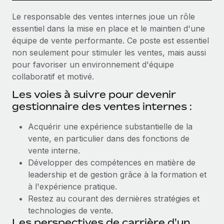
Le responsable des ventes internes joue un rôle
essentiel dans la mise en place et le maintien d'une
équipe de vente performante. Ce poste est essentiel
non seulement pour stimuler les ventes, mais aussi
pour favoriser un environnement d'équipe
collaboratif et motivé.
Les voies à suivre pour devenir
gestionnaire des ventes internes :
Acquérir une expérience substantielle de la
vente, en particulier dans des fonctions de
vente interne.
Développer des compétences en matière de
leadership et de gestion grâce à la formation et
à l'expérience pratique.
Restez au courant des dernières stratégies et
technologies de vente.
Les perspectives de carrière d'un