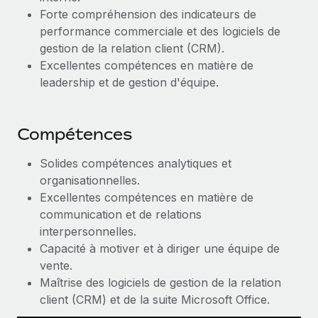
En savoir plus
Forte compréhension des indicateurs de
performance commerciale et des logiciels de
gestion de la relation client (CRM).
Excellentes compétences en matière de
leadership et de gestion d'équipe.
Compétences
Solides compétences analytiques et
organisationnelles.
Excellentes compétences en matière de
communication et de relations
interpersonnelles.
Capacité à motiver et à diriger une équipe de
vente.
Maîtrise des logiciels de gestion de la relation
client (CRM) et de la suite Microsoft Office.