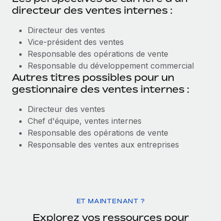
directeur des ventes internes :
Directeur des ventes
Vice-président des ventes
Responsable des opérations de vente
Responsable du développement commercial
Autres titres possibles pour un
gestionnaire des ventes internes :
Directeur des ventes
Chef d'équipe, ventes internes
Responsable des opérations de vente
Responsable des ventes aux entreprises
ET MAINTENANT ?
Explorez vos ressources pour