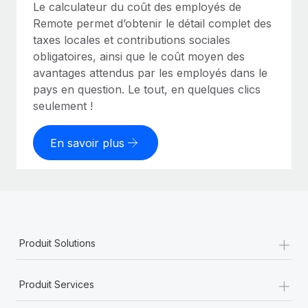
Le calculateur du coût des employés de
Remote permet d’obtenir le détail complet des
taxes locales et contributions sociales
obligatoires, ainsi que le coût moyen des
avantages attendus par les employés dans le
pays en question. Le tout, en quelques clics
seulement !
En savoir plus
+
Produit Solutions
+
Produit Services