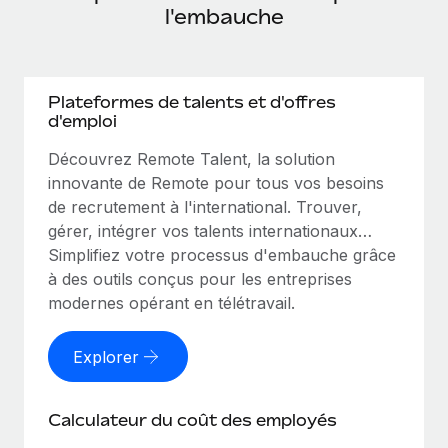
l'embauche
Plateformes de talents et d'offres
d'emploi
Découvrez Remote Talent, la solution
innovante de Remote pour tous vos besoins
de recrutement à l'international. Trouver,
gérer, intégrer vos talents internationaux…
Simplifiez votre processus d'embauche grâce
à des outils conçus pour les entreprises
modernes opérant en télétravail.
Explorer
Calculateur du coût des employés