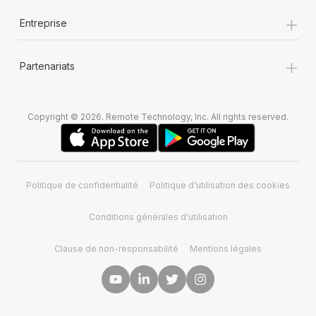
+
Entreprise
+
Partenariats
Copyright © 2026. Remote Technology, Inc. All rights reserved.
Politique de confidentialité
Politique d’utilisation des cookies
Conditions générales d'utilisation
Clause de non-responsabilité
Mentions légales