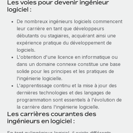
Les voies pour devenir ingénieur
logiciel :
De nombreux ingénieurs logiciels commencent
leur carrière en tant que développeurs
débutants ou stagiaires, acquérant ainsi une
expérience pratique du développement de
logiciels.
L'obtention d'une licence en informatique ou
dans un domaine connexe constitue une base
solide pour les principes et les pratiques de
l'ingénierie logicielle.
L'apprentissage continu et la mise à jour des
dernières technologies et des langages de
programmation sont essentiels à l'évolution de
la carrière dans l'ingénierie logicielle.
Les carrières courantes des
ingénieurs en logiciel :