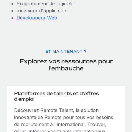
Programmeur de logiciels
Ingénieur d'application
Développeur Web
ET MAINTENANT ?
Explorez vos ressources pour
l'embauche
Plateformes de talents et d'offres
d'emploi
Découvrez Remote Talent, la solution
innovante de Remote pour tous vos besoins
de recrutement à l'international. Trouver,
gérer, intégrer vos talents internationaux…