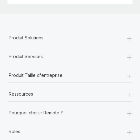
+
Produit Solutions
+
Produit Services
+
Produit Taille d'entreprise
+
Ressources
+
Pourquoi choisir Remote ?
+
Rôles