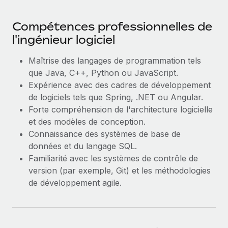
Compétences professionnelles de
l'ingénieur logiciel
Maîtrise des langages de programmation tels
que Java, C++, Python ou JavaScript.
Expérience avec des cadres de développement
de logiciels tels que Spring, .NET ou Angular.
Forte compréhension de l'architecture logicielle
et des modèles de conception.
Connaissance des systèmes de base de
données et du langage SQL.
Familiarité avec les systèmes de contrôle de
version (par exemple, Git) et les méthodologies
de développement agile.