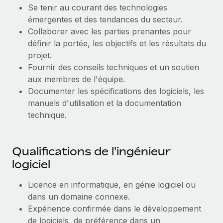
En savoir plus
Se tenir au courant des technologies
émergentes et des tendances du secteur.
Collaborer avec les parties prenantes pour
définir la portée, les objectifs et les résultats du
projet.
Fournir des conseils techniques et un soutien
aux membres de l'équipe.
Documenter les spécifications des logiciels, les
manuels d'utilisation et la documentation
technique.
Qualifications de l'ingénieur
logiciel
Licence en informatique, en génie logiciel ou
dans un domaine connexe.
Expérience confirmée dans le développement
de logiciels, de préférence dans un