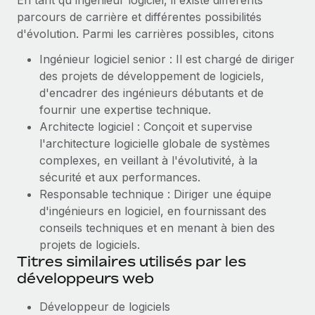
En tant qu'ingénieur logiciel, il existe différents
parcours de carrière et différentes possibilités
d'évolution. Parmi les carrières possibles, citons
Ingénieur logiciel senior : Il est chargé de diriger
des projets de développement de logiciels,
d'encadrer des ingénieurs débutants et de
fournir une expertise technique.
Architecte logiciel : Conçoit et supervise
l'architecture logicielle globale de systèmes
complexes, en veillant à l'évolutivité, à la
sécurité et aux performances.
Responsable technique : Diriger une équipe
d'ingénieurs en logiciel, en fournissant des
conseils techniques et en menant à bien des
projets de logiciels.
Titres similaires utilisés par les
développeurs web
Développeur de logiciels