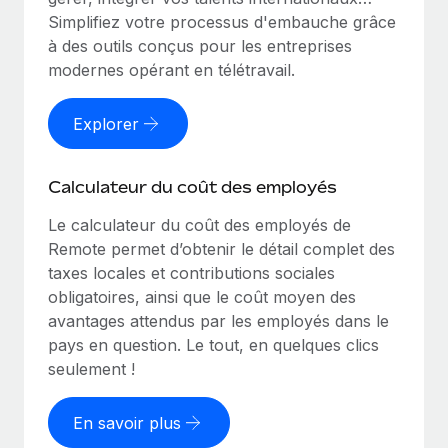
Simplifiez votre processus d'embauche grâce
à des outils conçus pour les entreprises
modernes opérant en télétravail.
Explorer
Calculateur du coût des employés
Le calculateur du coût des employés de
Remote permet d’obtenir le détail complet des
taxes locales et contributions sociales
obligatoires, ainsi que le coût moyen des
avantages attendus par les employés dans le
pays en question. Le tout, en quelques clics
seulement !
En savoir plus