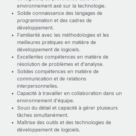
environnement axé sur la technologie.
Solide connaissance des langages de
programmation et des cadres de
développement.
Familiarité avec les méthodologies et les
meilleures pratiques en matière de
développement de logiciels.
Excellentes compétences en matière de
résolution de problèmes et d'analyse.
Solides compétences en matière de
communication et de relations
interpersonnelles.
Capacité à travailler en collaboration dans un
environnement d'équipe.
Souci du détail et capacité à gérer plusieurs
tâches simultanément.
Maîtrise des outils et des technologies de
développement de logiciels.