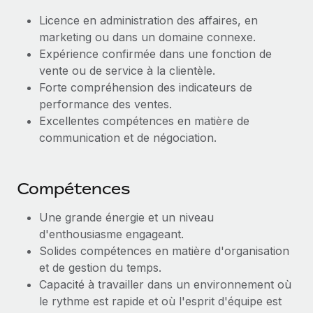
En savoir plus
Licence en administration des affaires, en
marketing ou dans un domaine connexe.
Expérience confirmée dans une fonction de
vente ou de service à la clientèle.
Forte compréhension des indicateurs de
performance des ventes.
Excellentes compétences en matière de
communication et de négociation.
Compétences
Une grande énergie et un niveau
d'enthousiasme engageant.
Solides compétences en matière d'organisation
et de gestion du temps.
Capacité à travailler dans un environnement où
le rythme est rapide et où l'esprit d'équipe est