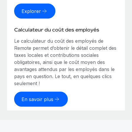
Explorer
Calculateur du coût des employés
Le calculateur du coût des employés de
Remote permet d’obtenir le détail complet des
taxes locales et contributions sociales
obligatoires, ainsi que le coût moyen des
avantages attendus par les employés dans le
pays en question. Le tout, en quelques clics
seulement !
En savoir plus