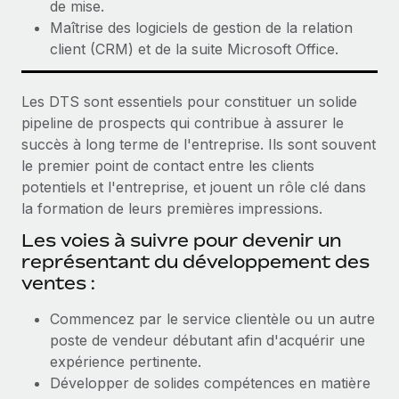
de mise.
Maîtrise des logiciels de gestion de la relation
client (CRM) et de la suite Microsoft Office.
Les DTS sont essentiels pour constituer un solide
pipeline de prospects qui contribue à assurer le
succès à long terme de l'entreprise. Ils sont souvent
le premier point de contact entre les clients
potentiels et l'entreprise, et jouent un rôle clé dans
la formation de leurs premières impressions.
Les voies à suivre pour devenir un
représentant du développement des
ventes :
Commencez par le service clientèle ou un autre
poste de vendeur débutant afin d'acquérir une
expérience pertinente.
Développer de solides compétences en matière