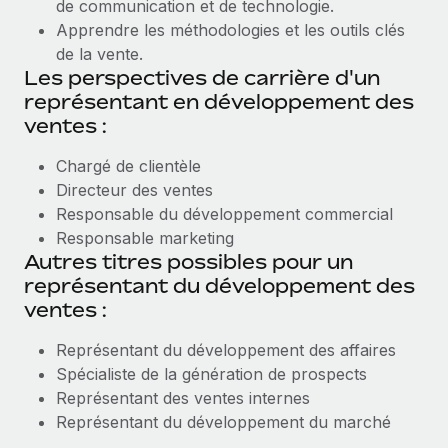
de communication et de technologie.
Apprendre les méthodologies et les outils clés
de la vente.
Les perspectives de carrière d'un
représentant en développement des
ventes :
Chargé de clientèle
Directeur des ventes
Responsable du développement commercial
Responsable marketing
Autres titres possibles pour un
représentant du développement des
ventes :
Représentant du développement des affaires
Spécialiste de la génération de prospects
Représentant des ventes internes
Représentant du développement du marché