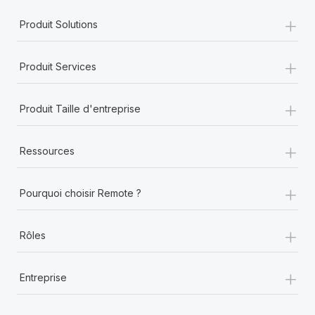
+
Produit Solutions
+
Produit Services
+
Produit Taille d'entreprise
+
Ressources
+
Pourquoi choisir Remote ?
+
Rôles
+
Entreprise