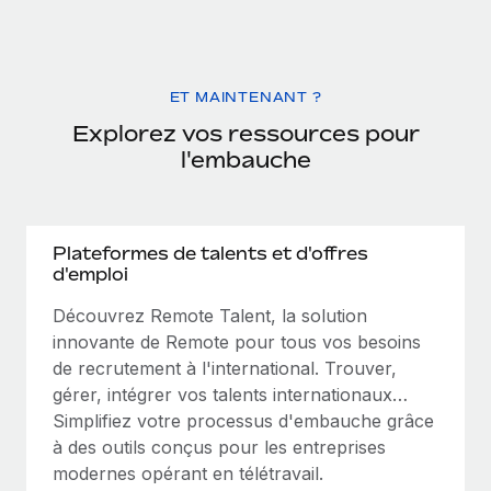
ET MAINTENANT ?
Explorez vos ressources pour
l'embauche
Plateformes de talents et d'offres
d'emploi
Découvrez Remote Talent, la solution
innovante de Remote pour tous vos besoins
de recrutement à l'international. Trouver,
gérer, intégrer vos talents internationaux…
Simplifiez votre processus d'embauche grâce
à des outils conçus pour les entreprises
modernes opérant en télétravail.