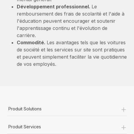
Développement professionnel.
Le
remboursement des frais de scolarité et l'aide à
l'éducation peuvent encourager et soutenir
l'apprentissage continu et l'évolution de
carrière.
Commodité.
Les avantages tels que les voitures
de société et les services sur site sont pratiques
et peuvent simplement faciliter la vie quotidienne
de vos employés.
+
Produit Solutions
+
Produit Services