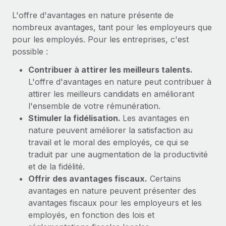
En savoir plus
L'offre d'avantages en nature présente de
nombreux avantages, tant pour les employeurs que
pour les employés. Pour les entreprises, c'est
possible :
Contribuer à attirer les meilleurs talents.
L'offre d'avantages en nature peut contribuer à
attirer les meilleurs candidats en améliorant
l'ensemble de votre rémunération.
Stimuler la fidélisation.
Les avantages en
nature peuvent améliorer la satisfaction au
travail et le moral des employés, ce qui se
traduit par une augmentation de la productivité
et de la fidélité.
Offrir des avantages fiscaux.
Certains
avantages en nature peuvent présenter des
avantages fiscaux pour les employeurs et les
employés, en fonction des lois et