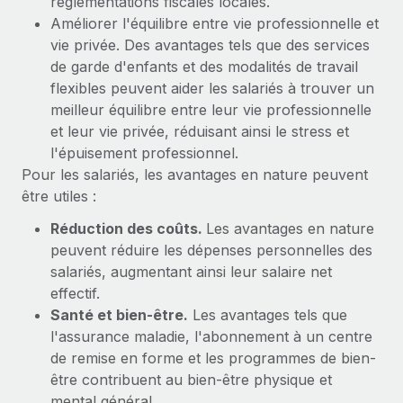
réglementations fiscales locales.
Améliorer l'équilibre entre vie professionnelle et
vie privée. Des avantages tels que des services
de garde d'enfants et des modalités de travail
flexibles peuvent aider les salariés à trouver un
meilleur équilibre entre leur vie professionnelle
et leur vie privée, réduisant ainsi le stress et
l'épuisement professionnel.
Pour les salariés, les avantages en nature peuvent
être utiles :
Réduction des coûts.
Les avantages en nature
peuvent réduire les dépenses personnelles des
salariés, augmentant ainsi leur salaire net
effectif.
Santé et bien-être.
Les avantages tels que
l'assurance maladie, l'abonnement à un centre
de remise en forme et les programmes de bien-
être contribuent au bien-être physique et
mental général.