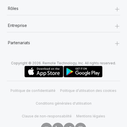
+
Rôles
+
Entreprise
+
Partenariats
Copyright © 2026. Remote Technology, Inc. All rights reserved.
Politique de confidentialité
Politique d’utilisation des cookies
Conditions générales d'utilisation
Clause de non-responsabilité
Mentions légales