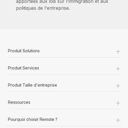
apportées aux lois sur l'immigration et aux
politiques de l'entreprise.
+
Produit Solutions
+
Produit Services
+
Produit Taille d'entreprise
+
Ressources
+
Pourquoi choisir Remote ?