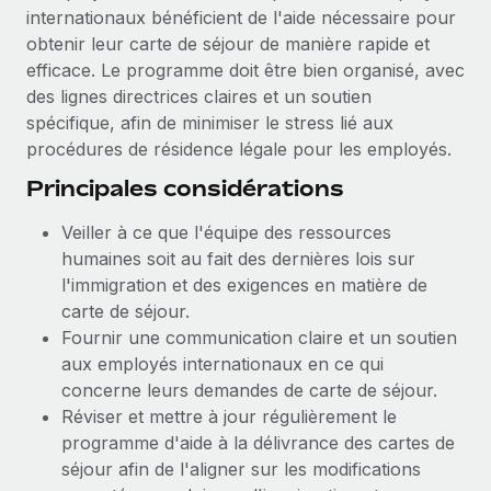
En savoir plus
internationaux bénéficient de l'aide nécessaire pour
obtenir leur carte de séjour de manière rapide et
efficace. Le programme doit être bien organisé, avec
des lignes directrices claires et un soutien
spécifique, afin de minimiser le stress lié aux
procédures de résidence légale pour les employés.
Principales considérations
Veiller à ce que l'équipe des ressources
humaines soit au fait des dernières lois sur
l'immigration et des exigences en matière de
carte de séjour.
Fournir une communication claire et un soutien
aux employés internationaux en ce qui
concerne leurs demandes de carte de séjour.
Réviser et mettre à jour régulièrement le
programme d'aide à la délivrance des cartes de
séjour afin de l'aligner sur les modifications