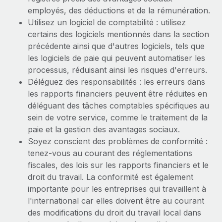
employés, des déductions et de la rémunération.
Utilisez un logiciel de comptabilité : utilisez
certains des logiciels mentionnés dans la section
précédente ainsi que d'autres logiciels, tels que
les logiciels de paie qui peuvent automatiser les
processus, réduisant ainsi les risques d'erreurs.
Déléguez des responsabilités : les erreurs dans
les rapports financiers peuvent être réduites en
déléguant des tâches comptables spécifiques au
sein de votre service, comme le traitement de la
paie et la gestion des avantages sociaux.
Soyez conscient des problèmes de conformité :
tenez-vous au courant des réglementations
fiscales, des lois sur les rapports financiers et le
droit du travail. La conformité est également
importante pour les entreprises qui travaillent à
l'international car elles doivent être au courant
des modifications du droit du travail local dans