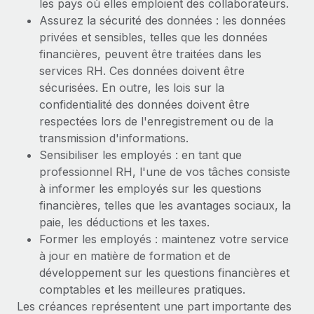
les pays où elles emploient des collaborateurs.
Assurez la sécurité des données : les données
privées et sensibles, telles que les données
financières, peuvent être traitées dans les
services RH. Ces données doivent être
sécurisées. En outre, les lois sur la
confidentialité des données doivent être
respectées lors de l'enregistrement ou de la
transmission d'informations.
Sensibiliser les employés : en tant que
professionnel RH, l'une de vos tâches consiste
à informer les employés sur les questions
financières, telles que les avantages sociaux, la
paie, les déductions et les taxes.
Former les employés : maintenez votre service
à jour en matière de formation et de
développement sur les questions financières et
comptables et les meilleures pratiques.
Les créances représentent une part importante des