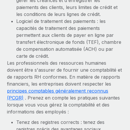
gérer les créances et d'enregistrer les
paiements des clients, leurs limites de crédit et
les conditions de leurs lignes de crédit.
Logiciel de traitement des paiements : les
capacités de traitement des paiements
permettent aux clients de payer en ligne par
transfert électronique de fonds (TEF), chambre
de compensation automatisée (ACH) ou par
carte de crédit.
Les professionnels des ressources humaines
doivent être s'assurer de fournir une comptabilité et
de rapports RH conformes. En matière de rapports
financiers, les entreprises doivent respecter les
principes comptables généralement reconnus
(PCGR)
. Prenez en compte les pratiques suivantes
lorsque vous vous gérez la comptabilité et des
informations des employés :
Tenez des registres corrects : tenez des
registres précis des avantages sociaux