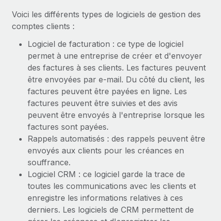
En savoir plus
Voici les différents types de logiciels de gestion des
comptes clients :
Logiciel de facturation : ce type de logiciel
permet à une entreprise de créer et d'envoyer
des factures à ses clients. Les factures peuvent
être envoyées par e-mail. Du côté du client, les
factures peuvent être payées en ligne. Les
factures peuvent être suivies et des avis
peuvent être envoyés à l'entreprise lorsque les
factures sont payées.
Rappels automatisés : des rappels peuvent être
envoyés aux clients pour les créances en
souffrance.
Logiciel CRM : ce logiciel garde la trace de
toutes les communications avec les clients et
enregistre les informations relatives à ces
derniers. Les logiciels de CRM permettent de