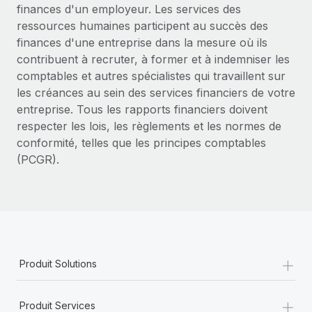
finances d'un employeur. Les services des
ressources humaines participent au succès des
finances d'une entreprise dans la mesure où ils
contribuent à recruter, à former et à indemniser les
comptables et autres spécialistes qui travaillent sur
les créances au sein des services financiers de votre
entreprise. Tous les rapports financiers doivent
respecter les lois, les règlements et les normes de
conformité, telles que les principes comptables
(PCGR).
+
Produit Solutions
+
Produit Services