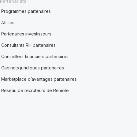
Partenariats
Programmes partenaires
Affiliés
Partenaires investisseurs
Consultants RH partenaires
Conseillers financiers partenaires
Cabinets juridiques partenaires
Marketplace d’avantages partenaires
Réseau de recruteurs de Remote