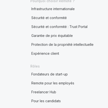
Pourquoi choisir Remote ?
Infrastructure internationale
Sécurité et conformité
Sécurité et conformité : Trust Portal
Garantie de prix équitable
Protection de la propriété intellectuelle
Expérience client
Rôles
Fondateurs de start-up
Remote pour les employés
Freelancer Hub
Pour les candidats