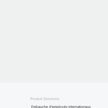
Produit Solutions
Embauche d’employés internationaux