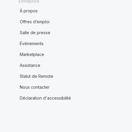
Entreprise
À propos
Offres d’emploi
Salle de presse
Événements
Marketplace
Assistance
Statut de Remote
Nous contacter
Déclaration d'accessibilité