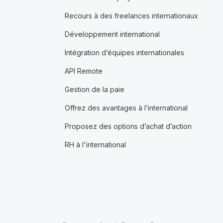
Recours à des freelances internationaux
Développement international
Intégration d’équipes internationales
API Remote
Gestion de la paie
Offrez des avantages à l’international
Proposez des options d’achat d’action
RH à l'international