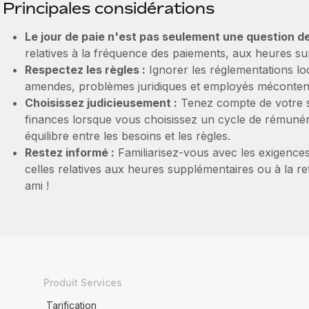
Principales considérations
Le jour de paie n'est pas seulement une question de
relatives à la fréquence des paiements, aux heures su
Respectez les règles :
Ignorer les réglementations lo
amendes, problèmes juridiques et employés méconten
Choisissez judicieusement :
Tenez compte de votre sec
finances lorsque vous choisissez un cycle de rémunérat
équilibre entre les besoins et les règles.
Restez informé :
Familiarisez-vous avec les exigence
celles relatives aux heures supplémentaires ou à la r
ami !
Produit Services
Tarification