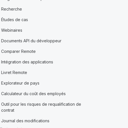
Recherche
Études de cas
Webinaires
Documents API du développeur
Comparer Remote
Intégration des applications
Livret Remote
Explorateur de pays
Calculateur du coût des employés
Outil pour les risques de requalification de
contrat
Journal des modifications