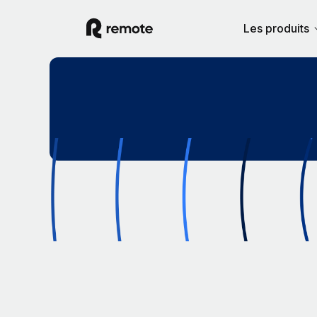
Les produits