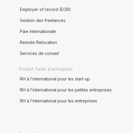
Employer of record (EOR)
Gestion des freelances
Paie internationale
Remote Relocation
Services de conseil
Produit Taille d'entreprise
RH à l'international pour les start-up
RH à l'international pour les petites entreprises
RH à l'international pour les entreprises