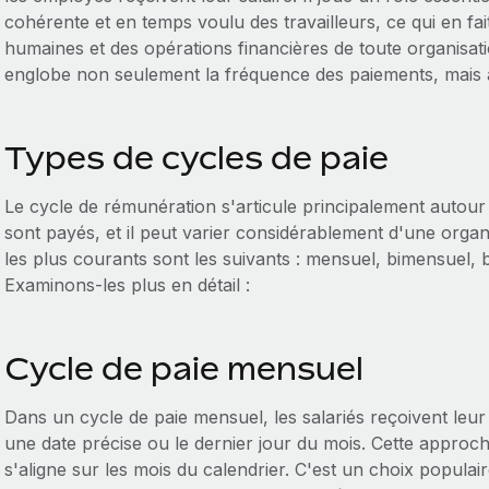
cohérente et en temps voulu des travailleurs, ce qui en fa
humaines et des opérations financières de toute organisat
englobe non seulement la fréquence des paiements, mais aus
Types de cycles de paie
Le cycle de rémunération s'articule principalement autour
sont payés, et il peut varier considérablement d'une organ
les plus courants sont les suivants : mensuel, bimensuel
Examinons-les plus en détail :
Cycle de paie mensuel
Dans un cycle de paie mensuel, les salariés reçoivent leur
une date précise ou le dernier jour du mois. Cette approche 
s'aligne sur les mois du calendrier. C'est un choix populai