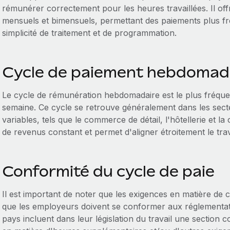
rémunérer correctement pour les heures travaillées. Il of
mensuels et bimensuels, permettant des paiements plus fr
simplicité de traitement et de programmation.
Cycle de paiement hebdomad
Le cycle de rémunération hebdomadaire est le plus fréque
semaine. Ce cycle se retrouve généralement dans les secteu
variables, tels que le commerce de détail, l'hôtellerie et l
de revenus constant et permet d'aligner étroitement le travai
Conformité du cycle de paie
Il est important de noter que les exigences en matière de c
que les employeurs doivent se conformer aux réglementati
pays incluent dans leur législation du travail une section 