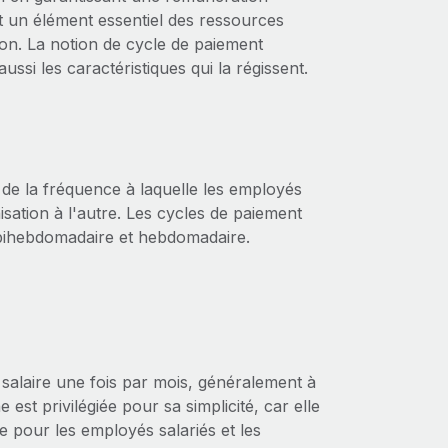
it un élément essentiel des ressources
ion. La notion de cycle de paiement
si les caractéristiques qui la régissent.
 de la fréquence à laquelle les employés
isation à l'autre. Les cycles de paiement
, bihebdomadaire et hebdomadaire.
 salaire une fois par mois, généralement à
est privilégiée pour sa simplicité, car elle
re pour les employés salariés et les