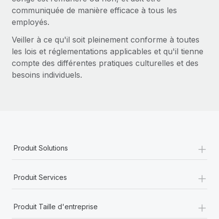
En savoir plus
communiquée de manière efficace à tous les
employés.
Veiller à ce qu'il soit pleinement conforme à toutes
les lois et réglementations applicables et qu'il tienne
compte des différentes pratiques culturelles et des
besoins individuels.
+
Produit Solutions
+
Produit Services
+
Produit Taille d'entreprise