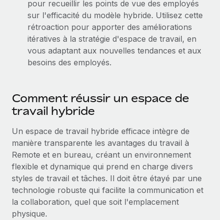
pour recueillir les points de vue des employés
En savoir plus
sur l'efficacité du modèle hybride. Utilisez cette
rétroaction pour apporter des améliorations
itératives à la stratégie d'espace de travail, en
vous adaptant aux nouvelles tendances et aux
besoins des employés.
Comment réussir un espace de
travail hybride
Un espace de travail hybride efficace intègre de
manière transparente les avantages du travail à
Remote et en bureau, créant un environnement
flexible et dynamique qui prend en charge divers
styles de travail et tâches. Il doit être étayé par une
technologie robuste qui facilite la communication et
la collaboration, quel que soit l'emplacement
physique.