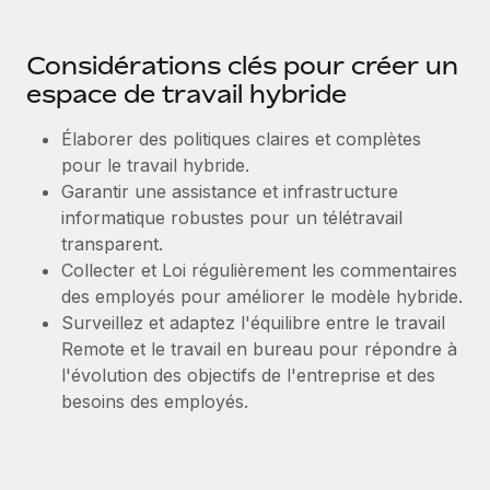
Considérations clés pour créer un
espace de travail hybride
Élaborer des politiques claires et complètes
pour le travail hybride.
Garantir une assistance et infrastructure
informatique robustes pour un télétravail
transparent.
Collecter et Loi régulièrement les commentaires
des employés pour améliorer le modèle hybride.
Surveillez et adaptez l'équilibre entre le travail
Remote et le travail en bureau pour répondre à
l'évolution des objectifs de l'entreprise et des
besoins des employés.