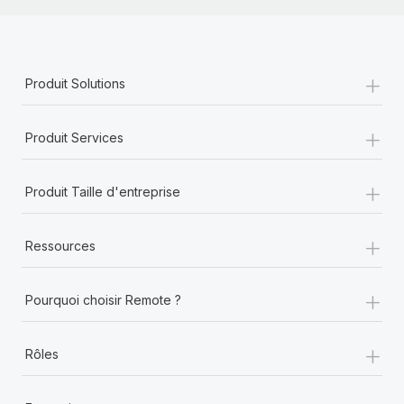
+
Produit Solutions
+
Produit Services
+
Produit Taille d'entreprise
+
Ressources
+
Pourquoi choisir Remote ?
+
Rôles