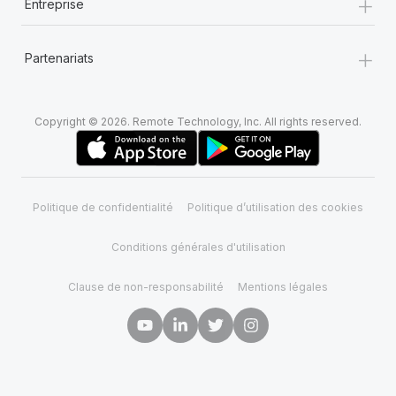
+
Entreprise
+
Partenariats
Copyright © 2026. Remote Technology, Inc. All rights reserved.
Politique de confidentialité
Politique d’utilisation des cookies
Conditions générales d'utilisation
Clause de non-responsabilité
Mentions légales