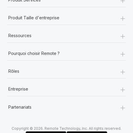
+
Produit Taille d'entreprise
+
Ressources
+
Pourquoi choisir Remote ?
+
Rôles
+
Entreprise
+
Partenariats
Copyright © 2026. Remote Technology, Inc. All rights reserved.