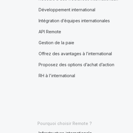
Développement international
Intégration d’équipes internationales
API Remote
Gestion de la paie
Offrez des avantages à l’international
Proposez des options d’achat d’action
RH à l'international
Pourquoi choisir Remote ?