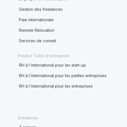
Gestion des freelances
Paie internationale
Remote Relocation
Services de conseil
Produit Taille d'entreprise
RH à l'international pour les start-up
RH à l'international pour les petites entreprises
RH à l'international pour les entreprises
Entreprise