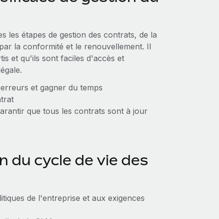
s les étapes de gestion des contrats, de la
par la conformité et le renouvellement. Il
is et qu'ils sont faciles d'accès et
légale.
 erreurs et gagner du temps
trat
arantir que tous les contrats sont à jour
n du cycle de vie des
tiques de l'entreprise et aux exigences