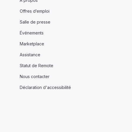
À propos
Offres d’emploi
Salle de presse
Événements
Marketplace
Assistance
Statut de Remote
Nous contacter
Déclaration d'accessibilité