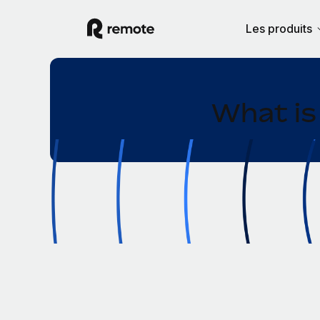
Les produits
What is