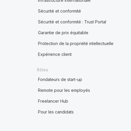
Infrastructure internationale
Sécurité et conformité
Sécurité et conformité : Trust Portal
Garantie de prix équitable
Protection de la propriété intellectuelle
Expérience client
Rôles
Fondateurs de start-up
Remote pour les employés
Freelancer Hub
Pour les candidats