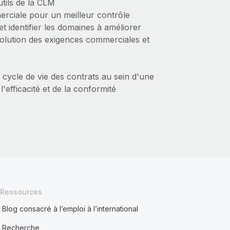
tils de la CLM
rciale pour un meilleur contrôle
et identifier les domaines à améliorer
olution des exigences commerciales et
u cycle de vie des contrats au sein d'une
l'efficacité et de la conformité
Ressources
Blog consacré à l’emploi à l’international
Recherche