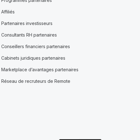
Programmes partenaires
Affiliés
Partenaires investisseurs
Consultants RH partenaires
Conseillers financiers partenaires
Cabinets juridiques partenaires
Marketplace d’avantages partenaires
Réseau de recruteurs de Remote