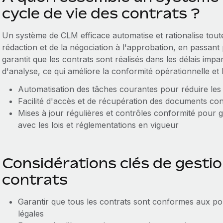
cycle de vie des contrats ?
Un système de CLM efficace automatise et rationalise toute
rédaction et de la négociation à l'approbation, en passant 
garantit que les contrats sont réalisés dans les délais impart
d'analyse, ce qui améliore la conformité opérationnelle et 
Automatisation des tâches courantes pour réduire les
Facilité d'accès et de récupération des documents con
Mises à jour régulières et contrôles conformité pour g
avec les lois et réglementations en vigueur
Considérations clés de gestio
contrats
Garantir que tous les contrats sont conformes aux poli
légales