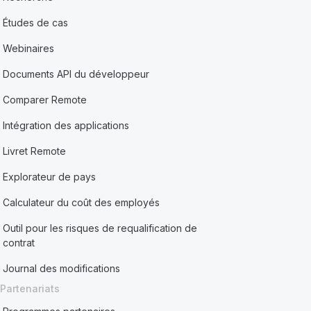
Études de cas
Webinaires
Documents API du développeur
Comparer Remote
Intégration des applications
Livret Remote
Explorateur de pays
Calculateur du coût des employés
Outil pour les risques de requalification de
contrat
Journal des modifications
Partenariats