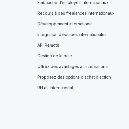
Embauche d’employés internationaux
Recours à des freelances internationaux
Développement international
Intégration d’équipes internationales
API Remote
Gestion de la paie
Offrez des avantages à l’international
Proposez des options d’achat d’action
RH à l'international