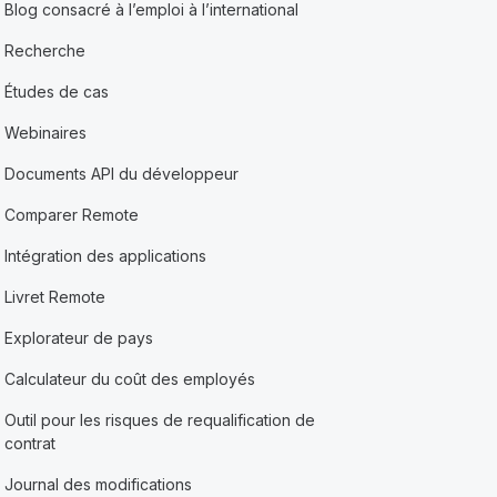
Blog consacré à l’emploi à l’international
Recherche
Études de cas
Webinaires
Documents API du développeur
Comparer Remote
Intégration des applications
Livret Remote
Explorateur de pays
Calculateur du coût des employés
Outil pour les risques de requalification de
contrat
Journal des modifications