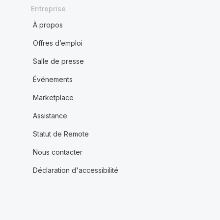
Entreprise
À propos
Offres d’emploi
Salle de presse
Événements
Marketplace
Assistance
Statut de Remote
Nous contacter
Déclaration d'accessibilité