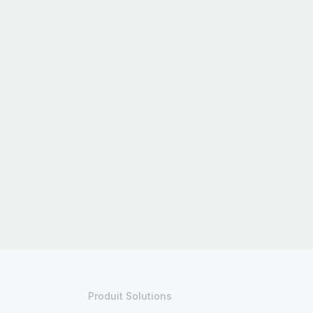
Produit Solutions