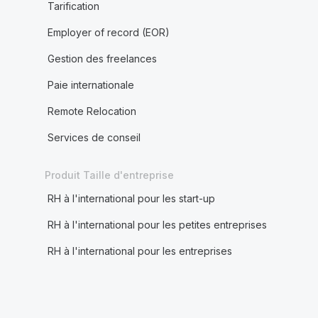
Tarification
Employer of record (EOR)
Gestion des freelances
Paie internationale
Remote Relocation
Services de conseil
Produit Taille d'entreprise
RH à l'international pour les start-up
RH à l'international pour les petites entreprises
RH à l'international pour les entreprises