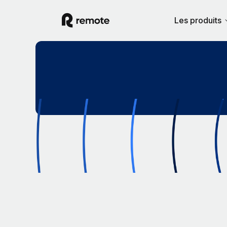
Les produits