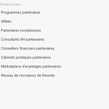
Partenariats
Programmes partenaires
Affiliés
Partenaires investisseurs
Consultants RH partenaires
Conseillers financiers partenaires
Cabinets juridiques partenaires
Marketplace d’avantages partenaires
Réseau de recruteurs de Remote