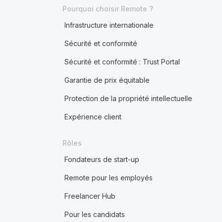
Pourquoi choisir Remote ?
Infrastructure internationale
Sécurité et conformité
Sécurité et conformité : Trust Portal
Garantie de prix équitable
Protection de la propriété intellectuelle
Expérience client
Rôles
Fondateurs de start-up
Remote pour les employés
Freelancer Hub
Pour les candidats