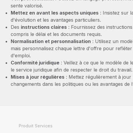
sente valorisé.
Mettez en avant les aspects uniques
: Insistez sur l
d'évolution et les avantages particuliers.
Des
instructions claires
: Fournissez des instructions 
compris le délai et les documents requis.
Normalisation et personnalisation
: Utilisez un modè
mais personnalisez chaque lettre d'offre pour refléter 
d'emploi.
Conformité juridique
: Veillez à ce que le modèle de l
le service juridique afin de respecter le droit du travail.
Mises à jour régulières
: Mettez régulièrement à jour l
changements dans les politiques ou les avantages de l
Produit Services