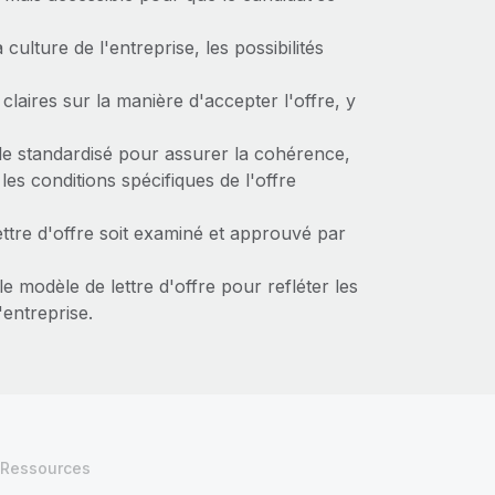
a culture de l'entreprise, les possibilités
claires sur la manière d'accepter l'offre, y
le standardisé pour assurer la cohérence,
les conditions spécifiques de l'offre
ettre d'offre soit examiné et approuvé par
e modèle de lettre d'offre pour refléter les
'entreprise.
Ressources