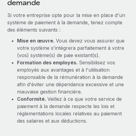
demande
En savoir plus
Si votre entreprise opte pour la mise en place d'un
système de paiement à la demande, tenez compte
des éléments suivants :
Mise en œuvre.
Vous devez vous assurer que
votre système s'intégrera parfaitement à votre
(vos) système(s) de paie existant(s).
Formation des employés.
Sensibilisez vos
employés aux avantages et à l'utilisation
responsable de la rémunération à la demande
afin d'éviter une dépendance excessive et une
mauvaise gestion financière.
Conformité.
Veillez à ce que votre service de
paiement à la demande respecte les lois et
réglementations locales relatives au paiement
des salaires et aux déductions.