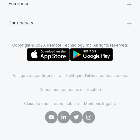
+
Entreprise
+
Partenariats
Copyright © 2026. Remote Technology, Inc. All rights reserved.
Politique de confidentialité
Politique d’utilisation des cookies
Conditions générales d'utilisation
Clause de non-responsabilité
Mentions légales