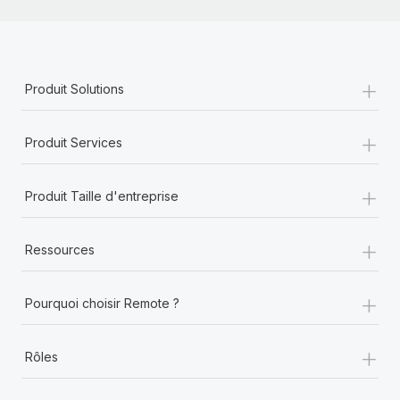
+
Produit Solutions
+
Produit Services
+
Produit Taille d'entreprise
+
Ressources
+
Pourquoi choisir Remote ?
+
Rôles