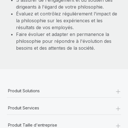
S'assurer de l'engagement et du soutien des
dirigeants à l'égard de votre philosophie.
Évaluez et contrôlez régulièrement l'impact de
la philosophie sur les expériences et les
résultats de vos employés.
Faire évoluer et adapter en permanence la
philosophie pour répondre à l'évolution des
besoins et des attentes de la société.
+
Produit Solutions
+
Produit Services
+
Produit Taille d'entreprise