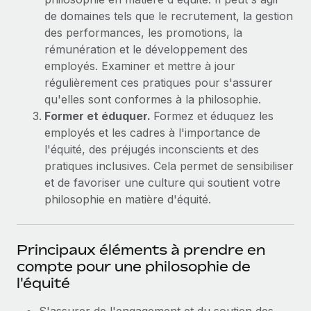
En savoir plus
de domaines tels que le recrutement, la gestion
des performances, les promotions, la
rémunération et le développement des
employés. Examiner et mettre à jour
régulièrement ces pratiques pour s'assurer
qu'elles sont conformes à la philosophie.
Former et éduquer.
Formez et éduquez les
employés et les cadres à l'importance de
l'équité, des préjugés inconscients et des
pratiques inclusives. Cela permet de sensibiliser
et de favoriser une culture qui soutient votre
philosophie en matière d'équité.
Principaux éléments à prendre en
compte pour une philosophie de
l'équité