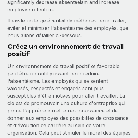
significantly decrease absenteeism and increase
employee retention.
Il existe un large éventail de méthodes pour traiter,
éviter et minimiser l'absentéisme des employés, que
nous allons détailler ci-dessous.
Créez un environnement de travail
positif
Un environnement de travail positif et favorable
peut être un outil puissant pour réduire
l'absentéisme. Les employés qui se sentent
valorisés, respectés et engagés sont plus
susceptibles d'être motivés pour aller travailler. La
clé est de promouvoir une culture d'entreprise qui
prône l'appréciation et la reconnaissance et de
donner aux employés des possibilités de croissance
et d'évolution de carrière au sein de votre
organisation. Cela peut stimuler le moral des équipes