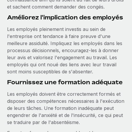
et sachent comment demander des congés.
Améliorez l'implication des employés
Les employés pleinement investis au sein de
l'entreprise ont tendance à faire preuve d'une
meilleure assiduité. Impliquez les employés dans les
processus décisionnels, encouragez-les à donner
leur avis et valorisez l'engagement au travail. Les
employés qui ont noué des liens avec leur travail
sont moins susceptibles de s'absenter.
Fournissez une formation adéquate
Les employés doivent être correctement formés et
disposer des compétences nécessaires à l'exécution
de leurs tâches. Une formation inadéquate peut
engendrer de l'anxiété et de l'insécurité, ce qui peut
se traduire par de l'absentéisme.