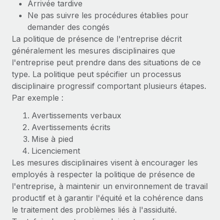
Arrivée tardive
Ne pas suivre les procédures établies pour
demander des congés
La politique de présence de l'entreprise décrit
généralement les mesures disciplinaires que
l'entreprise peut prendre dans des situations de ce
type. La politique peut spécifier un processus
disciplinaire progressif comportant plusieurs étapes.
Par exemple :
Avertissements verbaux
Avertissements écrits
Mise à pied
Licenciement
Les mesures disciplinaires visent à encourager les
employés à respecter la politique de présence de
l'entreprise, à maintenir un environnement de travail
productif et à garantir l'équité et la cohérence dans
le traitement des problèmes liés à l'assiduité.