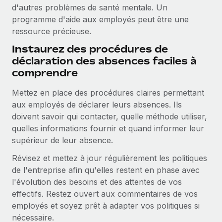
d'autres problèmes de santé mentale. Un
programme d'aide aux employés peut être une
ressource précieuse.
Instaurez des procédures de
déclaration des absences faciles à
comprendre
Mettez en place des procédures claires permettant
aux employés de déclarer leurs absences. Ils
doivent savoir qui contacter, quelle méthode utiliser,
quelles informations fournir et quand informer leur
supérieur de leur absence.
Révisez et mettez à jour régulièrement les politiques
de l'entreprise afin qu'elles restent en phase avec
l'évolution des besoins et des attentes de vos
effectifs. Restez ouvert aux commentaires de vos
employés et soyez prêt à adapter vos politiques si
nécessaire.