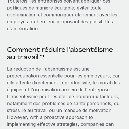
Toutefois, les entreprises doivent appliquer ces
politiques de manière équitable, éviter toute
discrimination et communiquer clairement avec les
employés tout en leur proposant des possibilités
d'amélioration.
Comment réduire l'absentéisme
au travail ?
La réduction de l'absentéisme est une
préoccupation essentielle pour les employeurs, car
elle affecte directement la productivité, le moral des
équipes et l'organisation au sein de l'entreprise.
L'absentéisme peut résulter de nombreux facteurs,
notamment des problèmes de santé personnels, du
stress lié au travail ou un manque de motivation.
However, with a proactive approach to
implementing effective strategies, companies can