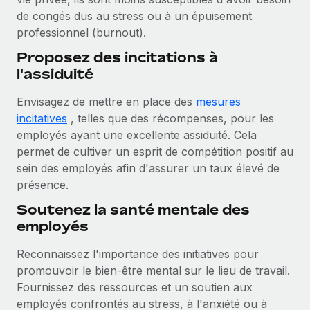
de congés dus au stress ou à un épuisement
professionnel (burnout).
Proposez des incitations à
l'assiduité
Envisagez de mettre en place des
mesures
incitatives
, telles que des récompenses, pour les
employés ayant une excellente assiduité. Cela
permet de cultiver un esprit de compétition positif au
sein des employés afin d'assurer un taux élevé de
présence.
Soutenez la santé mentale des
employés
Reconnaissez l'importance des initiatives pour
promouvoir le bien-être mental sur le lieu de travail.
Fournissez des ressources et un soutien aux
employés confrontés au stress, à l'anxiété ou à