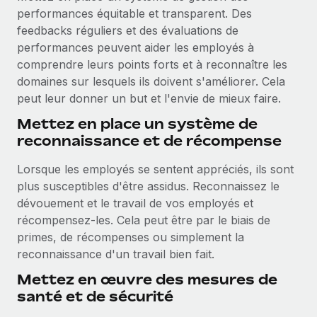
performances équitable et transparent. Des
feedbacks réguliers et des évaluations de
performances peuvent aider les employés à
comprendre leurs points forts et à reconnaître les
domaines sur lesquels ils doivent s'améliorer. Cela
peut leur donner un but et l'envie de mieux faire.
Mettez en place un système de
reconnaissance et de récompense
Lorsque les employés se sentent appréciés, ils sont
plus susceptibles d'être assidus. Reconnaissez le
dévouement et le travail de vos employés et
récompensez-les. Cela peut être par le biais de
primes, de récompenses ou simplement la
reconnaissance d'un travail bien fait.
Mettez en œuvre des mesures de
santé et de sécurité