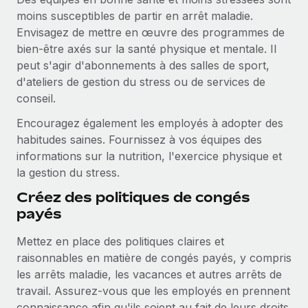
moins susceptibles de partir en arrêt maladie.
Envisagez de mettre en œuvre des programmes de
bien-être axés sur la santé physique et mentale. Il
peut s'agir d'abonnements à des salles de sport,
d'ateliers de gestion du stress ou de services de
conseil.
Encouragez également les employés à adopter des
habitudes saines. Fournissez à vos équipes des
informations sur la nutrition, l'exercice physique et
la gestion du stress.
Créez des politiques de congés
payés
Mettez en place des politiques claires et
raisonnables en matière de congés payés, y compris
les arrêts maladie, les vacances et autres arrêts de
travail. Assurez-vous que les employés en prennent
connaissance afin qu'ils soient au fait de leurs droits