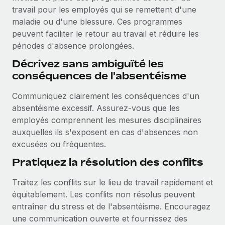
travail pour les employés qui se remettent d'une
maladie ou d'une blessure. Ces programmes
peuvent faciliter le retour au travail et réduire les
périodes d'absence prolongées.
Décrivez sans ambiguïté les
conséquences de l'absentéisme
Communiquez clairement les conséquences d'un
absentéisme excessif. Assurez-vous que les
employés comprennent les mesures disciplinaires
auxquelles ils s'exposent en cas d'absences non
excusées ou fréquentes.
Pratiquez la résolution des conflits
Traitez les conflits sur le lieu de travail rapidement et
équitablement. Les conflits non résolus peuvent
entraîner du stress et de l'absentéisme. Encouragez
une communication ouverte et fournissez des