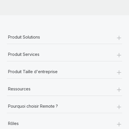
+
Produit Solutions
+
Produit Services
+
Produit Taille d'entreprise
+
Ressources
+
Pourquoi choisir Remote ?
+
Rôles