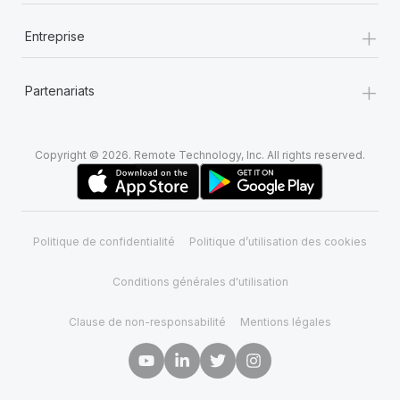
+
Entreprise
+
Partenariats
Copyright © 2026. Remote Technology, Inc. All rights reserved.
Politique de confidentialité
Politique d’utilisation des cookies
Conditions générales d'utilisation
Clause de non-responsabilité
Mentions légales