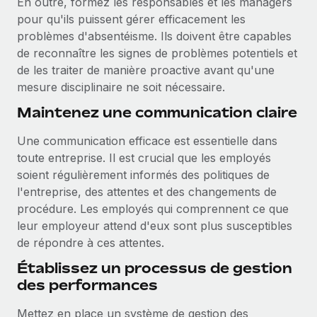
En outre, formez les responsables et les managers
pour qu'ils puissent gérer efficacement les
problèmes d'absentéisme. Ils doivent être capables
de reconnaître les signes de problèmes potentiels et
de les traiter de manière proactive avant qu'une
mesure disciplinaire ne soit nécessaire.
Maintenez une communication claire
Une communication efficace est essentielle dans
toute entreprise. Il est crucial que les employés
soient régulièrement informés des politiques de
l'entreprise, des attentes et des changements de
procédure. Les employés qui comprennent ce que
leur employeur attend d'eux sont plus susceptibles
de répondre à ces attentes.
Établissez un processus de gestion
des performances
Mettez en place un système de gestion des