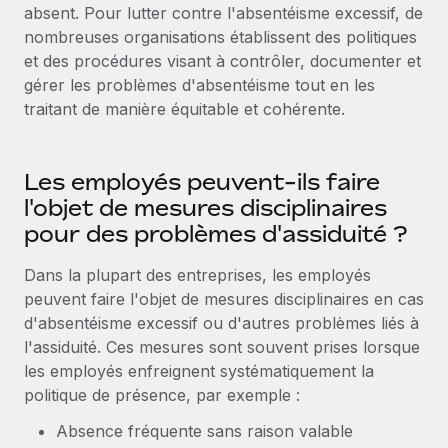
absent. Pour lutter contre l'absentéisme excessif, de
nombreuses organisations établissent des politiques
et des procédures visant à contrôler, documenter et
gérer les problèmes d'absentéisme tout en les
traitant de manière équitable et cohérente.
Les employés peuvent-ils faire
l'objet de mesures disciplinaires
pour des problèmes d'assiduité ?
Dans la plupart des entreprises, les employés
peuvent faire l'objet de mesures disciplinaires en cas
d'absentéisme excessif ou d'autres problèmes liés à
l'assiduité. Ces mesures sont souvent prises lorsque
les employés enfreignent systématiquement la
politique de présence, par exemple :
Absence fréquente sans raison valable