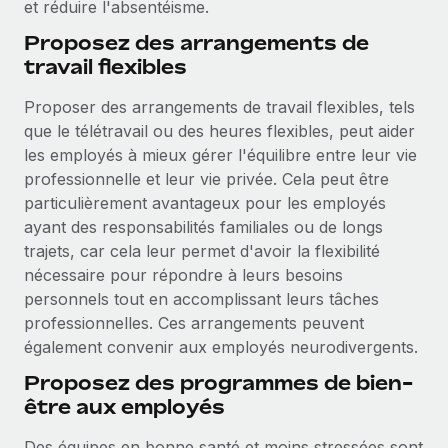
et réduire l'absentéisme.
Proposez des arrangements de
travail flexibles
Proposer des arrangements de travail flexibles, tels
que le télétravail ou des heures flexibles, peut aider
les employés à mieux gérer l'équilibre entre leur vie
professionnelle et leur vie privée. Cela peut être
particulièrement avantageux pour les employés
ayant des responsabilités familiales ou de longs
trajets, car cela leur permet d'avoir la flexibilité
nécessaire pour répondre à leurs besoins
personnels tout en accomplissant leurs tâches
professionnelles. Ces arrangements peuvent
également convenir aux employés neurodivergents.
Proposez des programmes de bien-
être aux employés
Des équipes en bonne santé et moins stressées sont