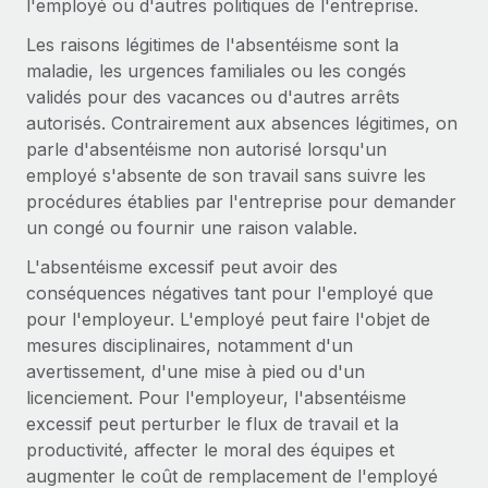
l'employé ou d'autres politiques de l'entreprise.
En savoir plus
Les raisons légitimes de l'absentéisme sont la
maladie, les urgences familiales ou les congés
validés pour des vacances ou d'autres arrêts
autorisés. Contrairement aux absences légitimes, on
parle d'absentéisme non autorisé lorsqu'un
employé s'absente de son travail sans suivre les
procédures établies par l'entreprise pour demander
un congé ou fournir une raison valable.
L'absentéisme excessif peut avoir des
conséquences négatives tant pour l'employé que
pour l'employeur. L'employé peut faire l'objet de
mesures disciplinaires, notamment d'un
avertissement, d'une mise à pied ou d'un
licenciement. Pour l'employeur, l'absentéisme
excessif peut perturber le flux de travail et la
productivité, affecter le moral des équipes et
augmenter le coût de remplacement de l'employé