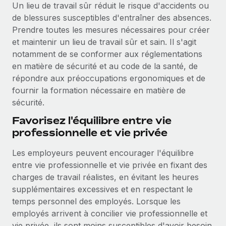
Un lieu de travail sûr réduit le risque d'accidents ou
de blessures susceptibles d'entraîner des absences.
Prendre toutes les mesures nécessaires pour créer
et maintenir un lieu de travail sûr et sain. Il s'agit
notamment de se conformer aux réglementations
en matière de sécurité et au code de la santé, de
répondre aux préoccupations ergonomiques et de
fournir la formation nécessaire en matière de
sécurité.
Favorisez l'équilibre entre vie
professionnelle et vie privée
Les employeurs peuvent encourager l'équilibre
entre vie professionnelle et vie privée en fixant des
charges de travail réalistes, en évitant les heures
supplémentaires excessives et en respectant le
temps personnel des employés. Lorsque les
employés arrivent à concilier vie professionnelle et
vie privée, ils sont moins susceptibles d'avoir besoin