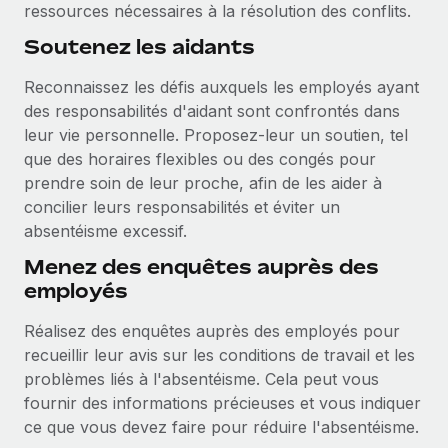
ressources nécessaires à la résolution des conflits.
Soutenez les aidants
Reconnaissez les défis auxquels les employés ayant
des responsabilités d'aidant sont confrontés dans
leur vie personnelle. Proposez-leur un soutien, tel
que des horaires flexibles ou des congés pour
prendre soin de leur proche, afin de les aider à
concilier leurs responsabilités et éviter un
absentéisme excessif.
Menez des enquêtes auprès des
employés
Réalisez des enquêtes auprès des employés pour
recueillir leur avis sur les conditions de travail et les
problèmes liés à l'absentéisme. Cela peut vous
fournir des informations précieuses et vous indiquer
ce que vous devez faire pour réduire l'absentéisme.