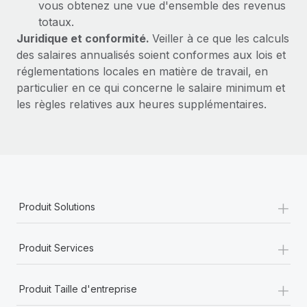
vous obtenez une vue d'ensemble des revenus
totaux.
Juridique et conformité.
Veiller à ce que les calculs
des salaires annualisés soient conformes aux lois et
réglementations locales en matière de travail, en
particulier en ce qui concerne le salaire minimum et
les règles relatives aux heures supplémentaires.
+
Produit Solutions
+
Produit Services
+
Produit Taille d'entreprise