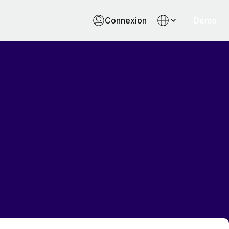
Connexion
Démo