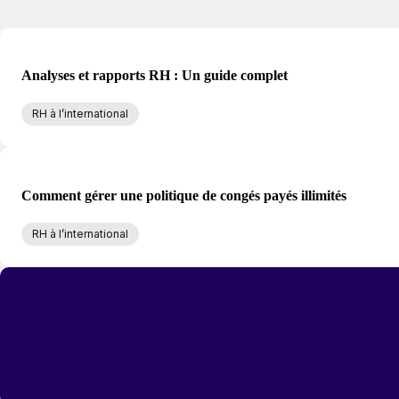
Analyses et rapports RH : Un guide complet
RH à l’international
Comment gérer une politique de congés payés illimités
RH à l’international