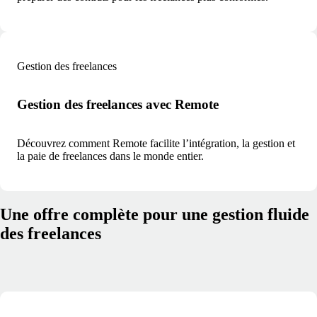
Gestion des freelances
Gestion des freelances avec Remote
Découvrez comment Remote facilite l’intégration, la gestion et
la paie de freelances dans le monde entier.
Une offre complète pour une gestion fluide
des freelances