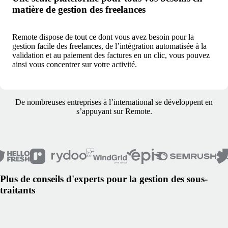
matière de gestion des freelances
Remote dispose de tout ce dont vous avez besoin pour la
gestion facile des freelances, de l’intégration automatisée à la
validation et au paiement des factures en un clic, vous pouvez
ainsi vous concentrer sur votre activité.
De nombreuses entreprises à l’international se développent en
s’appuyant sur Remote.
Plus de conseils d'experts pour la gestion des sous-
traitants