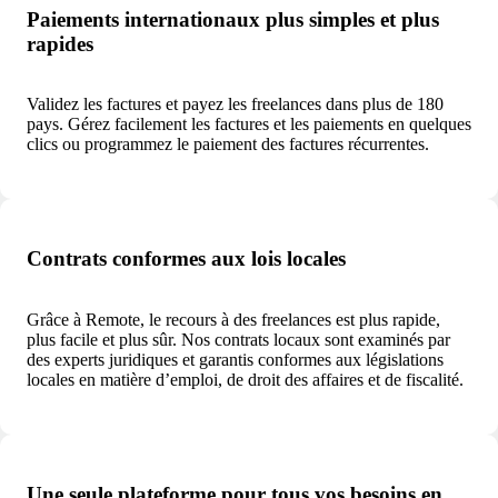
Paiements internationaux plus simples et plus
rapides
Validez les factures et payez les freelances dans plus de 180
pays. Gérez facilement les factures et les paiements en quelques
clics ou programmez le paiement des factures récurrentes.
Contrats conformes aux lois locales
Grâce à Remote, le recours à des freelances est plus rapide,
plus facile et plus sûr. Nos contrats locaux sont examinés par
des experts juridiques et garantis conformes aux législations
locales en matière d’emploi, de droit des affaires et de fiscalité.
Une seule plateforme pour tous vos besoins en