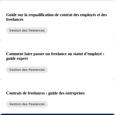
Guide sur la requalification de contrat des employés et des
freelances
Gestion des freelances
Comment faire passer un freelance au statut d’employé :
guide expert
Gestion des freelances
Contrats de freelances : guide des entreprises
Gestion des freelances