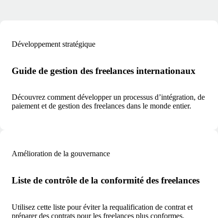
Développement stratégique
Guide de gestion des freelances internationaux
Découvrez comment développer un processus d’intégration, de
paiement et de gestion des freelances dans le monde entier.
Amélioration de la gouvernance
Liste de contrôle de la conformité des freelances
Utilisez cette liste pour éviter la requalification de contrat et
préparer des contrats pour les freelances plus conformes.