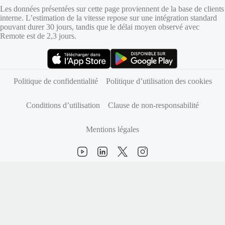
Les données présentées sur cette page proviennent de la base de clients
interne. L’estimation de la vitesse repose sur une intégration standard
pouvant durer 30 jours, tandis que le délai moyen observé avec
Remote est de 2,3 jours.
(s’ouvre dans un nouvel onglet)
(s’ouvre dans un nouvel onglet)
Politique de confidentialité
Politique d’utilisation des cookies
Conditions d’utilisation
Clause de non-responsabilité
Mentions légales