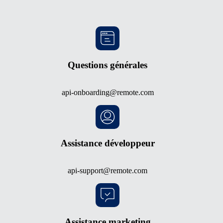
Questions générales
api-onboarding@remote.com
Assistance développeur
api-support@remote.com
Assistance marketing