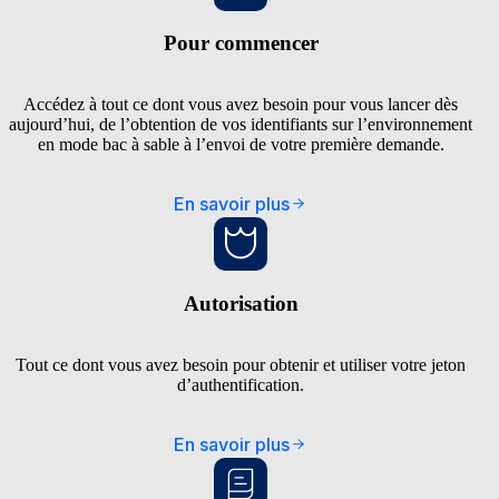
Pour commencer
Accédez à tout ce dont vous avez besoin pour vous lancer dès
aujourd’hui, de l’obtention de vos identifiants sur l’environnement
en mode bac à sable à l’envoi de votre première demande.
En savoir plus
Autorisation
Tout ce dont vous avez besoin pour obtenir et utiliser votre jeton
d’authentification.
En savoir plus