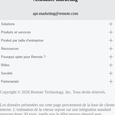
api-marketing@remote.com
Solutions
Produits et services
Produit par taille d’entreprise
Ressources
Pourquoi opter pour Remote ?
Rôles
Société
Partenariats
Copyright © 2026 Remote Technology, Inc. Tous droits réservés.
Les données présentées sur cette page proviennent de la base de clients
interne. L’estimation de la vitesse repose sur une intégration standard
pouvant durer 30 jours, tandis que le délai moyen observé avec