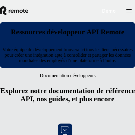
Démo
Ressources développeur API Remote
Votre équipe de développement trouvera ici tous les liens nécessaires
pour créer une intégration apte à consolider et partager les données
mondiales des employés d’une plateforme à l’autre.
Documentation développeurs
Explorez notre documentation de référence
API, nos guides, et plus encore