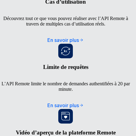
Cas d’utilisation
Découvrez tout ce que vous pouvez réaliser avec l’API Remote à
travers de multiples cas d’utilisation réels.
En savoir plus
Limite de requêtes
L’API Remote limite le nombre de demandes authentifiées à 20 par
minute.
En savoir plus
Vidéo d’aperçu de la plateforme Remote