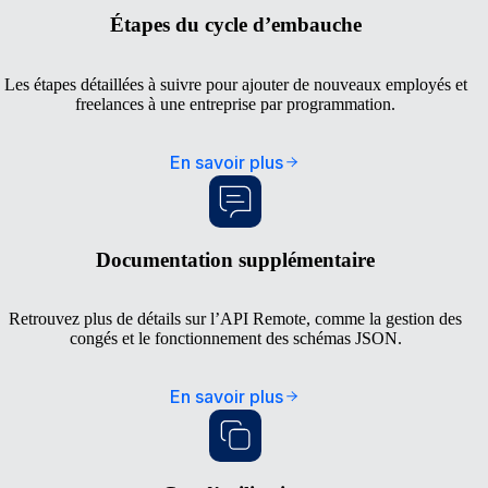
Étapes du cycle d’embauche
Les étapes détaillées à suivre pour ajouter de nouveaux employés et
freelances à une entreprise par programmation.
En savoir plus
Documentation supplémentaire
Retrouvez plus de détails sur l’API Remote, comme la gestion des
congés et le fonctionnement des schémas JSON.
En savoir plus