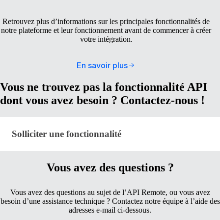
Retrouvez plus d’informations sur les principales fonctionnalités de
notre plateforme et leur fonctionnement avant de commencer à créer
votre intégration.
En savoir plus
Vous ne trouvez pas la fonctionnalité API
dont vous avez besoin ? Contactez-nous !
Solliciter une fonctionnalité · remote-api-developer
Solliciter une fonctionnalité
Vous avez des questions ?
Vous avez des questions au sujet de l’API Remote, ou vous avez
besoin d’une assistance technique ? Contactez notre équipe à l’aide des
adresses e-mail ci-dessous.