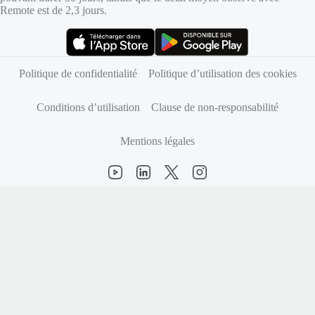
Remote est de 2,3 jours.
(s’ouvre dans un nouvel onglet)
(s’ouvre dans un nouvel onglet)
Politique de confidentialité
Politique d’utilisation des cookies
Conditions d’utilisation
Clause de non-responsabilité
Mentions légales