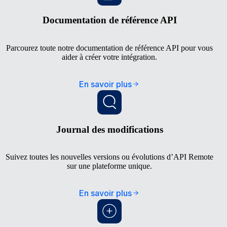
Documentation de référence API
Parcourez toute notre documentation de référence API pour vous
aider à créer votre intégration.
En savoir plus
Journal des modifications
Suivez toutes les nouvelles versions ou évolutions d’API Remote
sur une plateforme unique.
En savoir plus