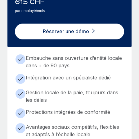
615
CHF
par employé/mois
Réserver une démo
Embauche sans ouverture d’entité locale
dans + de 90 pays
Intégration avec un spécialiste dédié
Gestion locale de la paie, toujours dans
les délais
Protections intégrées de conformité
Avantages sociaux compétitifs, flexibles
et adaptés à l’échelle locale