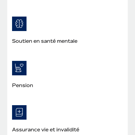
Soutien en santé mentale
Pension
Assurance vie et invalidité