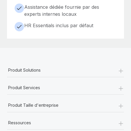
Assistance dédiée fournie par des
experts internes locaux
HR Essentials inclus par défaut
+
Produit Solutions
+
Produit Services
+
Produit Taille d'entreprise
+
Ressources