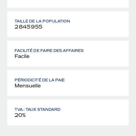
TAILLE DE LA POPULATION
2 845 955
FACILITÉ DE FAIRE DES AFFAIRES
Facile
PÉRIODICITÉ DE LA PAIE
Mensuelle
TVA : TAUX STANDARD
20%