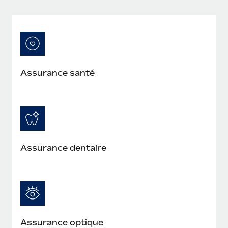
En savoir plus
Assurance santé
Assurance dentaire
Assurance optique