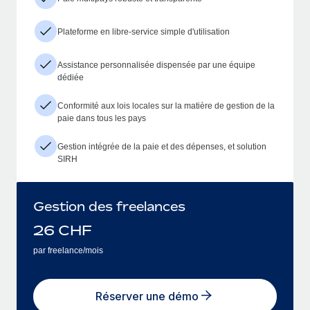
Plateforme en libre-service simple d'utilisation
Assistance personnalisée dispensée par une équipe
dédiée
Conformité aux lois locales sur la matière de gestion de la
paie dans tous les pays
Gestion intégrée de la paie et des dépenses, et solution
SIRH
Gestion des freelances
26
CHF
par freelance/mois
Réserver une démo