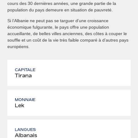
cours des 30 dernières années, une grande partie de la
population du pays demeure en situation de pauvreté.
Si l’Albanie ne peut pas se targuer d’une croissance
économique fulgurante, le pays offre une population
accueillante, de belles villes anciennes, des côtes à couper le
souffle et un coût de la vie très faible comparé à d’autres pays
européens.
CAPITALE
Tirana
MONNAIE
Lek
LANGUES
Albanais