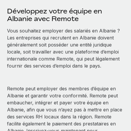
Développez votre équipe en
Albanie avec Remote
Vous souhaitez employer des salariés en Albanie ?
Les entreprises qui recrutent en Albanie doivent
généralement soit posséder une entité juridique
locale, soit travailler avec une plateforme d’emploi
internationale comme Remote, qui peut légalement
fournir des services d’emploi dans le pays.
Remote peut employer des membres d’équipe en
Albanie et garantir votre conformité. Remote peut
embaucher, intégrer et payer votre équipe en
Albanie, afin que vous n’ayez pas à mettre en place
des services RH locaux dans la région. Remote
facilite également le paiement des prestataires en
Albanie. Inscrivez‑vous maintenant pour