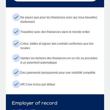
Ne payez que pour les freelances avec qui vous travaillez
réellement
Travaillez avec des freelances dans le monde entier
Créez, éditez et signez des contrats conformes aux lois
locales
Validez les factures des freelances en un clic ou procédez
à un paiement automatique
Des paiements transparents pour une visibilité complète
HR Core inclus par défaut
Employer of record