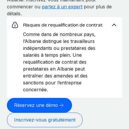
commencer ou
parlez à un expert
pour plus de
détails.
Risques de requalification de contrat
Comme dans de nombreux pays,
l’Albanie distingue les travailleurs
indépendants ou prestataires des
salariés à temps plein. Une
requalification de contrat des
prestataires en Albanie peut
entraîner des amendes et des
sanctions pour l’entreprise
concernée.
Réservez une démo
Inscrivez‑vous gratuitement