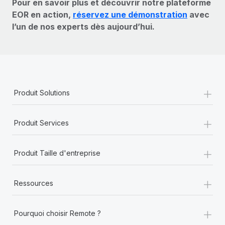
Pour en savoir plus et découvrir notre plateforme
EOR en action,
réservez une démonstration
avec
l’un de nos experts dès aujourd’hui.
+
Produit Solutions
+
Produit Services
+
Produit Taille d'entreprise
+
Ressources
+
Pourquoi choisir Remote ?