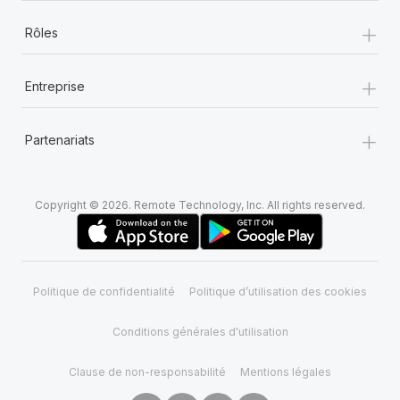
+
Rôles
+
Entreprise
+
Partenariats
Copyright © 2026. Remote Technology, Inc. All rights reserved.
Politique de confidentialité
Politique d’utilisation des cookies
Conditions générales d'utilisation
Clause de non-responsabilité
Mentions légales