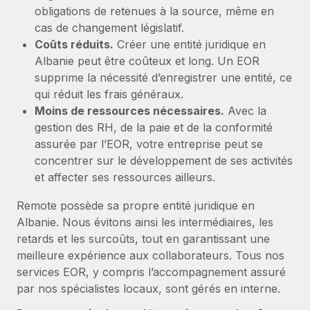
obligations de retenues à la source, même en
cas de changement législatif.
Coûts réduits.
Créer une entité juridique en
Albanie peut être coûteux et long. Un EOR
supprime la nécessité d’enregistrer une entité, ce
qui réduit les frais généraux.
Moins de ressources nécessaires.
Avec la
gestion des RH, de la paie et de la conformité
assurée par l’EOR, votre entreprise peut se
concentrer sur le développement de ses activités
et affecter ses ressources ailleurs.
Remote possède sa propre entité juridique en
Albanie. Nous évitons ainsi les intermédiaires, les
retards et les surcoûts, tout en garantissant une
meilleure expérience aux collaborateurs. Tous nos
services EOR, y compris l’accompagnement assuré
par nos spécialistes locaux, sont gérés en interne.