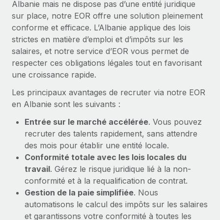
Albanie mais ne dispose pas d’une entité juridique
En savoir plus
sur place, notre EOR offre une solution pleinement
conforme et efficace. L’Albanie applique des lois
strictes en matière d’emploi et d’impôts sur les
salaires, et notre service d’EOR vous permet de
respecter ces obligations légales tout en favorisant
une croissance rapide.
Les principaux avantages de recruter via notre EOR
en Albanie sont les suivants :
Entrée sur le marché accélérée
. Vous pouvez
recruter des talents rapidement, sans attendre
des mois pour établir une entité locale.
Conformité totale avec les lois locales du
travail
. Gérez le risque juridique lié à la non-
conformité et à la requalification de contrat.
Gestion de la paie simplifiée
. Nous
automatisons le calcul des impôts sur les salaires
et garantissons votre conformité à toutes les