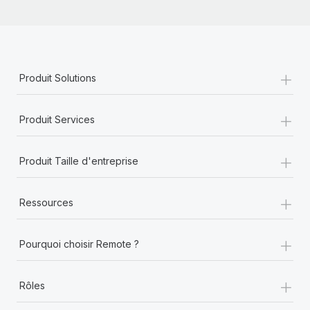
+
Produit Solutions
+
Produit Services
+
Produit Taille d'entreprise
+
Ressources
+
Pourquoi choisir Remote ?
+
Rôles