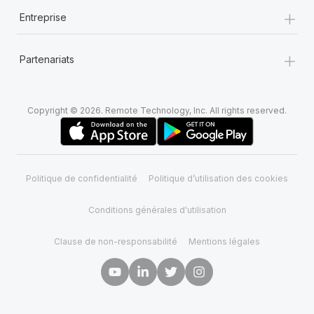
+
Entreprise
+
Partenariats
Copyright © 2026. Remote Technology, Inc. All rights reserved.
Politique de confidentialité
Politique d’utilisation des cookies
Conditions générales d'utilisation
Clause de non-responsabilité
Mentions légales