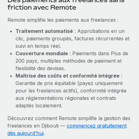
En savoir plus
friction avec Remote
Remote simplifie les paiements aux freelances :
Traitement automatisé
: Approbations en un
clic, paiements groupés, factures récurrentes et
suivi en temps réel.
Couverture mondiale
: Paiements dans Plus de
200 pays, multiples méthodes de paiement et
flexibilité des devises.
Maîtrise des coûts et conformité intégrée
:
Garantie de prix équitable (payez uniquement
pour les freelances actifs), conformité intégrée
aux réglementations régionales et contrats
adaptés localement.
Découvrez comment Remote simplifie la gestion des
freelances en Djibouti —
commencez gratuitement
dès aujourd’hui
.