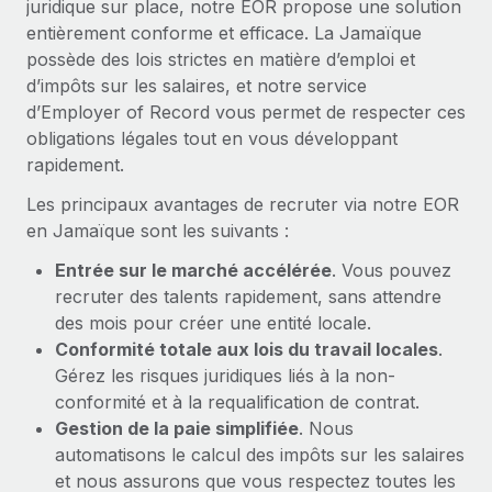
juridique sur place, notre EOR propose une solution
En savoir plus
entièrement conforme et efficace. La Jamaïque
possède des lois strictes en matière d’emploi et
d’impôts sur les salaires, et notre service
d’Employer of Record vous permet de respecter ces
obligations légales tout en vous développant
rapidement.
Les principaux avantages de recruter via notre EOR
en Jamaïque sont les suivants :
Entrée sur le marché accélérée
. Vous pouvez
recruter des talents rapidement, sans attendre
des mois pour créer une entité locale.
Conformité totale aux lois du travail locales
.
Gérez les risques juridiques liés à la non-
conformité et à la requalification de contrat.
Gestion de la paie simplifiée
. Nous
automatisons le calcul des impôts sur les salaires
et nous assurons que vous respectez toutes les