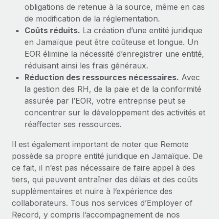
obligations de retenue à la source, même en cas
de modification de la réglementation.
Coûts réduits.
La création d’une entité juridique
en Jamaïque peut être coûteuse et longue. Un
EOR élimine la nécessité d’enregistrer une entité,
réduisant ainsi les frais généraux.
Réduction des ressources nécessaires.
Avec
la gestion des RH, de la paie et de la conformité
assurée par l’EOR, votre entreprise peut se
concentrer sur le développement des activités et
réaffecter ses ressources.
Il est également important de noter que Remote
possède sa propre entité juridique en Jamaïque. De
ce fait, il n’est pas nécessaire de faire appel à des
tiers, qui peuvent entraîner des délais et des coûts
supplémentaires et nuire à l’expérience des
collaborateurs. Tous nos services d’Employer of
Record, y compris l’accompagnement de nos