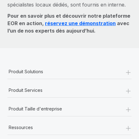
spécialistes locaux dédiés, sont fournis en interne.
Pour en savoir plus et découvrir notre plateforme
EOR en action,
réservez une démonstration
avec
l’un de nos experts dès aujourd’hui.
+
Produit Solutions
+
Produit Services
+
Produit Taille d'entreprise
+
Ressources